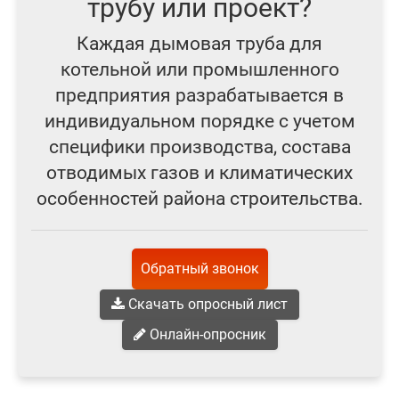
трубу или проект?
Каждая дымовая труба для
котельной или промышленного
предприятия разрабатывается в
индивидуальном порядке с учетом
специфики производства, состава
отводимых газов и климатических
особенностей района строительства.
Обратный звонок
Скачать опросный лист
Онлайн-опросник