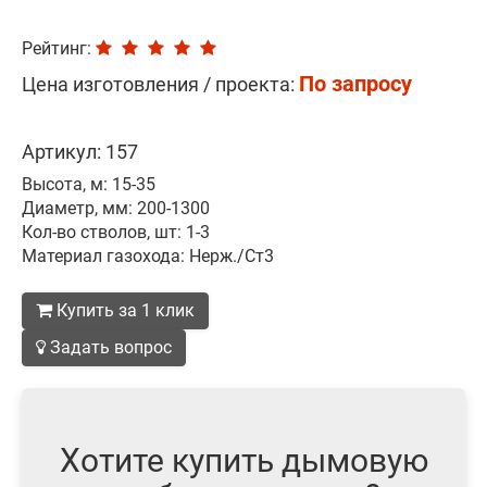
Рейтинг:
По запросу
Цена изготовления / проекта:
Артикул: 157
Высота, м: 15-35
Диаметр, мм: 200-1300
Кол-во стволов, шт: 1-3
Материал газохода: Нерж./Ст3
Купить за 1 клик
Задать вопрос
Хотите купить дымовую