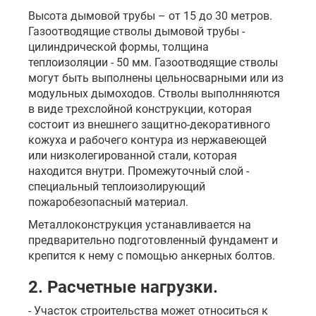
Высота дымовой трубы – от 15 до 30 метров.
Газоотводящие стволы дымовой трубы -
цилиндрической формы, толщина
теплоизоляции - 50 мм. Газоотводящие стволы
могут быть выполнены цельносварными или из
модульных дымоходов. Стволы выполнняются
в виде трехслойной конструкции, которая
состоит из внешнего защитно-декоративного
кожуха и рабочего контура из нержавеющей
или низколегированной стали, которая
находится внутри. Промежуточный слой -
специальный теплоизолирующий
пожаробезопасный материал.
Металлоконструкция устанавливается на
предварительно подготовленный фундамент и
крепится к нему с помощью анкерных болтов.
2. Расчетные нагрузки.
- Участок строительства может относиться к