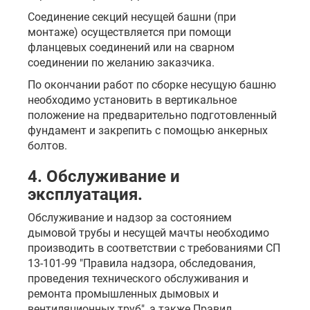
Соединение секций несущей башни (при
монтаже) осуществляется при помощи
фланцевых соединений или на сварном
соединении по желанию заказчика.
По окончании работ по сборке несущую башню
необходимо установить в вертикальное
положение на предварительно подготовленный
фундамент и закрепить с помощью анкерных
болтов.
4. Обслуживание и
эксплуатация.
Обслуживание и надзор за состоянием
дымовой трубы и несущей мачты необходимо
производить в соответствии с требованиями СП
13-101-99 "Правила надзора, обследования,
проведения технического обслуживания и
ремонта промышленных дымовых и
вентиляционных труб", а также Правил