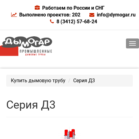
Работаем по России и СНГ
Выполнено проектов: 202
info@dymogar.ru
8 (3412) 57-68-24
Купить дымовую трубу
Серия Д3
Серия Д3