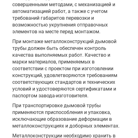
совершенными методами, с механизацией и
автоматизацией работ, а также с учетом
требований габаритов перевозки и
возможностью укрупнения отправочных
элементов на месте перед монтажом.
При монтаже металлоконструкций дымовой
трубы должен быть обеспечен контроль
качества выполняемых работ. Качество и
марки материалов, применяемых в
соответствии с проектом при изготовлении
конструкций, удовлетворяются требованиям
соответствующих стандартов и технических
условий и удостоверяются сертификатами и
паспортом завода-изготовителя.
При транспортировке дымовой трубы
применяются приспособления и упаковка,
исключающие образование деформации в
металлоконструкциях и доборных элементах.
Металлоконструкции необходимо хранить в