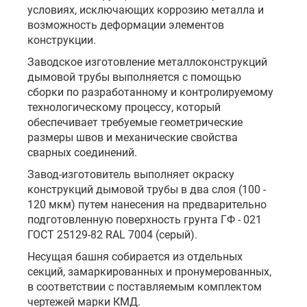
условиях, исключающих коррозию металла и
возможность деформации элементов
конструкции.
Заводское изготовление металлоконструкций
дымовой трубы выполняется с помощью
сборки по разработанному и контролируемому
технологическому процессу, который
обеспечивает требуемые геометрические
размеры швов и механические свойства
сварных соединений.
Завод-изготовитель выполняет окраску
конструкций дымовой трубы в два слоя (100 -
120 мкм) путем нанесения на предварительно
подготовленную поверхность грунта ГФ - 021
ГОСТ 25129-82 RAL 7004 (серый).
Несущая башня собирается из отдельных
секций, замаркированных и пронумерованных,
в соответствии с поставляемым комплектом
чертежей марки КМД.