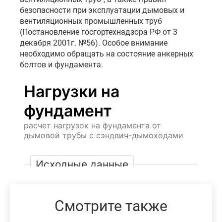
безопасности при эксплуатации дымовых и
вентиляционных промышленных труб
(Постановление госгортехнадзора РФ от 3
декабря 2001г. №56). Особое внимание
необходимо обращать на состояние анкерных
болтов и фундамента.
Смотрите также