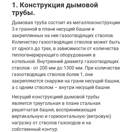
1. Конструкция дымовой
трубы.
Дымовая труба состоит из металлоконструкции
3-х гранной в плане несущей башни и
закрепленных на нее газоотводящих стволов.
Количество газоотводящих стволов может быть
от одного до трех, в зависимости от количества
теплогенерирующего оборудования в
котельной. Внутренний диаметр газоотводящих
стволов - от 200 мм до 1300 мм. При количестве
газоотводящих стволов более 1, они
закрепляются снаружи на грани несущей башни,
а с одним стволом – внутри несущей башни.
Несущей конструкцией дымовой трубы
является треугольная в плане стальная
решетчатая башня, воспринимающая
вертикальную и горизонтальную (ветровую)
нагрузку от стволов газоходов и на
собственный контур.