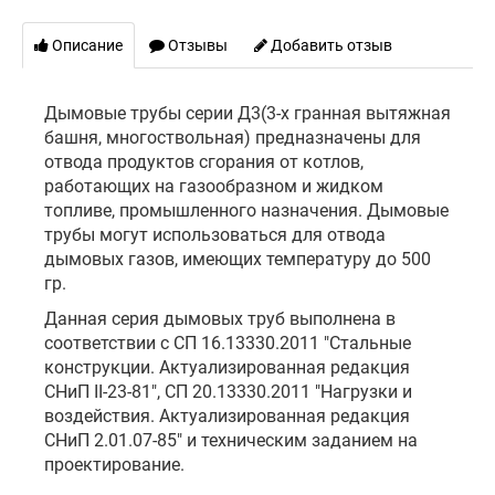
Описание
Отзывы
Добавить отзыв
Дымовые трубы серии Д3(3-х гранная вытяжная
башня, многоствольная) предназначены для
отвода продуктов сгорания от котлов,
работающих на газообразном и жидком
топливе, промышленного назначения. Дымовые
трубы могут использоваться для отвода
дымовых газов, имеющих температуру до 500
гр.
Данная серия дымовых труб выполнена в
соответствии с СП 16.13330.2011 "Стальные
конструкции. Актуализированная редакция
СНиП II-23-81", СП 20.13330.2011 "Нагрузки и
воздействия. Актуализированная редакция
СНиП 2.01.07-85" и техническим заданием на
проектирование.