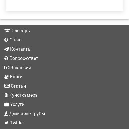
Словарь
О нас
Контакты
Вопрос-ответ
Вакансии
Книги
Статьи
Кунсткамера
Услуги
Дымовые трубы
Twitter