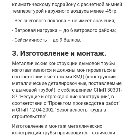
климатическому подрайону с расчетной зимней
температурой наружного воздуха менее -45гр;
- Вес снегового покрова – не имеет значения;
- Ветровая нагрузка – до 6 ветрового района;
- Сейсмичность – до 9 баллов.
3. Изготовление и монтаж.
Металлические конструкции дымовой трубы
изготавливаются и должны монтироваться в
соответствии с чертежами КМД (конструкции
металлические деталировочные, поставляемые
с дымовой трубой), с соблюдением СНиП 30301-
87 "Несущие и ограждающие конструкции", в
соответствии с "Проектом производства работ"
и СНиП 12-04-2002 "Безопасность труда в
строительстве".
Изготовление и монтаж металлических
конструкций трубы производится технически