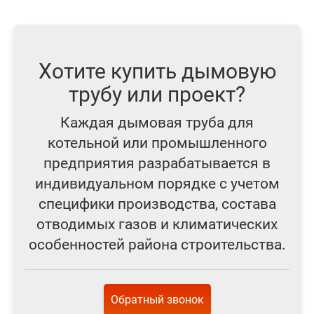
Хотите купить дымовую
трубу или проект?
Каждая дымовая труба для
котельной или промышленного
предприятия разрабатывается в
индивидуальном порядке с учетом
специфики производства, состава
отводимых газов и климатических
особенностей района строительства.
Обратный звонок