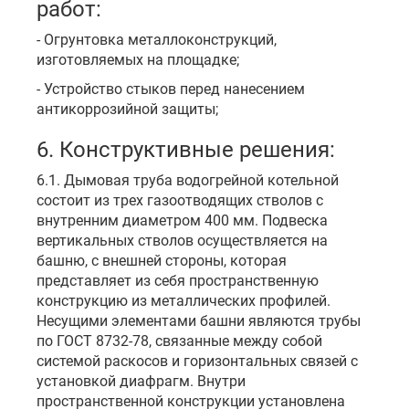
работ:
- Огрунтовка металлоконструкций,
изготовляемых на площадке;
- Устройство стыков перед нанесением
антикоррозийной защиты;
6. Конструктивные решения:
6.1. Дымовая труба водогрейной котельной
состоит из трех газоотводящих стволов с
внутренним диаметром 400 мм. Подвеска
вертикальных стволов осуществляется на
башню, с внешней стороны, которая
представляет из себя пространственную
конструкцию из металлических профилей.
Несущими элементами башни являются трубы
по ГОСТ 8732-78, связанные между собой
системой раскосов и горизонтальных связей с
установкой диафрагм. Внутри
пространственной конструкции установлена