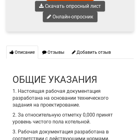
Скачать опросный лист
Онлайн-опросник
Описание
Отзывы
Добавить отзыв
ОБЩИЕ УКАЗАНИЯ
1. Настоящая рабочая документация
разработана на основании технического
задания на проектирование.
2. За относительную отметку 0,000 принят
уровень чистого пола котельной.
3. Рабочая документация разработана в
соответствии с действующими нормами,