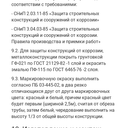
соответствии с требованиями:
- СНиП 2.03.11-85 «Защита строительных
конструкций и сооружений от коррозии»
- СНиП 3.04.03-85 «Защита строительных
конструкций и сооружений от коррозии.
Правила производства и приемки работ»
9.2. Для защиты конструкций от коррозии,
металлоконструкции покрыть грунтовкой
ГФ-021 по ГОСТ 21129-82 -1 слой и окрасить
эмалью ПФ-115 по ГОСТ 6465-76 -2 слоя.
9.3. Маркировочную окраску выполнить
согласно ПБ 03-445-02, в два резко
отличающихся друг от друга маркировочных
цвета: красный и белый, причем красный цвет
будет первым (шириной 2,5м), считая от обреза
трубы, затем белый, чередование выполнить на
высоту 1/3 от общей высоты конструкции.