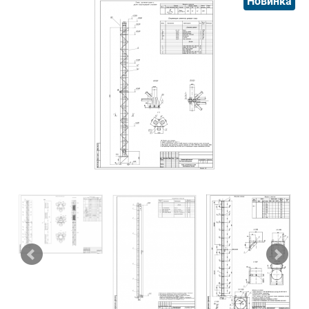
Новинка