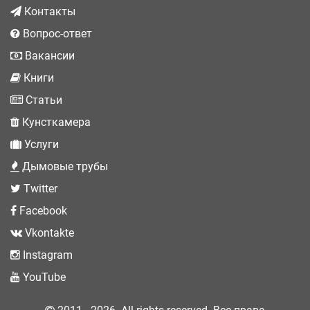
Контакты
Вопрос-ответ
Вакансии
Книги
Статьи
Кунсткамера
Услуги
Дымовые трубы
Twitter
Facebook
Vkontakte
Instagram
YouTube