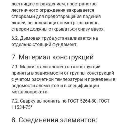
лестница с ограждением, пространство
лестничного ограждения закрывается
створками для предотвращения падения
людей, выполняющих осмотр газоходов,
створки должны открываться снизу вверх.
6.2. Дымовая труба устанавливается на
отдельно стоящий фундамент.
7. Материал конструкций
7.1. Марки стали элементов конструкций
приняты в зависимости от группы конструкций
с учетом расчетной температуры и приведены в
ведомости элементов и в спецификации
металлопроката.
7.2. Сварку выполнять по ГОСТ 5264-80, ГОСТ
11534-75*
8. Соединения элементов: