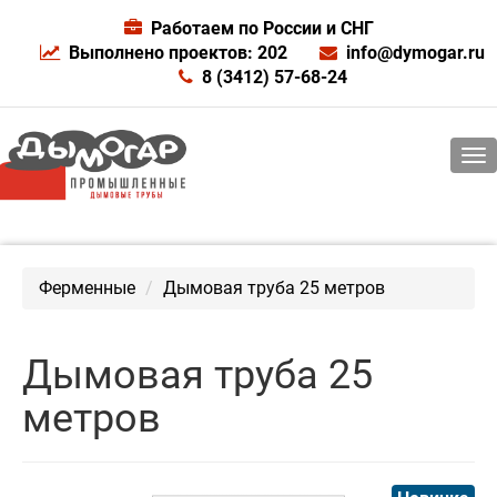
Работаем по России и СНГ
Выполнено проектов: 202
info@dymogar.ru
8 (3412) 57-68-24
Ферменные
Дымовая труба 25 метров
Дымовая труба 25
метров