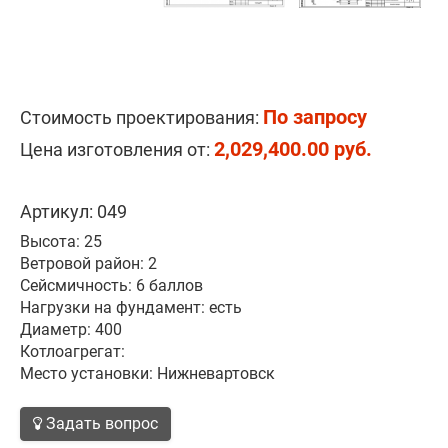
По запросу
Стоимость проектирования:
2,029,400.00 руб.
Цена изготовления от:
Артикул: 049
Высота: 25
Ветровой район: 2
Сейсмичность: 6 баллов
Нагрузки на фундамент: есть
Диаметр: 400
Котлоагрегат:
Место установки: Нижневартовск
Задать вопрос