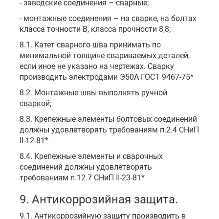
- заводские соединения – сварные;
- монтажные соединения – на сварке, на болтах
класса точности В, класса прочности 8,8;
8.1. Катет сварного шва принимать по
минимальной толщине свариваемых деталей,
если иное не указано на чертежах. Сварку
производить электродами Э50А ГОСТ 9467-75*
8.2. Монтажные швы выполнять ручной
сваркой;
8.3. Крепежные элементы болтовых соединений
должны удовлетворять требованиям п.2.4 СНиП
II-12-81*
8.4. Крепежные элементы и сварочных
соединений должны удовлетворять
требованиям п.12.7 СНиП II-23-81*
9. Антикоррозийная защита.
9.1. Антикоррозийную защиту производить в