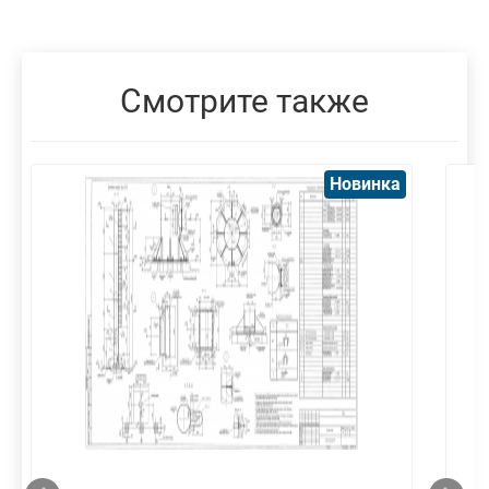
Смотрите также
Новинка