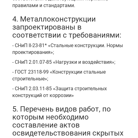
правилами и стандартами.
4. Металлоконструкции
запроектированы в
соответствии с требованиями:
- СНиП II-23-81* «Стальные конструкции. Нормы
проектирования»;
- СНиП 2.01.07-85 «Нагрузки и воздействия»;
- ГОСТ 23118-99 «Конструкции стальные
строительные»;
- СНиП 2.03.11-85 «Защита строительных
конструкций от коррозии»
5. Перечень видов работ, по
которым необходимо
составление актов
освидетельствования скрытых