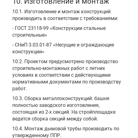
10. Изготовление и монтаж
10.1. Изготовление и монтаж конструкций
производить в соответствии с требованиями:
- ГОСТ 23118-99 «Конструкции стальные
строительные»
- СНиП 3.03.01-87 «Несущие и ограждающие
конструкции»
10.2. Проектом предусмотрено производство
строительно-монтажных работ с летних
условиях в соответствии с действующими
нормативными документами по производству
работ.
10.3. Сборка металлоконструкций: башня
полностью заводского изготовления,
состоящая из 2-х секций. На стройплощадке
ведется сборка секций между собой.
10.4. Монтаж дымовой трубы производить по
утвержденному ППР.