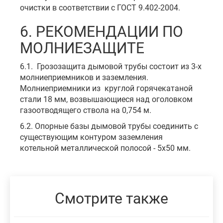
очистки в соответствии с ГОСТ 9.402-2004.
6. РЕКОМЕНДАЦИИ ПО
МОЛНИЕЗАЩИТЕ
6.1. Грозозащита дымовой трубы состоит из 3-х
молниеприемников и заземления.
Молниеприемники из круглой горячекатаной
стали 18 мм, возвышающиеся над оголовком
газоотводящего ствола на 0,754 м.
6.2. Опорные базы дымовой трубы соединить с
существующим контуром заземления
котельной металлической полосой - 5х50 мм.
Смотрите также