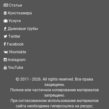
Статьи
Кунсткамера
Услуги
Дымовые трубы
Twitter
Facebook
Vkontakte
Instagram
YouTube
2011 - 2026. All rights reserved. Все права
защищены.
Полное или частичное копирование материалов
запрещено.
При согласованном использовании материалов
сайта необходима гиперссылка на ресурс.