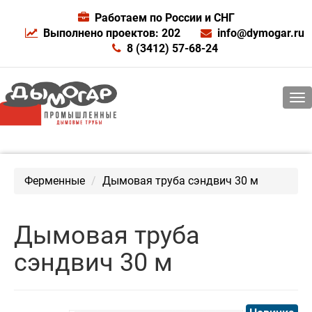
Работаем по России и СНГ
Выполнено проектов: 202
info@dymogar.ru
8 (3412) 57-68-24
Ферменные
Дымовая труба сэндвич 30 м
Дымовая труба
сэндвич 30 м