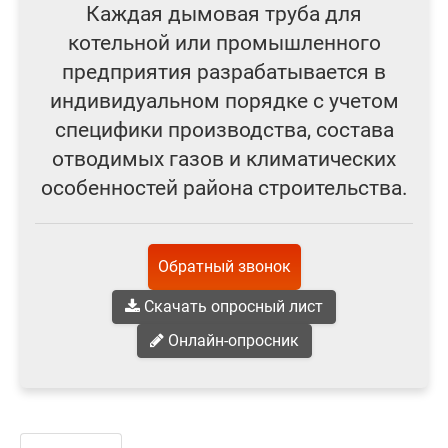
Каждая дымовая труба для
котельной или промышленного
предприятия разрабатывается в
индивидуальном порядке с учетом
специфики производства, состава
отводимых газов и климатических
особенностей района строительства.
Обратный звонок
Скачать опросный лист
Онлайн-опросник