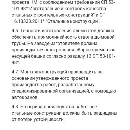
проекта КМ, с соблюдением требований СП 53-
101-98*"Изготовление и контроль качества
стальных строительных конструкций" и СП
16.13330.2011* "Стальные конструкции".
4.6. Точность изготовления элементов должна
обеспечить прямолинейность ствола дымовой
трубы. На заводе-изготовителе должна
производиться контрольная сборка элементов
несущей башни согласно разделу 13 СП 53-101-
98*.
4.7. Монтаж конструкций производить на
основании утвержденного проекта
производства работ, разработанному
специализированной организацией, с помощью
автокранов.
4.8. На период производства работ все
стальные конструкции должны быть защищены
от потери устойчивости.