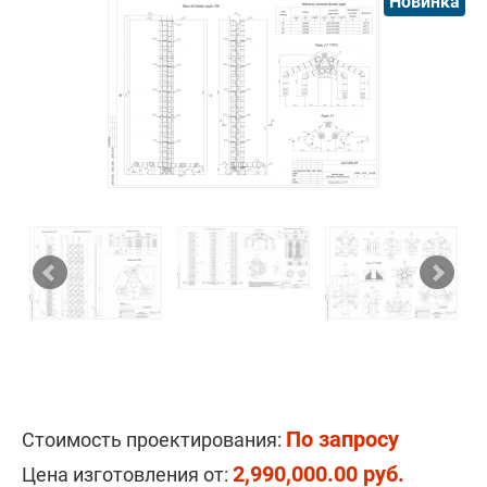
Новинка
По запросу
Стоимость проектирования:
2,990,000.00 руб.
Цена изготовления от: