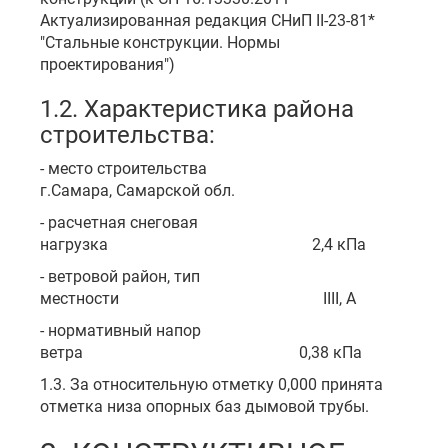
Актуализированная редакция СНиП II-23-81*
"Стальные конструкции. Нормы
проектирования")
1.2. Характеристика района
строительства:
- место строительства
г.Самара, Самарской обл.
- расчетная снеговая
нагрузка 2,4 кПа
- ветровой район, тип
местности IIII, А
- нормативный напор
ветра 0,38 кПа
1.3. За относительную отметку 0,000 принята
отметка низа опорных баз дымовой трубы.