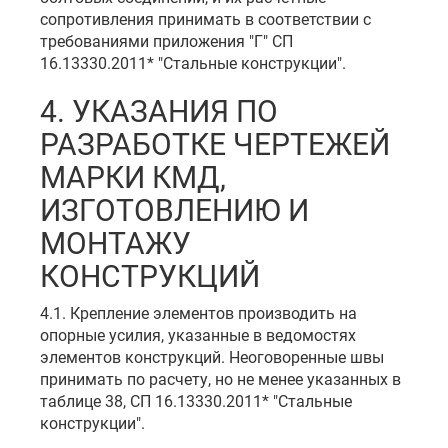
сопротивления принимать в соответствии с
требованиями приложения "Г" СП
16.13330.2011* "Стальные конструкции".
4. УКАЗАНИЯ ПО
РАЗРАБОТКЕ ЧЕРТЕЖЕЙ
МАРКИ КМД,
ИЗГОТОВЛЕНИЮ И
МОНТАЖУ
КОНСТРУКЦИЙ
4.1. Крепление элементов производить на
опорные усилия, указанные в ведомостях
элементов конструкций. Неоговоренные швы
принимать по расчету, но не менее указанных в
таблице 38, СП 16.13330.2011* "Стальные
конструкции".