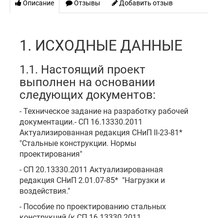
Описание
Отзывы
Добавить отзыв
1. ИСХОДНЫЕ ДАННЫЕ
1.1. Настоящий проект
выполнен на основании
следующих документов:
- Техническое задание на разработку рабочей
документации.- СП 16.13330.2011
Актуализированная редакция СНиП II-23-81*
"Стальные конструкции. Нормы
проектирования"
- СП 20.13330.2011 Актуализированная
редакция СНиП 2.01.07-85* "Нагрузки и
воздействия."
- Пособие по проектированию стальных
конструкций (к СП 16.13330.2011