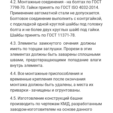
4.2. Монтажные соединения - на болтах по ГОСТ
7798-70. Гайки принять по ГОСТ ISO 4032-2014.
Применение автоматной стали не допускается.
Болтовое соединение выполнить с контргайкой,
с подкладкой одной круглой шайбы под головку
болта и не более двух круглых шайб под гайки.
Шайбы принять по ГОСТ 11371-78.
4.3. Элементы замкнутого сечения должны
иметь по торцам заглушки. Прорези в этих
элементах должны быть заварены сплошными
швами, предотвращающими попадание влаги
внутрь элемента.
4.4. Все монтажные приспособления и
временные крепления после окончания
монтажа должны быть удалены, а места их
приварки - зачищены и огрунтованы.
4.5. Изготовление конструкций башни
производить по чертежам КМД, разработанным
заводом-изготовителем на основе данного