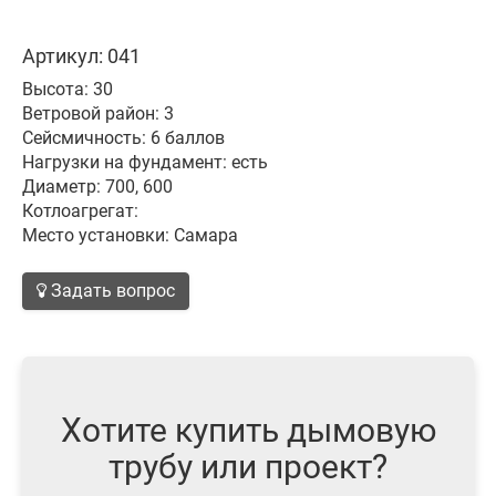
Артикул: 041
Высота: 30
Ветровой район: 3
Сейсмичность: 6 баллов
Нагрузки на фундамент: есть
Диаметр: 700, 600
Котлоагрегат:
Место установки: Самара
Задать вопрос
Хотите купить дымовую
трубу или проект?