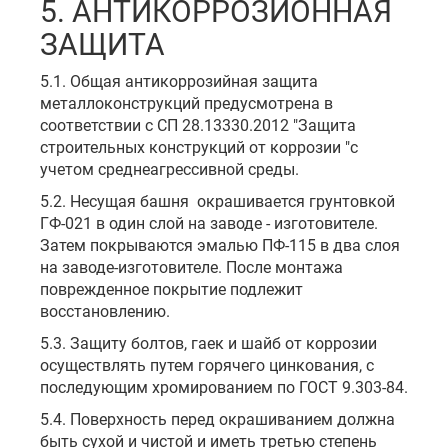
5. АНТИКОРРОЗИОННАЯ
ЗАЩИТА
5.1. Общая антикоррозийная защита
металлоконструкций предусмотрена в
соответствии с СП 28.13330.2012 "Защита
строительных конструкций от коррозии "с
учетом среднеагрессивной среды.
5.2. Несущая башня окрашивается грунтовкой
ГФ-021 в один слой на заводе - изготовителе.
Затем покрываются эмалью ПФ-115 в два слоя
на заводе-изготовителе. После монтажа
поврежденное покрытие подлежит
восстановлению.
5.3. Защиту болтов, гаек и шайб от коррозии
осуществлять путем горячего цинкования, с
последующим хромированием по ГОСТ 9.303-84.
5.4. Поверхность перед окрашиванием должна
быть сухой и чистой и иметь третью степень