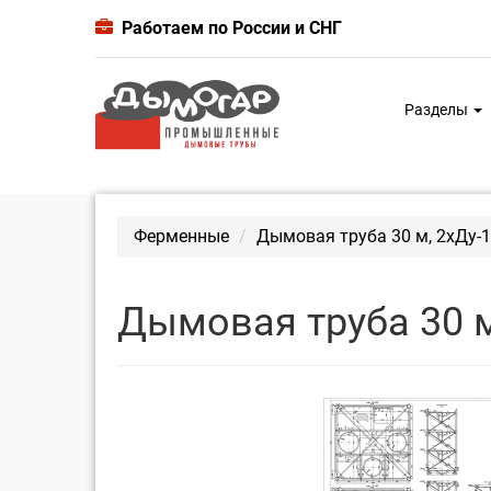
Работаем по России и СНГ
Разделы
Ферменные
Дымовая труба 30 м, 2хДу-1
Дымовая труба 30 м