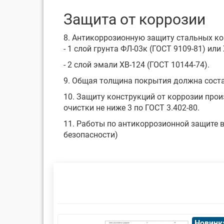
Защита от коррозии
8. Антикоррозионную защиту стальных ко
- 1 слой грунта ФЛ-03к (ГОСТ 9109-81) или 
- 2 слой эмали ХВ-124 (ГОСТ 10144-74).
9. Общая толщина покрытия должна соста
10. Защиту конструкций от коррозии прои
очистки не ниже 3 по ГОСТ 3.402-80.
11. Работы по антикоррозионной защите в
безопасности)
Новинка
Новинк