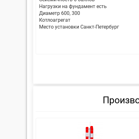
Нагрузки на фундамент есть
Диаметр 600, 300
Котлоагрегат
Место установки Санкт-Петербург
Произво