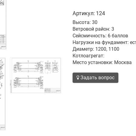
Артикул: 124
Высота: 30
Ветровой район: 3
Сейсмичность: 6 баллов
Нагрузки на фундамент: ес
Диаметр: 1200, 1100
Котлоагрегат:
Место установки: Москва
Задать вопрос