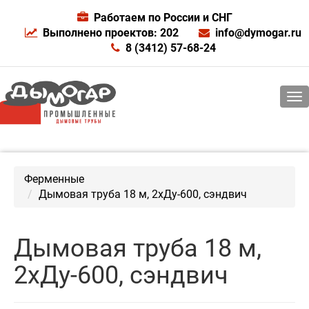
Работаем по России и СНГ
Выполнено проектов: 202
info@dymogar.ru
8 (3412) 57-68-24
Ферменные
Дымовая труба 18 м, 2хДу-600, сэндвич
Дымовая труба 18 м,
2хДу-600, сэндвич