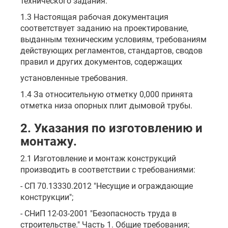
технического задания.
1.3 Настоящая рабочая документация
соответствует заданию на проектирование,
выданным техническим условиям, требованиям
действующих регламентов, стандартов, сводов
правил и других документов, содержащих
установленные требования.
1.4 За относительную отметку 0,000 принята
отметка низа опорных плит дымовой трубы.
2. Указания по изготовлению и
монтажу.
2.1 Изготовление и монтаж конструкций
производить в соответствии с требованиями:
- СП 70.13330.2012 "Несущие и ограждающие
конструкции";
- СНиП 12-03-2001 "Безопасность труда в
строительстве." Часть 1. Общие требования;