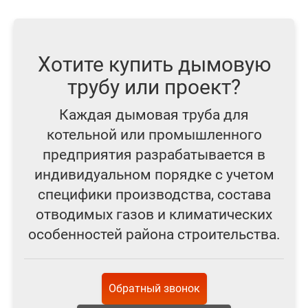
Хотите купить дымовую
трубу или проект?
Каждая дымовая труба для
котельной или промышленного
предприятия разрабатывается в
индивидуальном порядке с учетом
специфики производства, состава
отводимых газов и климатических
особенностей района строительства.
Обратный звонок