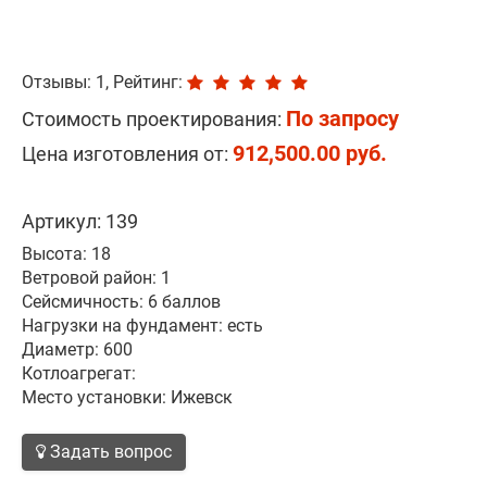
Отзывы: 1, Рейтинг:
По запросу
Стоимость проектирования:
912,500.00 руб.
Цена изготовления от:
Артикул: 139
Высота: 18
Ветровой район: 1
Сейсмичность: 6 баллов
Нагрузки на фундамент: есть
Диаметр: 600
Котлоагрегат:
Место установки: Ижевск
Задать вопрос