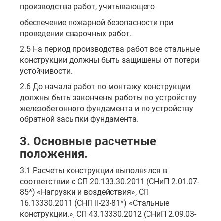
производства работ, учитывающего
обеспечение пожарной безопасности при
проведении сварочных работ.
2.5 На период производства работ все стальные
конструкции должны быть защищены от потери
устойчивости.
2.6 До начала работ по монтажу конструкции
должны быть закончены работы по устройству
железобетонного фундамента и по устройству
обратной засыпки фундамента.
3. Основные расчетные
положения.
3.1 Расчеты конструкции выполнялся в
соответствии с СП 20.133.30.2011 (СНиП 2.01.07-
85*) «Нагрузки и воздействия», СП
16.13330.2011 (СНП II-23-81*) «Стальные
конструкции.», СП 43.13330.2012 (СНиП 2.09.03-