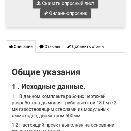
Скачать опросный лист
Онлайн-опросник
Описание
Отзывы
Добавить отзыв
Общие указания
1 . Исходные данные.
1.1 В данном комплекте рабочих чертежей
разработана дымовая труба высотой 18.0м с 2-
мя газоотводящим стволами из модульных
дымоходов, диаметром 600мм.
1.2 Настоящий проект выполнен на основании: