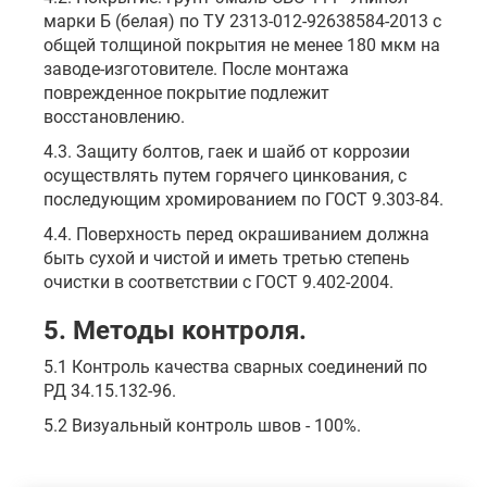
марки Б (белая) по ТУ 2313-012-92638584-2013 с
общей толщиной покрытия не менее 180 мкм на
заводе-изготовителе. После монтажа
поврежденное покрытие подлежит
восстановлению.
4.3. Защиту болтов, гаек и шайб от коррозии
осуществлять путем горячего цинкования, с
последующим хромированием по ГОСТ 9.303-84.
4.4. Поверхность перед окрашиванием должна
быть сухой и чистой и иметь третью степень
очистки в соответствии с ГОСТ 9.402-2004.
5. Методы контроля.
5.1 Контроль качества сварных соединений по
РД 34.15.132-96.
5.2 Визуальный контроль швов - 100%.