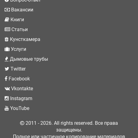
Вакансии
Книги
Статьи
Кунсткамера
Услуги
Дымовые трубы
Twitter
Facebook
Vkontakte
Instagram
YouTube
2011 - 2026. All rights reserved. Все права
защищены.
Полное или частичное копирование материалов