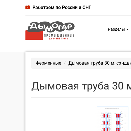
Работаем по России и СНГ
Разделы
Ферменные
Дымовая труба 30 м, сэндв
Дымовая труба 30 м