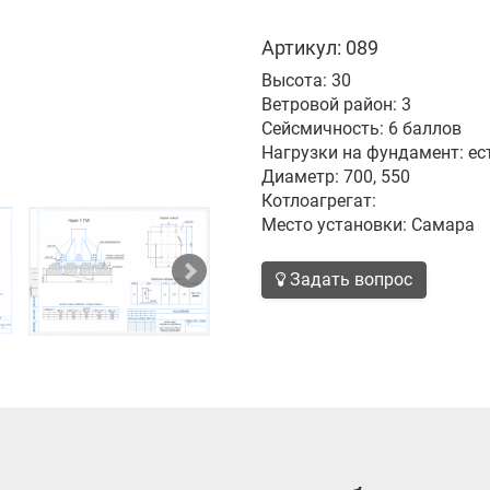
Артикул: 089
Высота: 30
Ветровой район: 3
Сейсмичность: 6 баллов
Нагрузки на фундамент: ес
Диаметр: 700, 550
Котлоагрегат:
Место установки: Самара
Задать вопрос