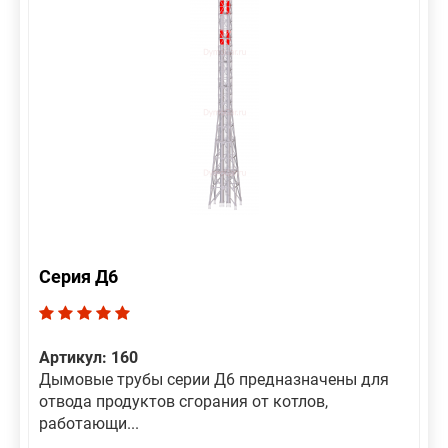
Серия Д6
Артикул: 160
Дымовые трубы серии Д6 предназначены для
отвода продуктов сгорания от котлов,
работающи...