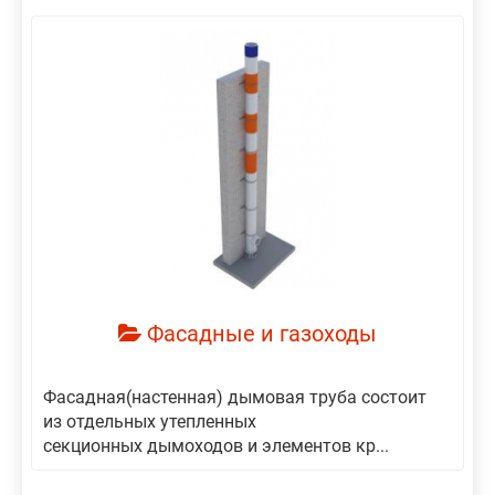
Фасадные и газоходы
Фасадная(настенная) дымовая труба состоит
из отдельных утепленных
секционных дымоходов и элементов кр...