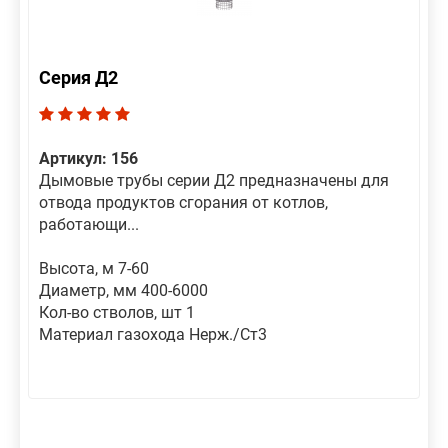
Серия Д2
Артикул: 156
Дымовые трубы серии Д2 предназначены для
отвода продуктов сгорания от котлов,
работающи...
Высота, м 7-60
Диаметр, мм 400-6000
Кол-во стволов, шт 1
Материал газохода Нерж./Ст3