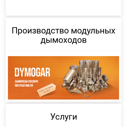
Производство модульных
дымоходов
Услуги