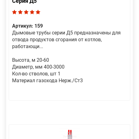
Серия Д5
Артикул: 159
Дымовые трубы серии Д5 предназначены для
отвода продуктов сгорания от котлов,
работающи...
Высота, м 20-60
Диаметр, мм 400-3000
Кол-во стволов, шт 1
Материал газохода Нерж./Ст3