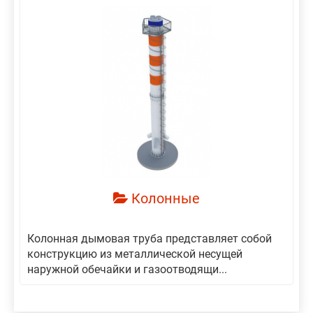
Колонные
Колонная дымовая труба представляет собой
конструкцию из металлической несущей
наружной обечайки и газоотводящи...