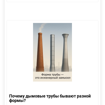
Почему дымовые трубы бывают разной
формы?