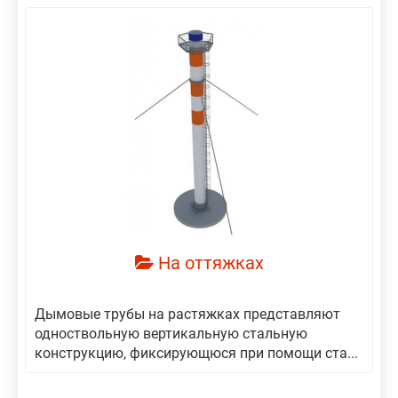
На оттяжках
Дымовые трубы на растяжках представляют
одноствольную вертикальную стальную
конструкцию, фиксирующюся при помощи ста...