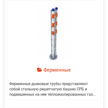
Ферменные
Ферменные дымовые трубы представляют
собой стальную решетчатую башню СРБ и
подвешенных на нее теплоизолированных газ...