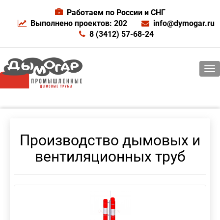
Работаем по России и СНГ
Выполнено проектов: 202
info@dymogar.ru
8 (3412) 57-68-24
Производство дымовых и
вентиляционных труб