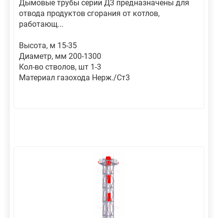
Дымовые трубы серии Д3 предназначены для
отвода продуктов сгорания от котлов,
работающ...
Высота, м 15-35
Диаметр, мм 200-1300
Кол-во стволов, шт 1-3
Материал газохода Нерж./Ст3