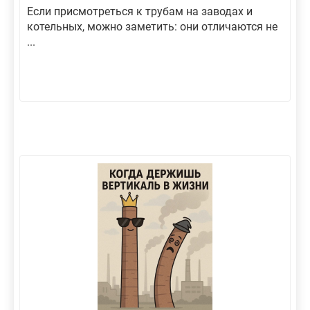
Если присмотреться к трубам на заводах и
котельных, можно заметить: они отличаются не
...