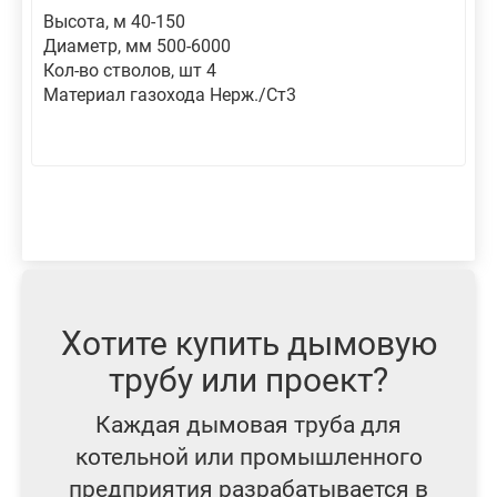
Высота, м 40-150
Диаметр, мм 500-6000
Кол-во стволов, шт 4
Материал газохода Нерж./Ст3
Хотите купить дымовую
трубу или проект?
Каждая дымовая труба для
котельной или промышленного
предприятия разрабатывается в