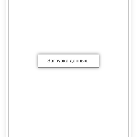
Загрузка данных..