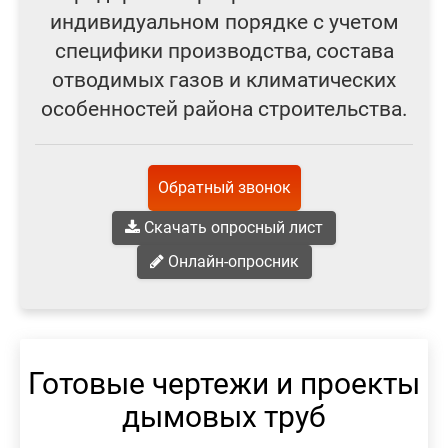
индивидуальном порядке с учетом
специфики производства, состава
отводимых газов и климатических
особенностей района строительства.
Обратный звонок
Скачать опросный лист
Онлайн-опросник
Готовые чертежи и проекты
дымовых труб