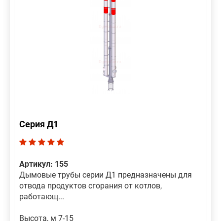
Серия Д1
Артикул: 155
Дымовые трубы серии Д1 предназначены для
отвода продуктов сгорания от котлов,
работающ...
Высота, м 7-15