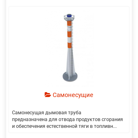
Самонесущие
Самонесущая дымовая труба
предназначена для отвода продуктов сгорания
и обеспечения естественной тяги в топливн...