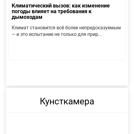
Климатический вызов: как изменение
погоды влияет на требования к
дымоходам
Климат становится всё более непредсказуемым
— и это испытание не только для прир...
Кунсткамера