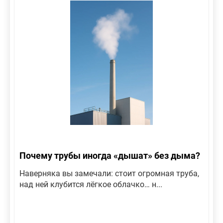
Почему трубы иногда «дышат» без дыма?
Наверняка вы замечали: стоит огромная труба,
над ней клубится лёгкое облачко… н...