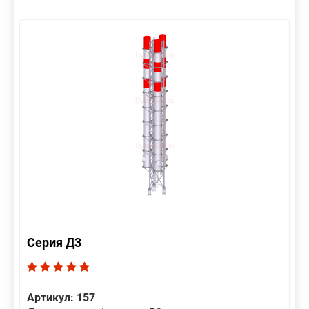
Серия Д3
Артикул: 157