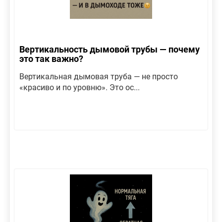
Вертикальность дымовой трубы — почему
это так важно?
Вертикальная дымовая труба — не просто
«красиво и по уровню». Это ос...