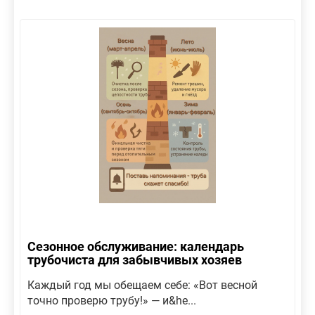
Сезонное обслуживание: календарь
трубочиста для забывчивых хозяев
Каждый год мы обещаем себе: «Вот весной
точно проверю трубу!» — и&he...