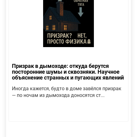
Призрак в дымоходе: откуда берутся
посторонние шумы и сквозняки. Научное
объяснение странных и пугающих явлений
Иногда кажется, будто в доме завёлся призрак
— по ночам из дымохода доносятся ст...