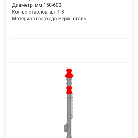
Диаметр, мм 150-600
Кол-во стволов, шт 1-3
Материал газохода Нерж. сталь