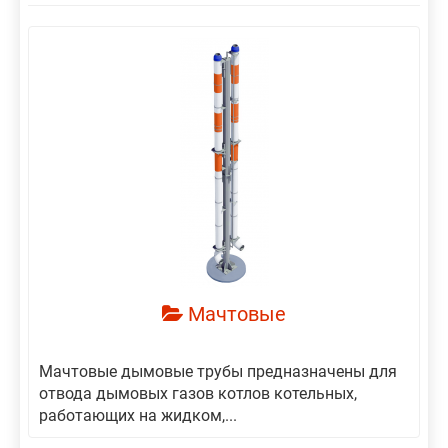
Мачтовые
Мачтовые дымовые трубы предназначены для
отвода дымовых газов котлов котельных,
работающих на жидком,...