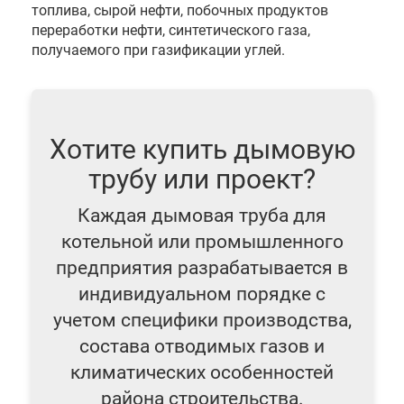
топлива, сырой нефти, побочных продуктов
переработки нефти, синтетического газа,
получаемого при газификации углей.
Хотите купить дымовую
трубу или проект?
Каждая дымовая труба для
котельной или промышленного
предприятия разрабатывается в
индивидуальном порядке с
учетом специфики производства,
состава отводимых газов и
климатических особенностей
района строительства.