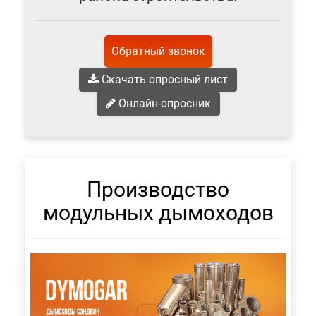
Обратный звонок
Скачать опросный лист
Онлайн-опросник
Производство
модульных дымоходов