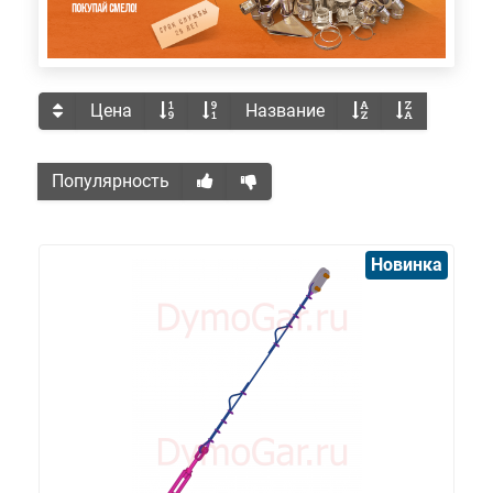
Цена
Название
Популярность
Новинка