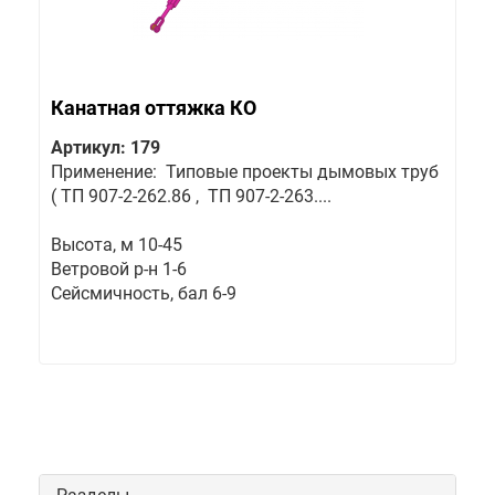
Канатная оттяжка КО
Артикул: 179
Применение: Типовые проекты дымовых труб
( ТП 907-2-262.86 , ТП 907-2-263....
Высота, м 10-45
Ветровой р-н 1-6
Сейсмичность, бал 6-9