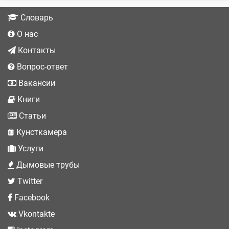
Словарь
О нас
Контакты
Вопрос-ответ
Вакансии
Книги
Статьи
Кунсткамера
Услуги
Дымовые трубы
Twitter
Facebook
Vkontakte