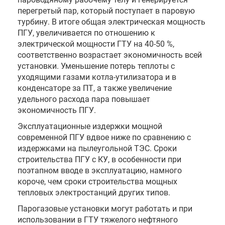
перегретый пар, который поступает в паровую
турбину. В итоге общая электрическая мощность
ПГУ, увеличивается по отношению к
электрической мощности ГТУ на 40-50 %,
соответственно возрастает экономичность всей
установки. Уменьшение потерь теплоты с
уходящими газами котла-утилизатора и в
конденсаторе за ПТ, а также увеличение
удельного расхода пара повышает
экономичность ПГУ.
Эксплуатационные издержки мощной
современной ПГУ вдвое ниже по сравнению с
издержками на пылеугольной ТЭС. Сроки
строительства ПГУ с КУ, в особенности при
поэтапном вводе в эксплуатацию, намного
короче, чем сроки строительства мощных
тепловых электростанций других типов.
Парогазовые установки могут работать и при
использовании в ГТУ тяжелого нефтяного