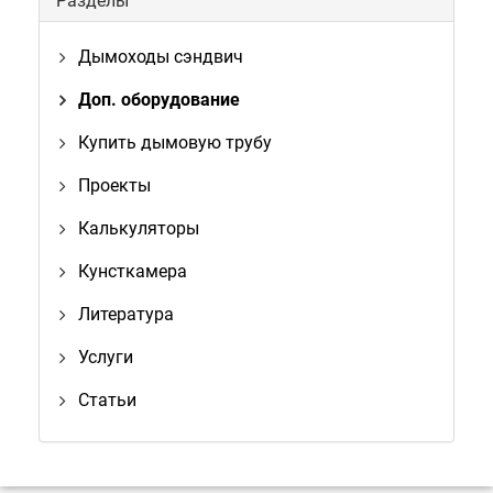
Разделы
Дымоходы сэндвич
Доп. оборудование
Купить дымовую трубу
Проекты
Калькуляторы
Кунсткамера
Литература
Услуги
Статьи