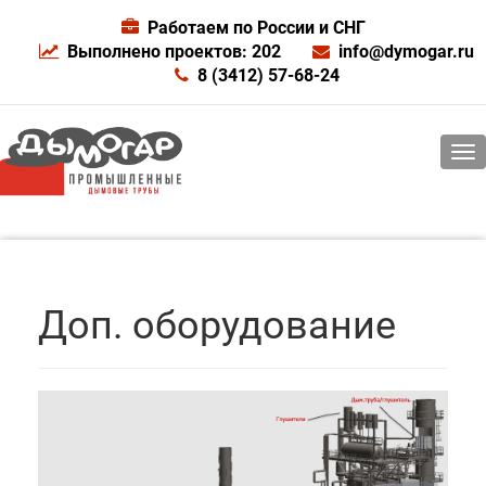
Работаем по России и СНГ
Выполнено проектов: 202
info@dymogar.ru
8 (3412) 57-68-24
Доп. оборудование