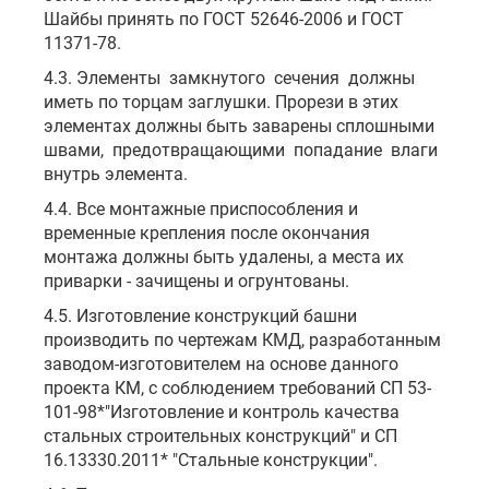
Шайбы принять по ГОСТ 52646-2006 и ГОСТ
11371-78.
4.3. Элементы замкнутого сечения должны
иметь по торцам заглушки. Прорези в этих
элементах должны быть заварены сплошными
швами, предотвращающими попадание влаги
внутрь элемента.
4.4. Все монтажные приспособления и
временные крепления после окончания
монтажа должны быть удалены, а места их
приварки - зачищены и огрунтованы.
4.5. Изготовление конструкций башни
производить по чертежам КМД, разработанным
заводом-изготовителем на основе данного
проекта КМ, с соблюдением требований СП 53-
101-98*"Изготовление и контроль качества
стальных строительных конструкций" и СП
16.13330.2011* "Стальные конструкции".