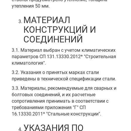
утепления 50 мм.
МАТЕРИАЛ
КОНСТРУКЦИЙ И
СОЕДИНЕНИЙ
3.1. Материал выбран с учетом климатических
параметров СП 131.13330.2012* "Строительная
климатология".
3.2. Указания о принятых марках стали
приведены в технической спецификации стали.
3.3. Материалы, рекомендуемые для сварных и
болтовых соединений, и их расчетные
сопротивления принимать в соответствии с
требованиями приложения "Г" СП
16.13330.2011* "Стальные конструкции".
УКАЗАНИЯ ПО