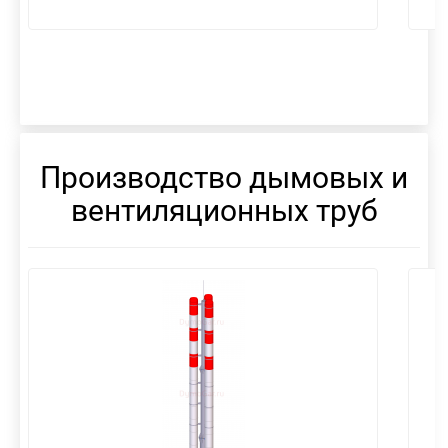
Производство дымовых и
вентиляционных труб