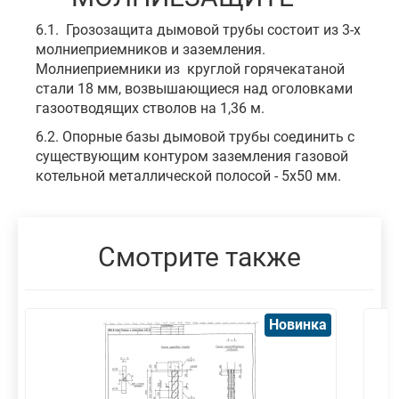
6.1. Грозозащита дымовой трубы состоит из 3-х
молниеприемников и заземления.
Молниеприемники из круглой горячекатаной
стали 18 мм, возвышающиеся над оголовками
газоотводящих стволов на 1,36 м.
6.2. Опорные базы дымовой трубы соединить с
существующим контуром заземления газовой
котельной металлической полосой - 5х50 мм.
Смотрите также
Новинка