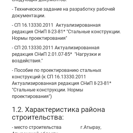
- Техническое задание на разработку рабочей
документации.
- СП 16.13330.2011 Актуализированная
редакция СНиП II-23-81* "Стальные конструкции.
Нормы проектирования"
- СП 20.13330.2011 Актуализированная
редакция СНиП 2.01.07-85* "Нагрузки и
воздействия."
- Пособие по проектированию стальных
конструкций (к СП 16.13330.2011
Актуализированная редакция СНиП II-23-81*
"Стальные конструкции. Нормы
проектирования")
1.2. Характеристика района
строительства:
- место строительства г.Атырау,