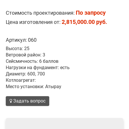
По запросу
Стоимость проектирования:
2,815,000.00 руб.
Цена изготовления от:
Артикул: 060
Высота: 25
Ветровой район: 3
Сейсмичность: 6 баллов
Нагрузки на фундамент: есть
Диаметр: 600, 700
Котлоагрегат:
Место установки: Атырау
Задать вопрос