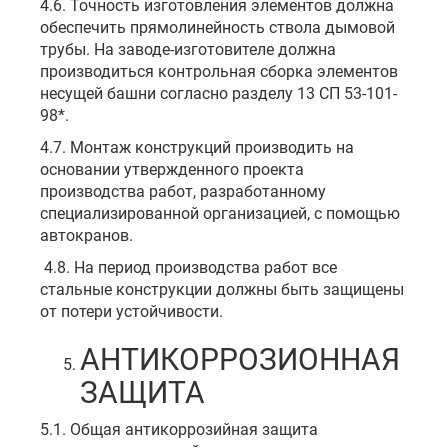
4.6. Точность изготовления элементов должна
обеспечить прямолинейность ствола дымовой
трубы. На заводе-изготовителе должна
производиться контрольная сборка элементов
несущей башни согласно разделу 13 СП 53-101-
98*.
4.7. Монтаж конструкций производить на
основании утвержденного проекта
производства работ, разработанному
специализированной организацией, с помощью
автокранов.
4.8. На период производства работ все
стальные конструкции должны быть защищены
от потери устойчивости.
АНТИКОРРОЗИОННАЯ
ЗАЩИТА
5.1. Общая антикоррозийная защита