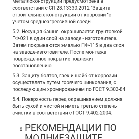
металлоконструкций предусмотрена в
соответствии с СП 28.13330.2012 "Защита
строительных конструкций от коррозии "с
учетом среднеагрессивной среды.
5.2. Несущая башня окрашивается грунтовкой
ГФ-021 в один слой на заводе - изготовителе.
Затем покрываются эмалью ПФ-115 в два слоя
на заводе-изготовителе. После монтажа
поврежденное покрытие подлежит
восстановлению.
5.3. Защиту болтов, гаек и шайб от коррозии
осуществлять путем горячего цинкования, с
последующим хромированием по ГОСТ 9.303-84.
5.4. Поверхность перед окрашиванием должна
быть сухой и чистой и иметь третью степень
очистки в соответствии с ГОСТ 9.402-2004.
РЕКОМЕНДАЦИИ ПО
МОЛНИЕЗАЩИТЕ