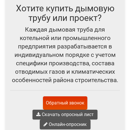
Хотите купить дымовую
трубу или проект?
Каждая дымовая труба для
котельной или промышленного
предприятия разрабатывается в
индивидуальном порядке с учетом
специфики производства, состава
отводимых газов и климатических
особенностей района строительства.
Обратный звонок
Скачать опросный лист
Онлайн-опросник