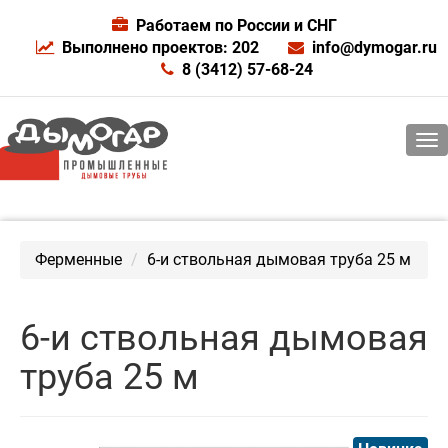
Работаем по России и СНГ
Выполнено проектов: 202
info@dymogar.ru
8 (3412) 57-68-24
Ферменные
6-и ствольная дымовая труба 25 м
6-и ствольная дымовая
труба 25 м