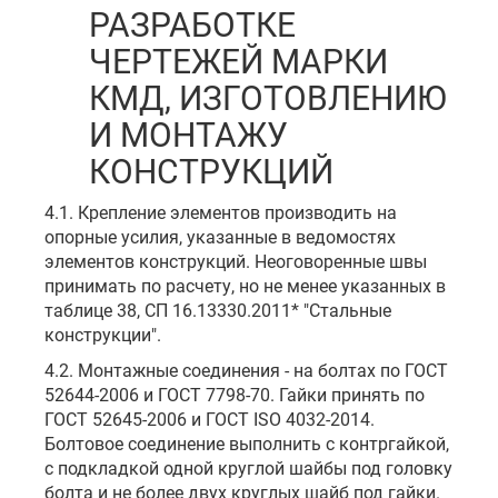
РАЗРАБОТКЕ
ЧЕРТЕЖЕЙ МАРКИ
КМД, ИЗГОТОВЛЕНИЮ
И МОНТАЖУ
КОНСТРУКЦИЙ
4.1. Крепление элементов производить на
опорные усилия, указанные в ведомостях
элементов конструкций. Неоговоренные швы
принимать по расчету, но не менее указанных в
таблице 38, СП 16.13330.2011* "Стальные
конструкции".
4.2. Монтажные соединения - на болтах по ГОСТ
52644-2006 и ГОСТ 7798-70. Гайки принять по
ГОСТ 52645-2006 и ГОСТ ISO 4032-2014.
Болтовое соединение выполнить с контргайкой,
с подкладкой одной круглой шайбы под головку
болта и не более двух круглых шайб под гайки.