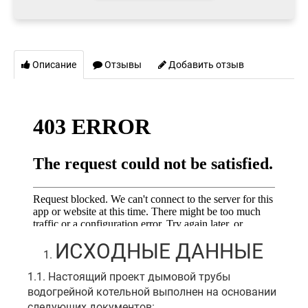
Описание
Отзывы
Добавить отзыв
ИСХОДНЫЕ ДАННЫЕ
1.1. Настоящий проект дымовой трубы
водогрейной котельной выполнен на основании
следующих документов: