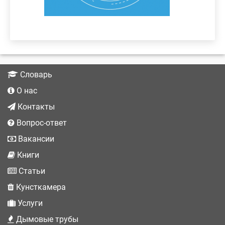
Словарь
О нас
Контакты
Вопрос-ответ
Вакансии
Книги
Статьи
Кунсткамера
Услуги
Дымовые трубы