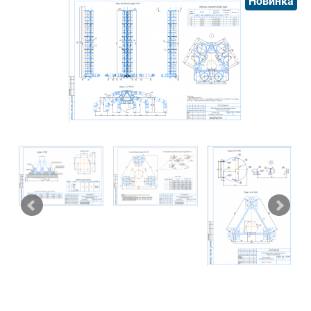
Новинка