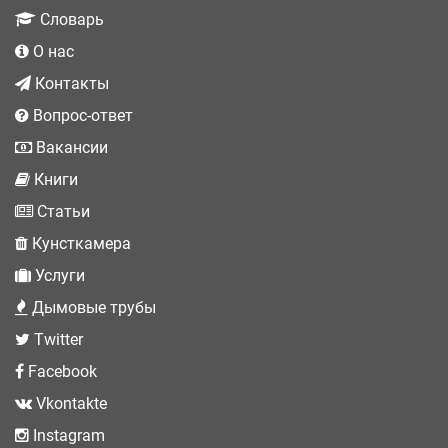
Словарь
О нас
Контакты
Вопрос-ответ
Вакансии
Книги
Статьи
Кунсткамера
Услуги
Дымовые трубы
Twitter
Facebook
Vkontakte
Instagram