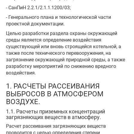
- СанПиН 2.2.1/2.1.1.1200/03;
- Генерального плана и технологической части
проектной документации.
Целью разработки раздела охраны окружающей
среды является определение воздействия
существующей или вновь строящейся котельной, а
также после технического перевооружения, на
загрязнение окружающей природной среды, а также
разработку мероприятий по снижению вредного
воздействия.
1. РАСЧЕТЫ РАССЕИВАНИЯ
ВЫБРОСОВ В АТМОСФЕРОМ
ВОЗДУХЕ.
1.1. Расчеты приземных концентраций
загрязняющих веществ в атмосферу.
Расчет рассеивания загрязняющих веществ
проводится с целью определения степени