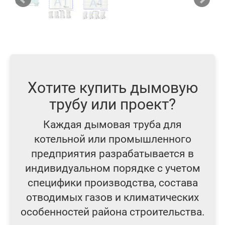
Хотите купить дымовую
трубу или проект?
Каждая дымовая труба для
котельной или промышленного
предприятия разрабатывается в
индивидуальном порядке с учетом
специфики производства, состава
отводимых газов и климатических
особенностей района строительства.