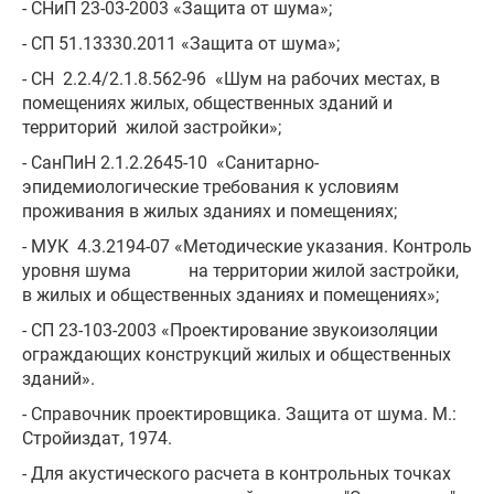
- СНиП 23-03-2003 «Защита от шума»;
- СП 51.13330.2011 «Защита от шума»;
- СН 2.2.4/2.1.8.562-96 «Шум на рабочих местах, в
помещениях жилых, общественных зданий и
территорий жилой застройки»;
- СанПиН 2.1.2.2645-10 «Санитарно-
эпидемиологические требования к условиям
проживания в жилых зданиях и помещениях;
- МУК 4.3.2194-07 «Методические указания. Контроль
уровня шума на территории жилой застройки,
в жилых и общественных зданиях и помещениях»;
- СП 23-103-2003 «Проектирование звукоизоляции
ограждающих конструкций жилых и общественных
зданий».
- Справочник проектировщика. Защита от шума. М.:
Стройиздат, 1974.
- Для акустического расчета в контрольных точках