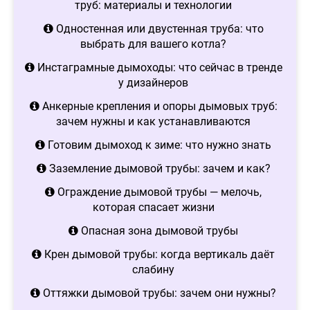
труб: материалы и технологии
Одностенная или двустенная труба: что
выбрать для вашего котла?
Инстаграмные дымоходы: что сейчас в тренде
у дизайнеров
Анкерные крепления и опоры дымовых труб:
зачем нужны и как устанавливаются
Готовим дымоход к зиме: что нужно знать
Заземление дымовой трубы: зачем и как?
Ограждение дымовой трубы — мелочь,
которая спасает жизни
Опасная зона дымовой трубы
Крен дымовой трубы: когда вертикаль даёт
слабину
Оттяжки дымовой трубы: зачем они нужны?