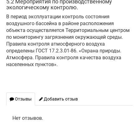
5.2 Мероприятия по производственному
экологическому контролю.
В период эксплуатации контроль состояния
воздушного бассейна в районе расположения
объекта осуществляется Территориальным центром
по мониторингу загрязнения окружающей среды.
Правила контроля атмосферного воздуха
определены ГОСТ 17.2.3.01-86. «Охрана природы.
Атмосфера. Правила контроля качества воздуха
населенных пунктов».
Отзывы
Добавить отзыв
Нет отзывов.