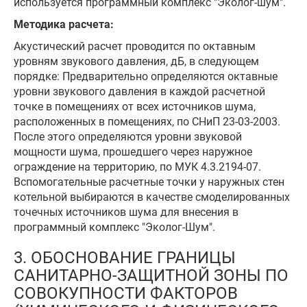
используется программный комплекс "Эколог-шум".
Методика расчета:
Акустический расчет проводится по октавным
уровням звукового давления, дБ, в следующем
порядке: Предварительно определяются октавные
уровни звукового давления в каждой расчетной
точке в помещениях от всех источников шума,
расположенных в помещениях, по СНиП 23-03-2003.
После этого определяются уровни звуковой
мощности шума, прошедшего через наружное
ограждение на территорию, по МУК 4.3.2194-07.
Вспомогательные расчетные точки у наружных стен
котельной выбираются в качестве смоделированных
точечных источников шума для внесения в
программный комплекс "Эколог-Шум".
3. ОБОСНОВАНИЕ ГРАНИЦЫ
САНИТАРНО-ЗАЩИТНОЙ ЗОНЫ ПО
СОВОКУПНОСТИ ФАКТОРОВ