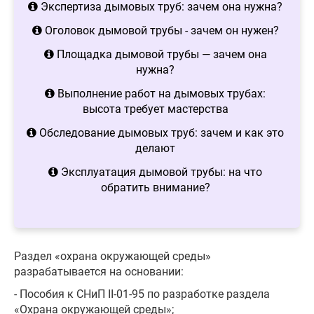
Экспертиза дымовых труб: зачем она нужна?
Оголовок дымовой трубы - зачем он нужен?
Площадка дымовой трубы — зачем она
нужна?
Выполнение работ на дымовых трубах:
высота требует мастерства
Обследование дымовых труб: зачем и как это
делают
Эксплуатация дымовой трубы: на что
обратить внимание?
Раздел «охрана окружающей среды»
разрабатывается на основании:
- Пособия к СНиП II-01-95 по разработке раздела
«Охрана окружающей среды»;