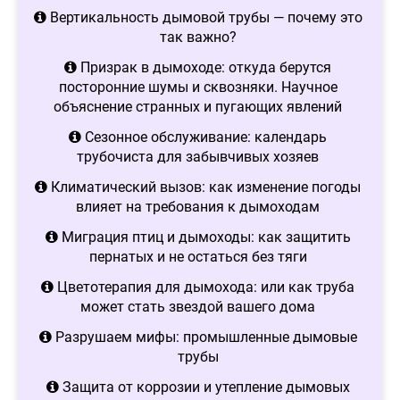
Вертикальность дымовой трубы — почему это
так важно?
Призрак в дымоходе: откуда берутся
посторонние шумы и сквозняки. Научное
объяснение странных и пугающих явлений
Сезонное обслуживание: календарь
трубочиста для забывчивых хозяев
Климатический вызов: как изменение погоды
влияет на требования к дымоходам
Миграция птиц и дымоходы: как защитить
пернатых и не остаться без тяги
Цветотерапия для дымохода: или как труба
может стать звездой вашего дома
Разрушаем мифы: промышленные дымовые
трубы
Защита от коррозии и утепление дымовых