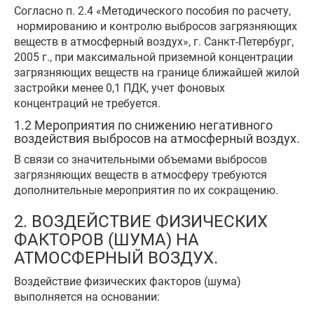
Согласно п. 2.4 «Методического пособия по расчету,
нормированию и контролю выбросов загрязняющих
веществ в атмосферный воздух», г. Санкт-Петербург,
2005 г., при максимальной приземной концентрации
загрязняющих веществ на границе ближайшей жилой
застройки менее 0,1 ПДК, учет фоновых
концентраций не требуется.
1.2 Мероприятия по снижению негативного
воздействия выбросов на атмосферный воздух.
В связи со значительными объемами выбросов
загрязняющих веществ в атмосферу требуются
дополнительные мероприятия по их сокращению.
2. ВОЗДЕЙСТВИЕ ФИЗИЧЕСКИХ
ФАКТОРОВ (ШУМА) НА
АТМОСФЕРНЫЙ ВОЗДУХ.
Воздействие физических факторов (шума)
выполняется на основании: