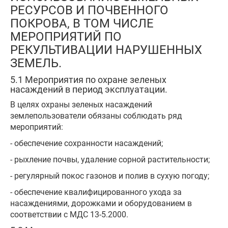
РЕСУРСОВ И ПОЧВЕННОГО
ПОКРОВА, В ТОМ ЧИСЛЕ
МЕРОПРИЯТИЙ ПО
РЕКУЛЬТИВАЦИИ НАРУШЕННЫХ
ЗЕМЕЛЬ.
5.1 Мероприятия по охране зеленых
насаждений в период эксплуатации.
В целях охраны зеленых насаждений
землепользователи обязаны соблюдать ряд
мероприятий:
- обеспечение сохранности насаждений;
- рыхление почвы, удаление сорной растительности;
- регулярный покос газонов и полив в сухую погоду;
- обеспечение квалифицированного ухода за
насаждениями, дорожками и оборудованием в
соответствии с МДС 13-5.2000.