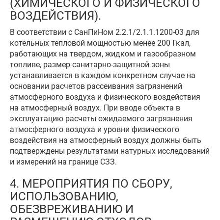
(ХИМИЧЕСКОГО И ФИЗИЧЕСКОГО
ВОЗДЕЙСТВИЯ).
В соответствии с СанПиНом 2.2.1/2.1.1.1200-03 для
котельных тепловой мощностью менее 200 Гкал,
работающих на твердом, жидком и газообразном
топливе, размер санитарно-защитной зоны
устанавливается в каждом конкретном случае на
основании расчетов рассеивания загрязнений
атмосферного воздуха и физического воздействия
на атмосферный воздух. При вводе объекта в
эксплуатацию расчеты ожидаемого загрязнения
атмосферного воздуха и уровни физического
воздействия на атмосферный воздух должны быть
подтверждены результатами натурных исследований
и измерений на границе СЗЗ.
4. МЕРОПРИЯТИЯ ПО СБОРУ,
ИСПОЛЬЗОВАНИЮ,
ОБЕЗВРЕЖИВАНИЮ И