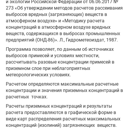
и экологии Российской Федерации от 06.06.2017 №
273 «Об утверждении методов расчетов рассеивания
выбросов вредных (загрязняющих) веществ в
атмосферном воздухе» и «Методику расчета
концентраций в атмосферном воздухе вредных
веществ, содержащихся в выбросах промышленных
предприятий (ОНД-86)». Л., Гидрометеоиздат, 1987.
Программа позволяет, по данным об источниках
выбросов примесей и условиях местности,
рассчитывать разовые концентрации примесей в
приземном слое при неблагоприятных
метеорологических условиях.
Расчетом определяются максимальные расчетные
концентрации и значения приземных концентраций в
расчетных точках.
Расчеты приземных концентраций и результаты
расчета предоставляются в графической форме в
виде карт распределения расчетных максимальных
концентраций (изолиний) загрязняющих веществ.