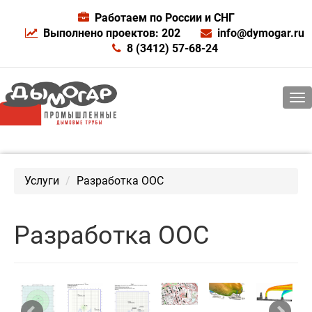
Работаем по России и СНГ
Выполнено проектов: 202
info@dymogar.ru
8 (3412) 57-68-24
Услуги
Разработка ООС
Разработка ООС