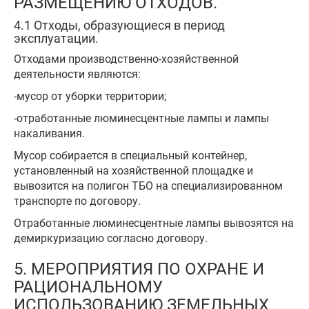
РАЗМЕЩЕНИЮ ОТХОДОВ.
4.1 Отходы, образующиеся в период
эксплуатации.
Отходами производственно-хозяйственной
деятельности являются:
-мусор от уборки территории;
-отработанные люминесцентные лампы и лампы
накаливания.
Мусор собирается в специальный контейнер,
установленный на хозяйственной площадке и
вывозится на полигон ТБО на специализированном
транспорте по договору.
Отработанные люминесцентные лампы вывозятся на
демиркуризацию согласно договору.
5. МЕРОПРИЯТИЯ ПО ОХРАНЕ И
РАЦИОНАЛЬНОМУ
ИСПОЛЬЗОВАНИЮ ЗЕМЕЛЬНЫХ