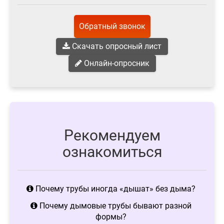
Обратный звонок
Скачать опросный лист
Онлайн-опросник
Рекомендуем
ознакомиться
Почему трубы иногда «дышат» без дыма?
Почему дымовые трубы бывают разной
формы?