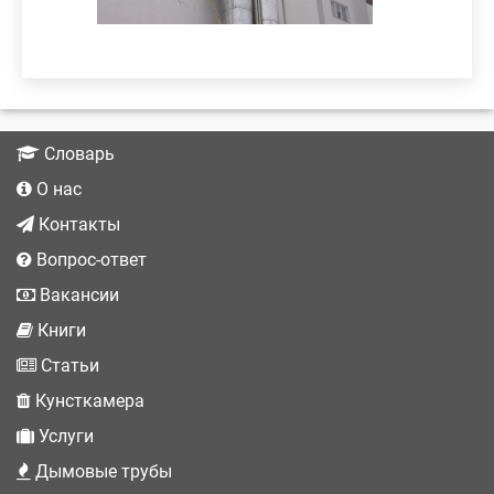
Словарь
О нас
Контакты
Вопрос-ответ
Вакансии
Книги
Статьи
Кунсткамера
Услуги
Дымовые трубы