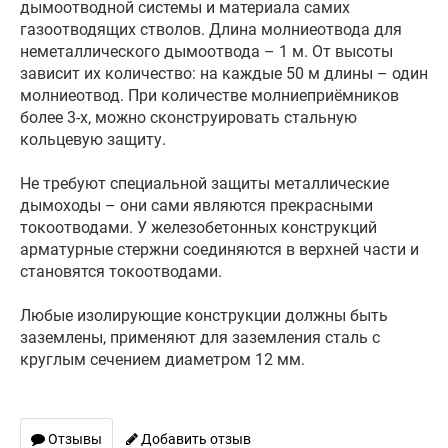
дымоотводной системы и материала самих
газоотводящих стволов. Длина молниеотвода для
неметаллического дымоотвода – 1 м. От высоты
зависит их количество: на каждые 50 м длины – один
молниеотвод. При количестве молниеприёмников
более 3-х, можно сконструировать стальную
кольцевую защиту.
Не требуют специальной защиты металлические
дымоходы – они сами являются прекрасными
токоотводами. У железобетонных конструкций
арматурные стержни соединяются в верхней части и
становятся токоотводами.
Любые изолирующие конструкции должны быть
заземлены, применяют для заземления сталь с
круглым сечением диаметром 12 мм.
Отзывы
Добавить отзыв