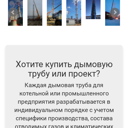
Хотите купить дымовую
трубу или проект?
Каждая дымовая труба для
котельной или промышленного
предприятия разрабатывается в
индивидуальном порядке с учетом
специфики производства, состава
отводимых газов и климатических