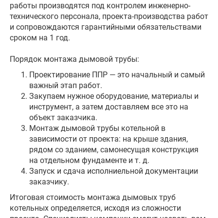
работы производятся под контролем инженерно-
технического персонала, проекта-производства работ
и сопровождаются гарантийными обязательствами
сроком на 1 год.
Порядок монтажа дымовой трубы:
Проектирование ППР — это начальный и самый
важный этап работ.
Закупаем нужное оборудование, материалы и
инструмент, а затем доставляем все это на
объект заказчика.
Монтаж дымовой трубы котельной в
зависимости от проекта: на крыше здания,
рядом со зданием, самонесущая конструкция
на отдельном фундаменте и т. д.
Запуск и сдача исполниельной документации
заказчику.
Итоговая стоимость монтажа дымовых труб
котельных определяется, исходя из сложности