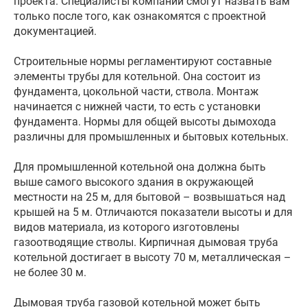
проекта. Специалисты компании смогут назвать вам
только после того, как ознакомятся с проектной
документацией.
Строительные нормы регламентируют составные
элементы трубы для котельной. Она состоит из
фундамента, цокольной части, ствола. Монтаж
начинается с нижней части, то есть с установки
фундамента. Нормы для общей высоты дымохода
различны для промышленных и бытовых котельных.
Для промышленной котельной она должна быть
выше самого высокого здания в окружающей
местности на 25 м, для бытовой – возвышаться над
крышей на 5 м. Отличаются показатели высоты и для
видов материала, из которого изготовлены
газоотводящие стволы. Кирпичная дымовая труба
котельной достигает в высоту 70 м, металлическая –
не более 30 м.
Дымовая труба газовой котельной может быть