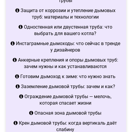
трубы
Защита от коррозии и утепление дымовых
труб: материалы и технологии
Одностенная или двустенная труба: что
выбрать для вашего котла?
Инстаграмные дымоходы: что сейчас в тренде
у дизайнеров
Анкерные крепления и опоры дымовых труб:
зачем нужны и как устанавливаются
Готовим дымоход к зиме: что нужно знать
Заземление дымовой трубы: зачем и как?
Ограждение дымовой трубы — мелочь,
которая спасает жизни
Опасная зона дымовой трубы
Крен дымовой трубы: когда вертикаль даёт
слабину