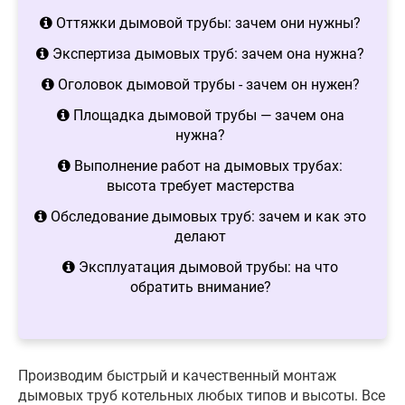
Оттяжки дымовой трубы: зачем они нужны?
Экспертиза дымовых труб: зачем она нужна?
Оголовок дымовой трубы - зачем он нужен?
Площадка дымовой трубы — зачем она
нужна?
Выполнение работ на дымовых трубах:
высота требует мастерства
Обследование дымовых труб: зачем и как это
делают
Эксплуатация дымовой трубы: на что
обратить внимание?
Производим быстрый и качественный монтаж
дымовых труб котельных любых типов и высоты. Все