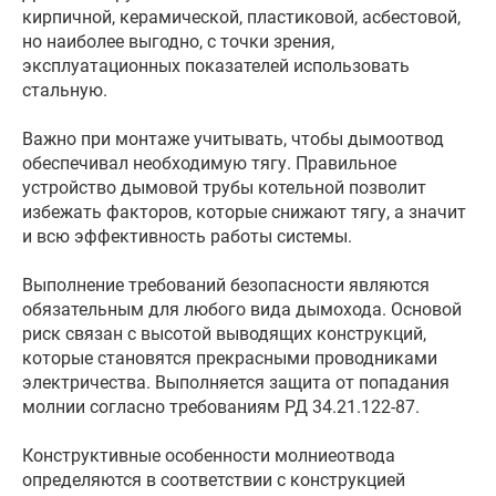
кирпичной, керамической, пластиковой, асбестовой,
но наиболее выгодно, с точки зрения,
эксплуатационных показателей использовать
стальную.
Важно при монтаже учитывать, чтобы дымоотвод
обеспечивал необходимую тягу. Правильное
устройство дымовой трубы котельной позволит
избежать факторов, которые снижают тягу, а значит
и всю эффективность работы системы.
Выполнение требований безопасности являются
обязательным для любого вида дымохода. Основой
риск связан с высотой выводящих конструкций,
которые становятся прекрасными проводниками
электричества. Выполняется защита от попадания
молнии согласно требованиям РД 34.21.122-87.
Конструктивные особенности молниеотвода
определяются в соответствии с конструкцией