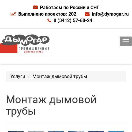
Работаем по России и СНГ
Выполнено проектов: 202
info@dymogar.ru
8 (3412) 57-68-24
Услуги
Монтаж дымовой трубы
Монтаж дымовой
трубы