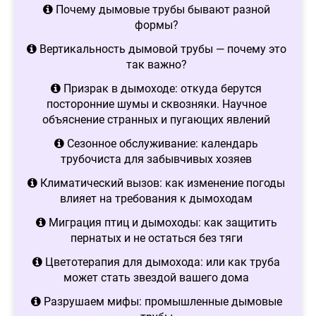
Почему дымовые трубы бывают разной
формы?
Вертикальность дымовой трубы — почему это
так важно?
Призрак в дымоходе: откуда берутся
посторонние шумы и сквозняки. Научное
объяснение странных и пугающих явлений
Сезонное обслуживание: календарь
трубочиста для забывчивых хозяев
Климатический вызов: как изменение погоды
влияет на требования к дымоходам
Миграция птиц и дымоходы: как защитить
пернатых и не остаться без тяги
Цветотерапия для дымохода: или как труба
может стать звездой вашего дома
Разрушаем мифы: промышленные дымовые