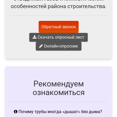
особенностей района строительства.
Обратный звонок
Скачать опросный лист
Онлайн-опросник
Рекомендуем
ознакомиться
Почему трубы иногда «дышат» без дыма?