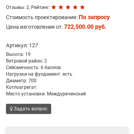
Отзывы: 2, Рейтинг:
По запросу
Стоимость проектирования:
722,500.00 руб.
Цена изготовления от:
Артикул: 127
Высота: 19
Ветровой район: 2
Сейсмичность: 6 баллов
Нагрузки на фундамент: есть
Диаметр: 700
Котлоагрегат:
Место установки: Междуреченский
Задать вопрос