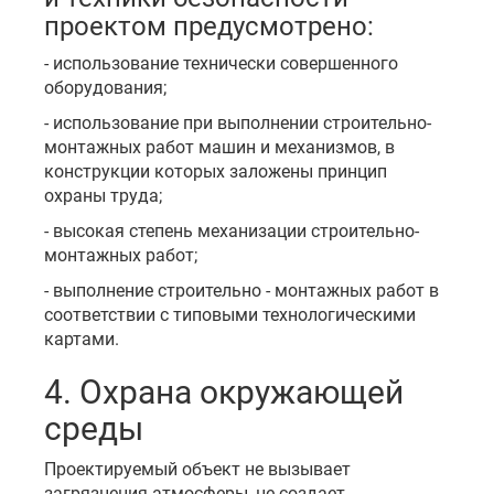
проектом предусмотрено:
- использование технически совершенного
оборудования;
- использование при выполнении строительно-
монтажных работ машин и механизмов, в
конструкции которых заложены принцип
охраны труда;
- высокая степень механизации строительно-
монтажных работ;
- выполнение строительно - монтажных работ в
соответствии с типовыми технологическими
картами.
4. Охрана окружающей
среды
Проектируемый объект не вызывает
загрязнения атмосферы, не создает