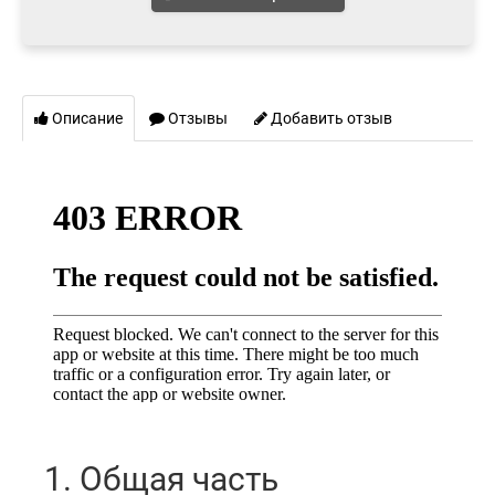
Описание
Отзывы
Добавить отзыв
1. Общая часть