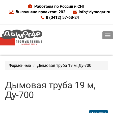
Работаем по России и СНГ
Выполнено проектов: 202
info@dymogar.ru
8 (3412) 57-68-24
Ферменные
Дымовая труба 19 м, Ду-700
Дымовая труба 19 м,
Ду-700