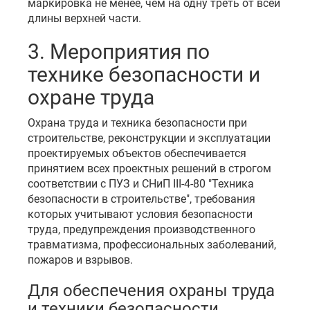
маркировка не менее, чем на одну треть от всей
длины верхней части.
3. Мероприятия по
технике безопасности и
охране труда
Охрана труда и техника безопасности при
строительстве, реконструкции и эксплуатации
проектируемых объектов обеспечивается
принятием всех проектных решений в строгом
соответствии с ПУЗ и СНиП III-4-80 "Техника
безопасности в строительстве", требования
которых учитывают условия безопасности
труда, предупреждения производственного
травматизма, профессиональных заболеваний,
пожаров и взрывов.
Для обеспечения охраны труда
и техники безопасности