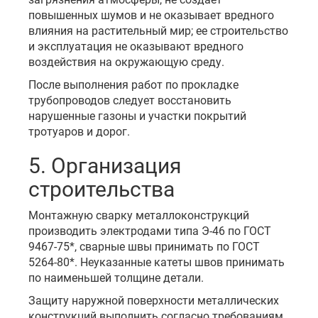
повышенных шумов и не оказывает вредного
влияния на растительный мир; ее строительство
и эксплуатация не оказывают вредного
воздействия на окружающую среду.
После выполнения работ по прокладке
трубопроводов следует восстановить
нарушенные газоны и участки покрытий
тротуаров и дорог.
5. Организация
строительства
Монтажную сварку металлоконструкций
производить электродами типа Э-46 по ГОСТ
9467-75*, сварные швы принимать по ГОСТ
5264-80*. Неуказанные катеты швов принимать
по наименьшей толщине детали.
Защиту наружной поверхности металлических
конструкций выполнить согласно требованиям