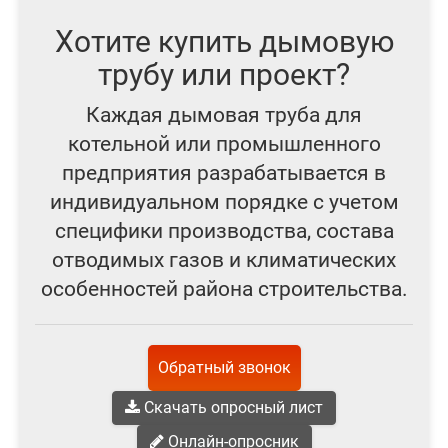
Хотите купить дымовую
трубу или проект?
Каждая дымовая труба для
котельной или промышленного
предприятия разрабатывается в
индивидуальном порядке с учетом
специфики производства, состава
отводимых газов и климатических
особенностей района строительства.
Обратный звонок
Скачать опросный лист
Онлайн-опросник