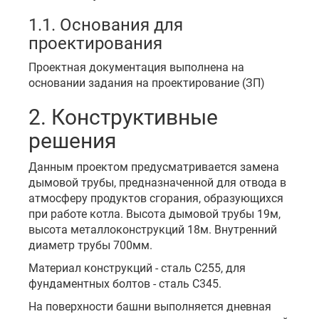
1.1. Основания для
проектирования
Проектная документация выполнена на
основании задания на проектирование (ЗП)
2. Конструктивные
решения
Данным проектом предусматривается замена
дымовой трубы, предназначенной для отвода в
атмосферу продуктов сгорания, образующихся
при работе котла. Высота дымовой трубы 19м,
высота металлоконструкций 18м. Внутренний
диаметр трубы 700мм.
Материал конструкций - сталь С255, для
фундаментных болтов - сталь С345.
На поверхности башни выполняется дневная