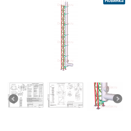
Новинка