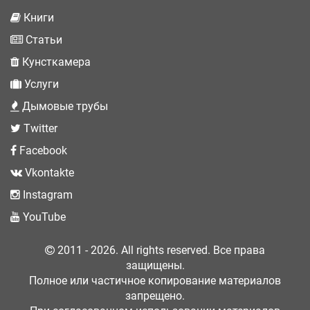
Книги
Статьи
Кунсткамера
Услуги
Дымовые трубы
Twitter
Facebook
Vkontakte
Instagram
YouTube
2011 - 2026. All rights reserved. Все права
защищены.
Полное или частичное копирование материалов
запрещено.