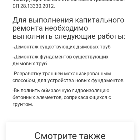
СП 28.13330.2012.
Для выполнения капитального
ремонта необходимо
выполнить следующие работы:
-Демонтаж существующих дымовых труб
-Демонтаж фундаментов существующих
дымовых труб
-Разработку траншеи механизированным
способом, для устройства новых фундаментов
-Выполнить обмазочную гидроизоляцию
бетонных элементов, соприкасающихся с
грунтом.
Смотрите также