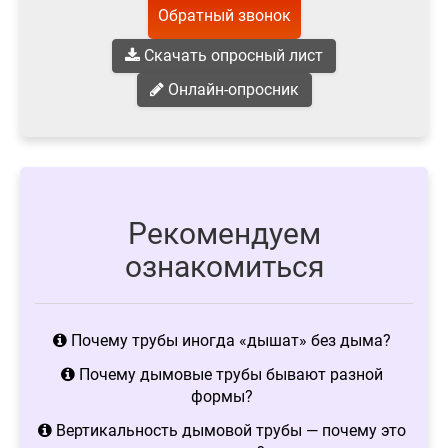
Обратный звонок
Скачать опросный лист
Онлайн-опросник
Рекомендуем
ознакомиться
Почему трубы иногда «дышат» без дыма?
Почему дымовые трубы бывают разной
формы?
Вертикальность дымовой трубы — почему это