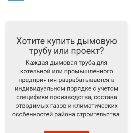
Хотите купить дымовую
трубу или проект?
Каждая дымовая труба для
котельной или промышленного
предприятия разрабатывается в
индивидуальном порядке с учетом
специфики производства, состава
отводимых газов и климатических
особенностей района строительства.