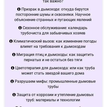
так важно?
Призрак в дымоходе: откуда берутся
посторонние шумы и сквозняки. Научное
объяснение странных и пугающих явлений
Сезонное обслуживание: календарь
трубочиста для забывчивых хозяев
Климатический вызов: как изменение погоды
влияет на требования к дымоходам
Миграция птиц и дымоходы: как защитить
пернатых и не остаться без тяги
Цветотерапия для дымохода: или как труба
может стать звездой вашего дома
Разрушаем мифы: промышленные дымовые
трубы
Защита от коррозии и утепление дымовых
труб: материалы и технологии