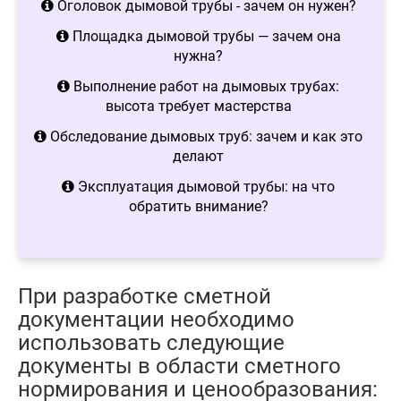
Оголовок дымовой трубы - зачем он нужен?
Площадка дымовой трубы — зачем она
нужна?
Выполнение работ на дымовых трубах:
высота требует мастерства
Обследование дымовых труб: зачем и как это
делают
Эксплуатация дымовой трубы: на что
обратить внимание?
При разработке сметной
документации необходимо
использовать следующие
документы в области сметного
нормирования и ценообразования: