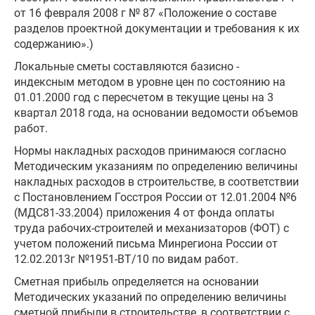
от 16 февраля 2008 г № 87 «Положение о составе
разделов проектной документации и требования к их
содержанию».)
Локальные сметы составляются базисно -
индексным методом в уровне цен по состоянию на
01.01.2000 год с пересчетом в текущие цены на 3
квартал 2018 года, на основании ведомости объемов
работ.
Нормы накладных расходов принимаюся согласно
Методическим указаниям по определению величины
накладных расходов в строительстве, в соответствии
с Постановлением Госстроя России от 12.01.2004 №6
(МДС81-33.2004) приложения 4 от фонда оплаты
труда рабочих-строителей и механизаторов (ФОТ) с
учетом положений письма Минрегиона России от
12.02.2013г №1951-ВТ/10 по видам работ.
Сметная прибыль определяется на основании
Методических указаний по определению величины
сметной прибыли в строительстве, в соответствии с