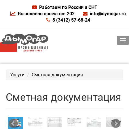
Работаем по России и СНГ
Выполнено проектов: 202
info@dymogar.ru
8 (3412) 57-68-24
Услуги
Сметная документация
Сметная документация