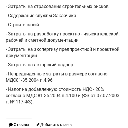
- Затраты на страхование строительных рисков
- Содержание службы Заказчика
- Строительный
- Затраты на разработку проектно - изыскательской,
рабочей и сметной документации
- Затраты на экспертизу предпроектной и проектной
документации
- Затраты на авторский надзор
- Непредвиденные затраты в размере согласно
МДС81-35.2004 п.4.96
- Налог на добавленную стоимость НДС - 20%
согласно МДС 81-35.2004 п.4.100 и (ФЗ от 07.07.2003
г. № 117-ФЗ).
Отзывы
Добавить отзыв