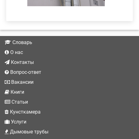
Словарь
О нас
Контакты
Вопрос-ответ
Вакансии
Книги
Статьи
Кунсткамера
Услуги
Дымовые трубы