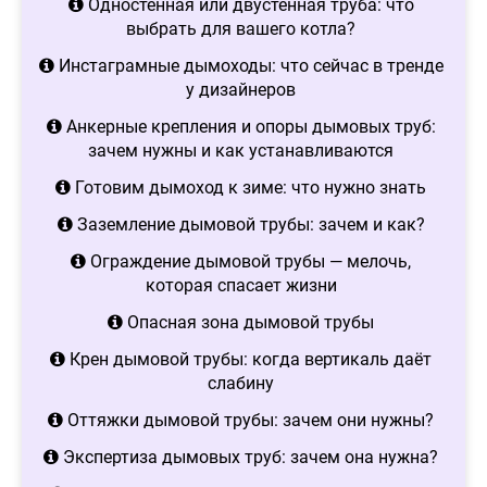
Одностенная или двустенная труба: что
выбрать для вашего котла?
Инстаграмные дымоходы: что сейчас в тренде
у дизайнеров
Анкерные крепления и опоры дымовых труб:
зачем нужны и как устанавливаются
Готовим дымоход к зиме: что нужно знать
Заземление дымовой трубы: зачем и как?
Ограждение дымовой трубы — мелочь,
которая спасает жизни
Опасная зона дымовой трубы
Крен дымовой трубы: когда вертикаль даёт
слабину
Оттяжки дымовой трубы: зачем они нужны?
Экспертиза дымовых труб: зачем она нужна?