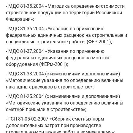
- МДС 81-35.2004 «Методика определения стоимости
строительной продукции на территории Российской
Федерации»;
- МДС 81-36.2004 «Указания по применению
федеральных единичных расценок на строительные и
специальные строительные работы (ФЕР-2001);
- МДС 81-37.2004 «Указания по применению
федеральных единичных расценок на монтаж
оборудования (ФЕРм-2001);
- МДС 81-33.2004 (с изменениями и дополнениями)
«Методические указания по определению величины
накладных расходов в строительстве»;
- МДС 81-25.2004 (с изменениями и дополнениями)
«Методические указания по определению величины
сметной прибыли в строительстве»;
- ГСН 81-05-02-2007 «Сборник сметных норм
дополнительных затрат при производстве
строительно-монтажных работ в зимнее время»;