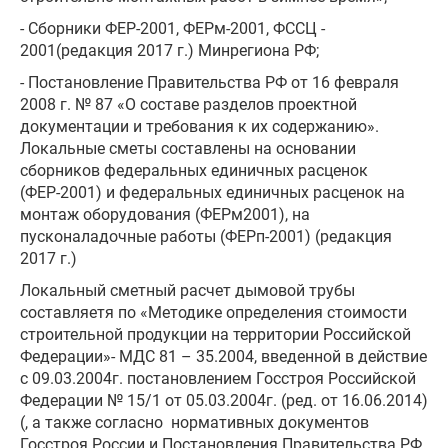
- Сборники ФЕР-2001, ФЕРм-2001, ФССЦ -
2001(редакция 2017 г.) Минрегиона РФ;
- Постановление Правительства РФ от 16 февраля
2008 г. № 87 «О составе разделов проектной
документации и требования к их содержанию».
Локальные сметы составлены на основании
сборников федеральных единичных расценок
(ФЕР-2001) и федеральных единичных расценок на
монтаж оборудования (ФЕРм2001), на
пусконаладочные работы (ФЕРп-2001) (редакция
2017 г.)
Локальный сметный расчет дымовой трубы
составляетя по «Методике определения стоимости
строительной продукции на территории Российской
Федерации»- МДС 81 – 35.2004, введенной в действие
с 09.03.2004г. постановлением Госстроя Российской
Федерации № 15/1 от 05.03.2004г. (ред. от 16.06.2014)
(, а также согласно нормативных документов
Госстроя России и Постановления Правительства РФ