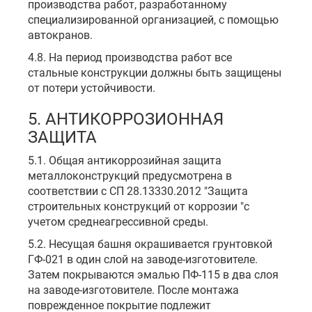
производства работ, разработанному
специализированной организацией, с помощью
автокранов.
4.8. На период производства работ все
стальные конструкции должны быть защищены
от потери устойчивости.
5. АНТИКОРРОЗИОННАЯ
ЗАЩИТА
5.1. Общая антикоррозийная защита
металлоконструкций предусмотрена в
соответствии с СП 28.13330.2012 "Защита
строительных конструкций от коррозии "с
учетом среднеагрессивной среды.
5.2. Несущая башня окрашивается грунтовкой
ГФ-021 в один слой на заводе-изготовителе.
Затем покрываются эмалью ПФ-115 в два слоя
на заводе-изготовителе. После монтажа
поврежденное покрытие подлежит