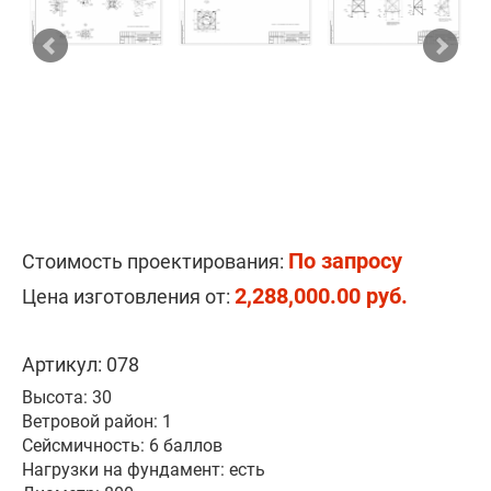
По запросу
Стоимость проектирования:
2,288,000.00 руб.
Цена изготовления от:
Артикул: 078
Высота: 30
Ветровой район: 1
Сейсмичность: 6 баллов
Нагрузки на фундамент: есть