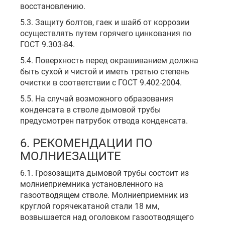
восстановлению.
5.3. Защиту болтов, гаек и шайб от коррозии
осуществлять путем горячего цинкования по
ГОСТ 9.303-84.
5.4. Поверхность перед окрашиванием должна
быть сухой и чистой и иметь третью степень
очистки в соответствии с ГОСТ 9.402-2004.
5.5. На случай возможного образования
конденсата в стволе дымовой трубы
предусмотрен патрубок отвода конденсата.
6. РЕКОМЕНДАЦИИ ПО
МОЛНИЕЗАЩИТЕ
6.1. Грозозащита дымовой трубы состоит из
молниеприемника установленного на
газоотводящем стволе. Молниеприемник из
круглой горячекатаной стали 18 мм,
возвышается над оголовком газоотводящего