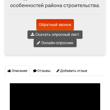
особенностей района строительства.
Обратный звонок
Скачать опросный лист
Онлайн-опросник
Описание
Отзывы
Добавить отзыв