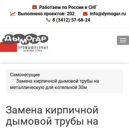
Работаем по России и СНГ
Выполнено проектов: 202
info@dymogar.ru
8 (3412) 57-68-24
Самонесущие
Замена кирпичной дымовой трубы на
металлическую для котельной 30м
Замена кирпичной
дымовой трубы на