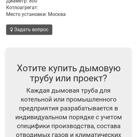
Диаметр: 800
Котлоагрегат:
Место установки: Москва
Задать вопрос
Хотите купить дымовую
трубу или проект?
Каждая дымовая труба для
котельной или промышленного
предприятия разрабатывается в
индивидуальном порядке с учетом
специфики производства, состава
отводимых газов и климатических