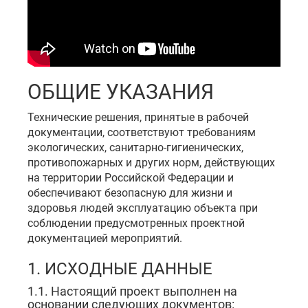
ОБЩИЕ УКАЗАНИЯ
Технические решения, принятые в рабочей
документации, соответствуют требованиям
экологических, санитарно-гигиенических,
противопожарных и других норм, действующих
на территории Российской Федерации и
обеспечивают безопасную для жизни и
здоровья людей эксплуатацию объекта при
соблюдении предусмотренных проектной
документацией мероприятий.
1. ИСХОДНЫЕ ДАННЫЕ
1.1. Настоящий проект выполнен на
основании следующих документов: