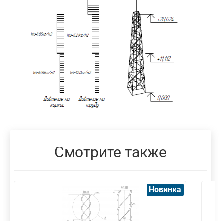
Смотрите также
Новинка