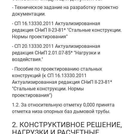
- Техническое задание на разработку проектно
документации.
- СП 16.13330.2011 Актуализированная
редакция СНиП II-23-81* "Стальные конструкции.
Нормы проектирования"
- СП 20.13330.2011 Актуализированная
редакция СНиП 2.01.07-85* "Нагрузки и
воздействия."
- Пособие по проектированию стальных
конструкций (к СП 16.13330.2011
Актуализированная редакция СНиП II-23-81*
"Стальные конструкции. Нормы
проектирования")
1.2. За относительную отметку 0,000 принята
отметка низа опорных баз дымовой трубы.
2. КОНСТРУКТИВНОЕ РЕШЕНИЕ,
НАГРУЗКИ И РАСЧЕТНЫЕ