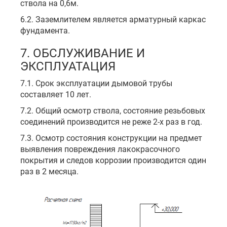
ствола на 0,6м.
6.2. Заземлителем является арматурный каркас
фундамента.
7. ОБСЛУЖИВАНИЕ И
ЭКСПЛУАТАЦИЯ
7.1. Срок эксплуатации дымовой трубы
составляет 10 лет.
7.2. Общий осмотр ствола, состояние резьбовых
соединений производится не реже 2-х раз в год.
7.3. Осмотр состояния конструкции на предмет
выявления повреждения лакокрасочного
покрытия и следов коррозии производится один
раз в 2 месяца.