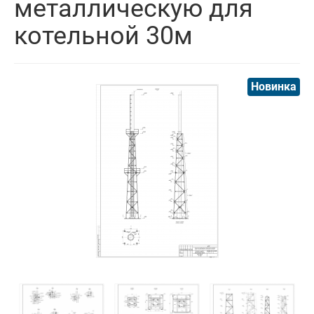
металлическую для
котельной 30м
Новинка