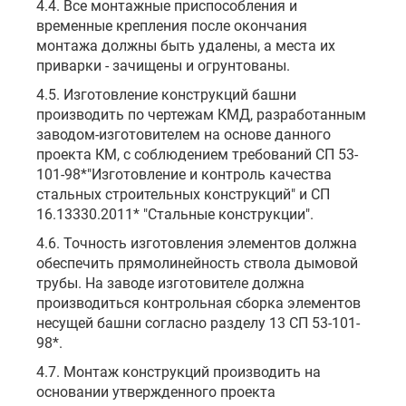
4.4. Все монтажные приспособления и
временные крепления после окончания
монтажа должны быть удалены, а места их
приварки - зачищены и огрунтованы.
4.5. Изготовление конструкций башни
производить по чертежам КМД, разработанным
заводом-изготовителем на основе данного
проекта КМ, с соблюдением требований СП 53-
101-98*"Изготовление и контроль качества
стальных строительных конструкций" и СП
16.13330.2011* "Стальные конструкции".
4.6. Точность изготовления элементов должна
обеспечить прямолинейность ствола дымовой
трубы. На заводе изготовителе должна
производиться контрольная сборка элементов
несущей башни согласно разделу 13 СП 53-101-
98*.
4.7. Монтаж конструкций производить на
основании утвержденного проекта