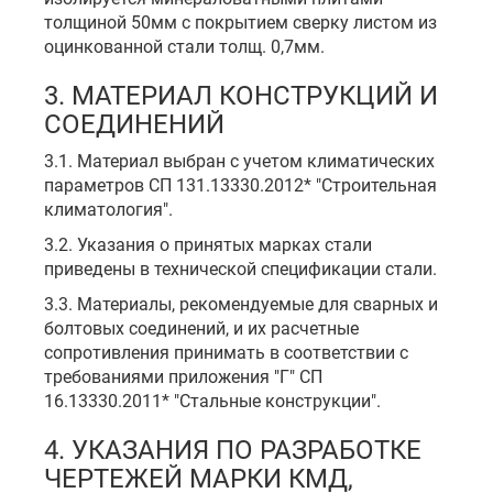
толщиной 50мм с покрытием сверку листом из
оцинкованной стали толщ. 0,7мм.
3. МАТЕРИАЛ КОНСТРУКЦИЙ И
СОЕДИНЕНИЙ
3.1. Материал выбран с учетом климатических
параметров СП 131.13330.2012* "Строительная
климатология".
3.2. Указания о принятых марках стали
приведены в технической спецификации стали.
3.3. Материалы, рекомендуемые для сварных и
болтовых соединений, и их расчетные
сопротивления принимать в соответствии с
требованиями приложения "Г" СП
16.13330.2011* "Стальные конструкции".
4. УКАЗАНИЯ ПО РАЗРАБОТКЕ
ЧЕРТЕЖЕЙ МАРКИ КМД,