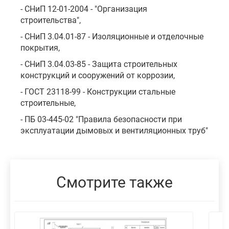
- СНиП 12-01-2004 - "Организация
строительства",
- СНиП 3.04.01-87 - Изоляционные и отделочные
покрытия,
- СНиП 3.04.03-85 - Защита строительных
конструкций и сооружений от коррозии,
- ГОСТ 23118-99 - Конструкции стальные
строительные,
- ПБ 03-445-02 "Правила безопасности при
эксплуатации дымовых и вентиляционных труб"
Смотрите также