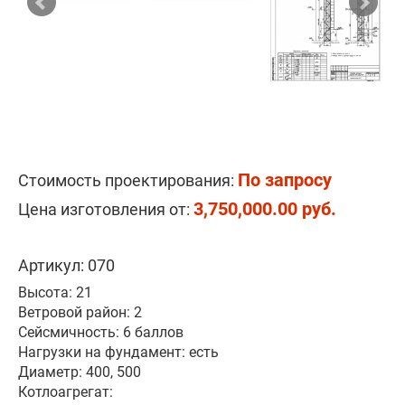
По запросу
Стоимость проектирования:
3,750,000.00 руб.
Цена изготовления от:
Артикул: 070
Высота: 21
Ветровой район: 2
Сейсмичность: 6 баллов
Нагрузки на фундамент: есть
Диаметр: 400, 500
Котлоагрегат: