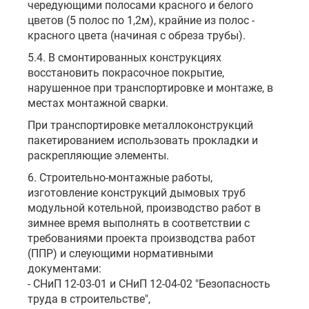
чередующими полосами красного и белого
цветов (5 полос по 1,2м), крайние из полос -
красного цвета (начиная с обреза трубы).
5.4. В смонтированных конструкциях
восстановить покрасочное покрытие,
нарушенное при транспортировке и монтаже, в
местах монтажной сварки.
При транспортировке металлоконструкций
пакетированием использовать прокладки и
раскрепляющие элементы.
6. Строительно-монтажные работы,
изготовление конструкций дымовых труб
модульной котельной, производство работ в
зимнее время выполнять в соответствии с
требованиями проекта производства работ
(ППР) и слеующими нормативными
документами:
- СНиП 12-03-01 и СНиП 12-04-02 "Безопасность
труда в строительстве",