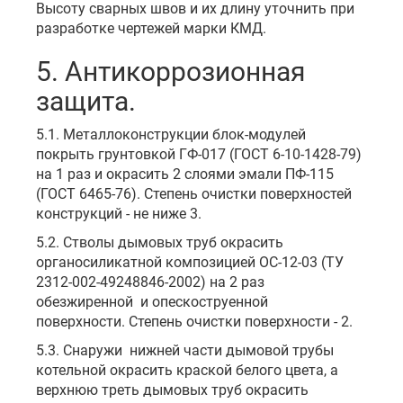
Высоту сварных швов и их длину уточнить при
разработке чертежей марки КМД.
5. Антикоррозионная
защита.
5.1. Металлоконструкции блок-модулей
покрыть грунтовкой ГФ-017 (ГОСТ 6-10-1428-79)
на 1 раз и окрасить 2 слоями эмали ПФ-115
(ГОСТ 6465-76). Степень очистки поверхностей
конструкций - не ниже 3.
5.2. Стволы дымовых труб окрасить
органосиликатной композицией ОС-12-03 (ТУ
2312-002-49248846-2002) на 2 раз
обезжиренной и опескоструенной
поверхности. Степень очистки поверхности - 2.
5.3. Снаружи нижней части дымовой трубы
котельной окрасить краской белого цвета, а
верхнюю треть дымовых труб окрасить