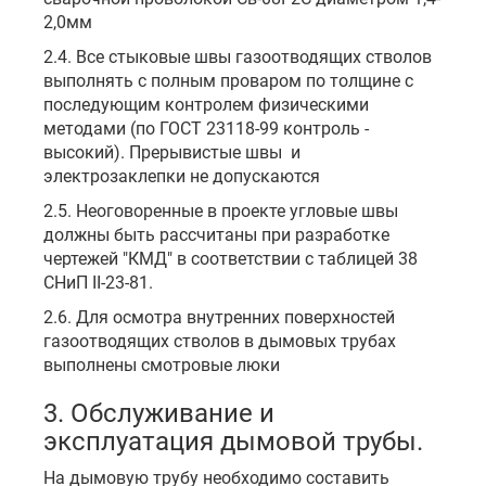
2,0мм
2.4. Все стыковые швы газоотводящих стволов
выполнять с полным проваром по толщине с
последующим контролем физическими
методами (по ГОСТ 23118-99 контроль -
высокий). Прерывистые швы и
электрозаклепки не допускаются
2.5. Неоговоренные в проекте угловые швы
должны быть рассчитаны при разработке
чертежей "КМД" в соответствии с таблицей 38
СНиП II-23-81.
2.6. Для осмотра внутренних поверхностей
газоотводящих стволов в дымовых трубах
выполнены смотровые люки
3. Обслуживание и
эксплуатация дымовой трубы.
На дымовую трубу необходимо составить