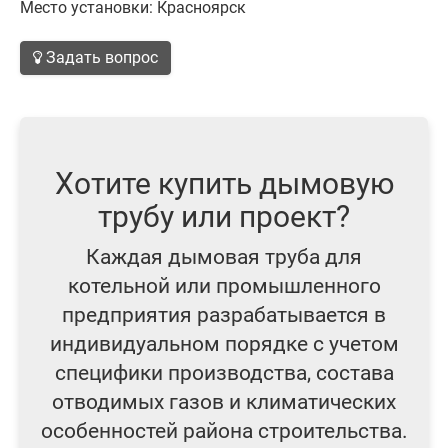
Место установки: Красноярск
Задать вопрос
Хотите купить дымовую
трубу или проект?
Каждая дымовая труба для
котельной или промышленного
предприятия разрабатывается в
индивидуальном порядке с учетом
специфики производства, состава
отводимых газов и климатических
особенностей района строительства.