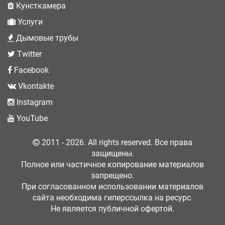
Кунсткамера
Услуги
Дымовые трубы
Twitter
Facebook
Vkontakte
Instagram
YouTube
2011 - 2026. All rights reserved. Все права
защищены.
Полное или частичное копирование материалов
запрещено.
При согласованном использовании материалов
сайта необходима гиперссылка на ресурс.
Не является публичной офертой.