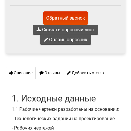
Обратный звонок
Скачать опросный лист
Онлайн-опросник
Описание
Отзывы
Добавить отзыв
1. Исходные данные
1.1 Рабочие чертежи разработаны на основании:
- Технологических заданий на проектирование
- Рабочих чертежей