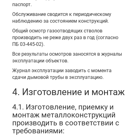
паспорт.
Обслуживание сводится к периодическому
наблюдению за состоянием конструкций.
Общий осмотр газоотводящих стволов
производить не реже двух раз в год (согласно
ПБ 03-445-02).
Все результаты осмотров заносятся в журналы
эксплуатации объектов.
Журнал эксплуатации заводить с момента
сдачи дымовой трубы в эксплуатацию.
4. Изготовление и монтаж
4.1. Изготовление, приемку и
монтаж металлоконструкций
производить в соответствии с
требованиями: