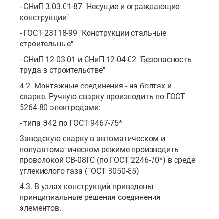
- СНиП 3.03.01-87 "Несущие и ограждающие
конструкции"
- ГОСТ 23118-99 "Конструкции стальные
строительные"
- СНиП 12-03-01 и СНиП 12-04-02 "Безопасность
труда в строительстве"
4.2. Монтажные соединения - на болтах и
сварке. Ручную сварку производить по ГОСТ
5264-80 электродами:
- типа Э42 по ГОСТ 9467-75*
Заводскую сварку в автоматическом и
полуавтоматическом режиме производить
проволокой СВ-08ГС (по ГОСТ 2246-70*) в среде
углекислого газа (ГОСТ 8050-85)
4.3. В узлах конструкций приведены
принципиальные решения соединения
элементов.