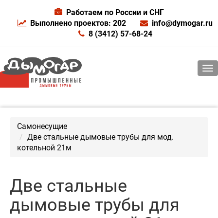
Работаем по России и СНГ
Выполнено проектов: 202
info@dymogar.ru
8 (3412) 57-68-24
Самонесущие
Две стальные дымовые трубы для мод.
котельной 21м
Две стальные
дымовые трубы для