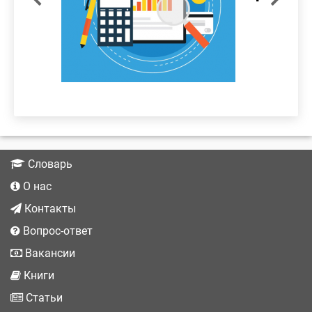
подробнее
Словарь
О нас
Контакты
Вопрос-ответ
Вакансии
Книги
Статьи