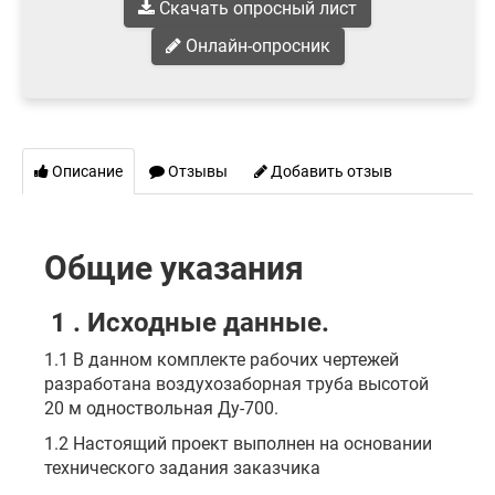
Скачать опросный лист
Онлайн-опросник
Описание
Отзывы
Добавить отзыв
Общие указания
1 . Исходные данные.
1.1 В данном комплекте рабочих чертежей
разработана воздухозаборная труба высотой
20 м одноствольная Ду-700.
1.2 Настоящий проект выполнен на основании
технического задания заказчика