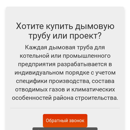
Хотите купить дымовую
трубу или проект?
Каждая дымовая труба для
котельной или промышленного
предприятия разрабатывается в
индивидуальном порядке с учетом
специфики производства, состава
отводимых газов и климатических
особенностей района строительства.
Обратный звонок