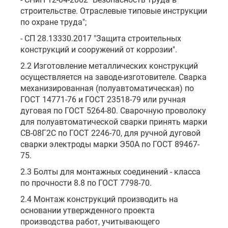
строительстве. Отраслевые типовые инструкции
по охране труда";
- СП 28.13330.2017 "Защита строительных
конструкций и сооружений от коррозии".
2.2 Изготовление металлических конструкций
осуществляется на заводе-изготовителе. Сварка
механизированная (полуавтоматическая) по
ГОСТ 14771-76 и ГОСТ 23518-79 или ручная
дуговая по ГОСТ 5264-80. Сварочную проволоку
для полуавтоматической сварки принять марки
СВ-08Г2С по ГОСТ 2246-70, для ручной дуговой
сварки электроды марки Э50А по ГОСТ 89467-
75.
2.3 Болты для монтажных соединений - класса
по прочности 8.8 по ГОСТ 7798-70.
2.4 Монтаж конструкций производить на
основании утвержденного проекта
производства работ, учитывающего