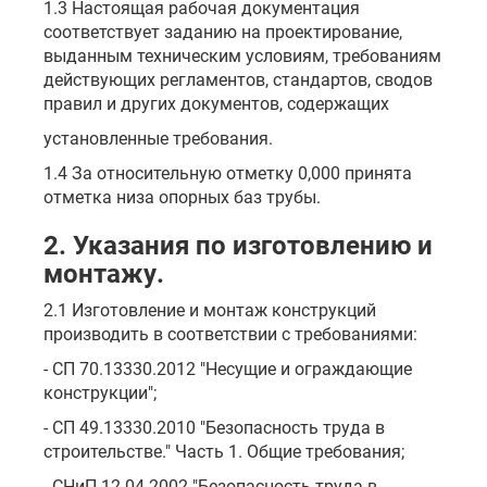
1.3 Настоящая рабочая документация
соответствует заданию на проектирование,
выданным техническим условиям, требованиям
действующих регламентов, стандартов, сводов
правил и других документов, содержащих
установленные требования.
1.4 За относительную отметку 0,000 принята
отметка низа опорных баз трубы.
2. Указания по изготовлению и
монтажу.
2.1 Изготовление и монтаж конструкций
производить в соответствии с требованиями:
- СП 70.13330.2012 "Несущие и ограждающие
конструкции";
- СП 49.13330.2010 "Безопасность труда в
строительстве." Часть 1. Общие требования;
- СНиП 12-04-2002 "Безопасность труда в