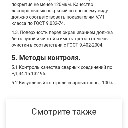
покрытия не менее 120мкм. Качество
лакокрасочных покрытий по внешнему виду
должно соответствовать показателям V.У1
класса по ГОСТ 9.032-74.
4.3. Поверхность перед окрашиванием должна
быть сухой и чистой и иметь третью степень
очистки в соответствии с ГОСТ 9.402-2004.
5. Методы контроля.
5.1 Контроль качества сварных соединений по
РД 34.15.132-96.
5.2 Визуальный контроль сварных швов - 100%.
Смотрите также