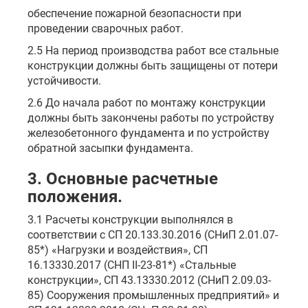
обеспечение пожарной безопасности при
проведении сварочных работ.
2.5 На период производства работ все стальные
конструкции должны быть защищены от потери
устойчивости.
2.6 До начала работ по монтажу конструкции
должны быть закончены работы по устройству
железобетонного фундамента и по устройству
обратной засыпки фундамента.
3. Основные расчетные
положения.
3.1 Расчеты конструкции выполнялся в
соответствии с СП 20.133.30.2016 (СНиП 2.01.07-
85*) «Нагрузки и воздействия», СП
16.13330.2017 (СНП II-23-81*) «Стальные
конструкции», СП 43.13330.2012 (СНиП 2.09.03-
85) Сооружения промышленных предприятий» и