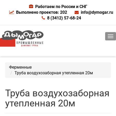
Работаем по России и СНГ
Выполнено проектов: 202
info@dymogar.ru
8 (3412) 57-68-24
Ферменные
Труба воздухозаборная утепленная 20м
Труба воздухозаборная
утепленная 20м