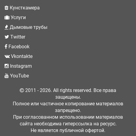
Кунсткамера
Услуги
Дымовые трубы
Twitter
Facebook
Vkontakte
Instagram
YouTube
2011 - 2026. All rights reserved. Все права
защищены.
Полное или частичное копирование материалов
запрещено.
При согласованном использовании материалов
сайта необходима гиперссылка на ресурс.
Не является публичной офертой.