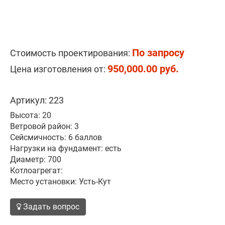
По запросу
Стоимость проектирования:
950,000.00 руб.
Цена изготовления от:
Артикул: 223
Высота: 20
Ветровой район: 3
Сейсмичность: 6 баллов
Нагрузки на фундамент: есть
Диаметр: 700
Котлоагрегат:
Место установки: Усть-Кут
Задать вопрос