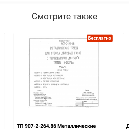
Смотрите также
Бесплатно
ТП 907-2-264.86 Металлические
Д