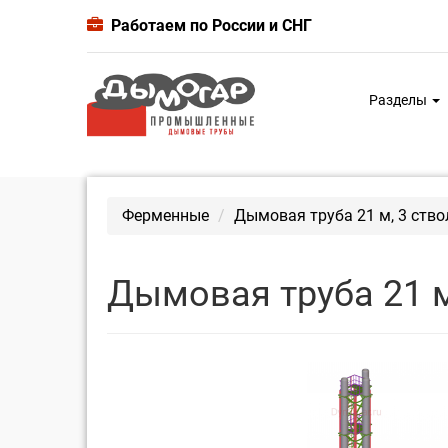
Работаем по России и СНГ
Разделы
Ферменные
Дымовая труба 21 м, 3 ство
Дымовая труба 21 м