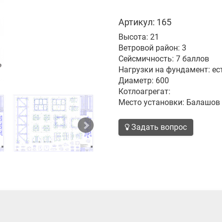
Артикул: 165
Высота: 21
Ветровой район: 3
Сейсмичность: 7 баллов
Нагрузки на фундамент: ес
Диаметр: 600
Котлоагрегат:
Место установки: Балашов
Задать вопрос