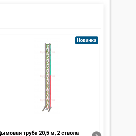
Новинка
ымовая труба 20,5 м, 2 ствола
Дымовая