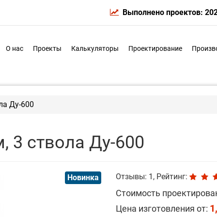
Выполнено проектов: 20
О нас
Проекты
Калькуляторы
Проектирование
Произв
ла Ду-600
, 3 ствола Ду-600
Отзывы: 1, Рейтинг:
Новинка
Стоимость проектирова
1
Цена изготовления от: