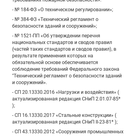
- № 184-ФЗ «О техническом регулировании»;
- № 384-ФЗ «Технический регламент о
безопасности зданий и сооружений»;
- № 1521-ПП «Об утверждении перечня
национальных стандартов и сводов правил
(частей таких стандартов и сводов правил), в
результате применения которых на
обязательной основе обеспечивается
соблюдение требований Федерального закона
"Технический регламент о безопасности зданий
и сооружений».
- СП 20.13330.2016 «Нагрузки и воздействия» (
актуализированная редакция СНиП 2.01.07-85*
);
- СП 16.13330.2017 «Стальные конструкции» (
актуализированная редакция СНиП II-23-81* );
- СП 43.13330.2012 «Сооружения промышленных