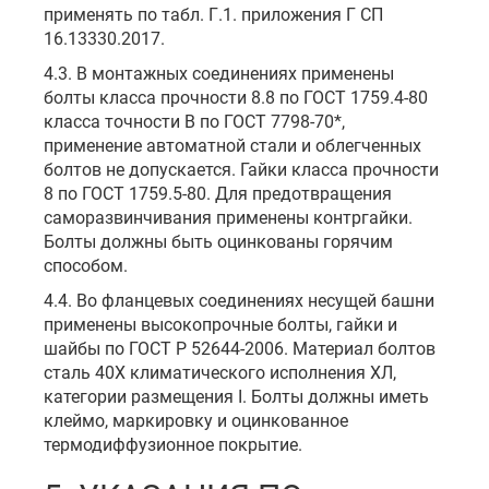
применять по табл. Г.1. приложения Г СП
16.13330.2017.
4.3. В монтажных соединениях применены
болты класса прочности 8.8 по ГОСТ 1759.4-80
класса точности В по ГОСТ 7798-70*,
применение автоматной стали и облегченных
болтов не допускается. Гайки класса прочности
8 по ГОСТ 1759.5-80. Для предотвращения
саморазвинчивания применены контргайки.
Болты должны быть оцинкованы горячим
способом.
4.4. Во фланцевых соединениях несущей башни
применены высокопрочные болты, гайки и
шайбы по ГОСТ Р 52644-2006. Материал болтов
сталь 40Х климатического исполнения ХЛ,
категории размещения I. Болты должны иметь
клеймо, маркировку и оцинкованное
термодиффузионное покрытие.