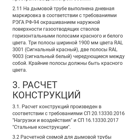
2.11 На дымовой трубе выполнена дневная
маркировка в соответствии с требованиями
РЭГА РФ-94 окрашиванием наружной
поверхности газоотводящих стволов
горизонтальными полосами красного и белого
цвета. Три полосы шириной 1900 мм цвета RAL
3001 (Сигнальный красный), две полосы RAL
9003 (сигнальный белый) чередующиеся между
собой. Крайние полосы должны быть красного
цвета.
3. РАСЧЕТ
КОНСТРУКЦИЙ
3.1. Расчет конструкций произведен в
соответствии с требованиями СП 20.13330.2016
"Нагрузки и воздействия" и СП 16.13330.2017
"Стальные конструкции".
3.2 Расчетной схемой для дымовой трубы