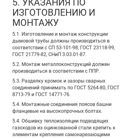
5. УКАЗАНИЯ ПО
ИЗГОТОВЛЕНИЮ И
МОНТАЖУ
5.1. Изготовление и монтаж конструкции
дымовой трубы должны производиться в
соответствии с СП 53-101-98, ГОСТ 23118-99,
ГОСТ 21779-82, СНиП 3.03.01-87.
5.2. Монтаж металлоконструкций должен
производиться в соответствии с ППР.
5.3. Разделку кромок и зазоры сварных
соединений принимать по ГОСТ 5264-80, ГОСТ
8713-79 и ГОСТ 14771-76.
5.4. Монтажные соединения поясов башни
фланцевые на высокопрочных болтах.
5.4. Обшивку теплоизоляции подводящих
газоходов из оцинкованной стали крепить к
элементам крепления самонарезающими