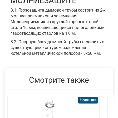
МОЛНИЕЗАЩИТЕ
8.1. Грозозащита дымовой трубы состоит из 2-х
молниеприемников и заземления.
Молниеприемник из круглой горячекатаной
стали 16 мм, возвышающийся над оголовками
газоотводящих стволов на 1,0 м.
8.2. Опорную базу дымовой трубы соединить с
существующим контуром заземления
котельной металлической полосой - 5х50 мм.
Смотрите также
Новинка