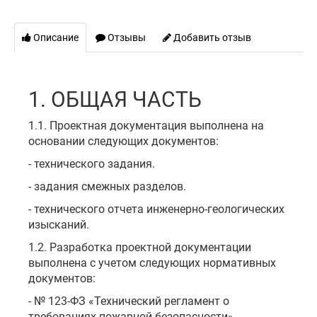
Описание
Отзывы
Добавить отзыв
1. ОБЩАЯ ЧАСТЬ
1.1. Проектная документация выполнена на
основании следующих документов:
- технического задания.
- задания смежных разделов.
- технического отчета инженерно-геологических
изысканий.
1.2. Разработка проектной документации
выполнена с учетом следующих нормативных
документов:
- № 123-ФЗ «Технический регламент о
требованиях пожарной безопасности».