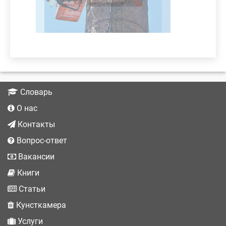
Словарь
О нас
Контакты
Вопрос-ответ
Вакансии
Книги
Статьи
Кунсткамера
Услуги