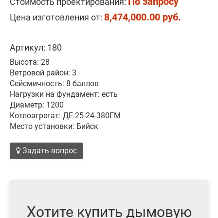
По запросу
Стоимость проектирования:
8,474,000.00 руб.
Цена изготовления от:
Артикул: 180
Высота: 28
Ветровой район: 3
Сейсмичность: 8 баллов
Нагрузки на фундамент: есть
Диаметр: 1200
Котлоагрегат: ДЕ-25-24-380ГМ
Место установки: Бийск
Задать вопрос
Хотите купить дымовую