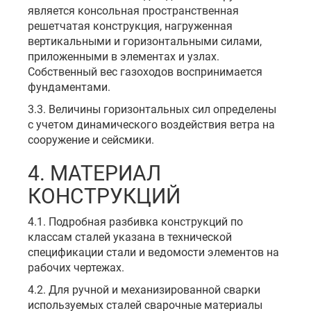
является консольная пространственная
решетчатая конструкция, нагруженная
вертикальными и горизонтальными силами,
приложенными в элементах и узлах.
Собственный вес газоходов воспринимается
фундаментами.
3.3. Величины горизонтальных сил определены
с учетом динамического воздействия ветра на
сооружение и сейсмики.
4. МАТЕРИАЛ
КОНСТРУКЦИЙ
4.1. Подробная разбивка конструкций по
классам сталей указана в технической
спецификации стали и ведомости элементов на
рабочих чертежах.
4.2. Для ручной и механизированной сварки
используемых сталей сварочные материалы