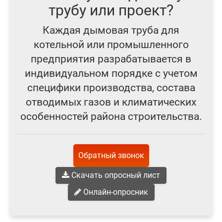
трубу или проект?
Каждая дымовая труба для
котельной или промышленного
предприятия разрабатывается в
индивидуальном порядке с учетом
специфики производства, состава
отводимых газов и климатических
особенностей района строительства.
Обратный звонок
Скачать опросный лист
Онлайн-опросник