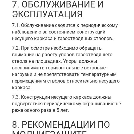
7. ОБСЛУЖИВАНИЕ И
ЭКСПЛУАТАЦИЯ
7.1. Обслуживание сводится к периодическому
наблюдению за состоянием конструкций
несущего каркаса и газоотводящих стволов.
7.2. При осмотре необходимо обращать
внимание на работу упоров газоотводящего
ствола на площадках. Упоры должны
воспринимать горизонтальные ветровые
нагрузки и не препятствовать температурным
перемещениям стволов относительно несущего
каркаса.
7.3. Конструкции несущего каркаса должны
подвергаться периодическому окрашиванию не
реже одного раза в 5 лет.
8. РЕКОМЕНДАЦИИ ПО