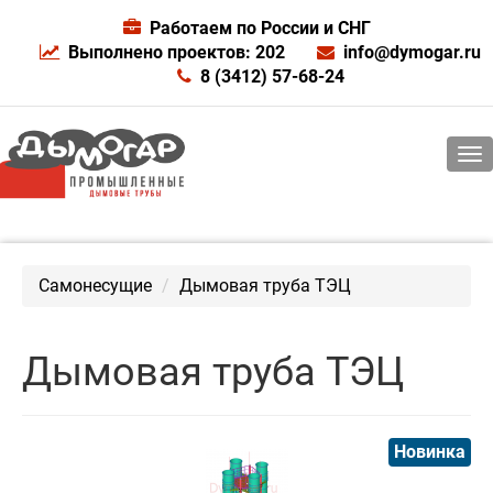
Работаем по России и СНГ
Выполнено проектов: 202
info@dymogar.ru
8 (3412) 57-68-24
Самонесущие
Дымовая труба ТЭЦ
Дымовая труба ТЭЦ
Новинка