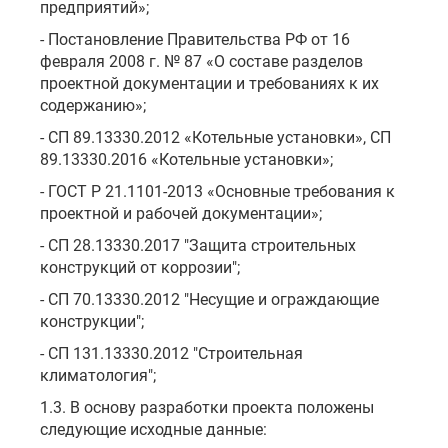
предприятий»;
- Постановление Правительства РФ от 16
февраля 2008 г. № 87 «О составе разделов
проектной документации и требованиях к их
содержанию»;
- СП 89.13330.2012 «Котельные установки», СП
89.13330.2016 «Котельные установки»;
- ГОСТ Р 21.1101-2013 «Основные требования к
проектной и рабочей документации»;
- СП 28.13330.2017 "Защита строительных
конструкций от коррозии";
- СП 70.13330.2012 "Несущие и ограждающие
конструкции";
- СП 131.13330.2012 "Строительная
климатология";
1.3. В основу разработки проекта положены
следующие исходные данные: