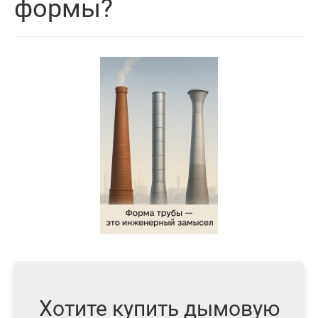
формы?
Хотите купить дымовую