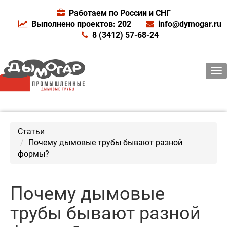
Работаем по России и СНГ
Выполнено проектов: 202
info@dymogar.ru
8 (3412) 57-68-24
Статьи
Почему дымовые трубы бывают разной
формы?
Почему дымовые
трубы бывают разной