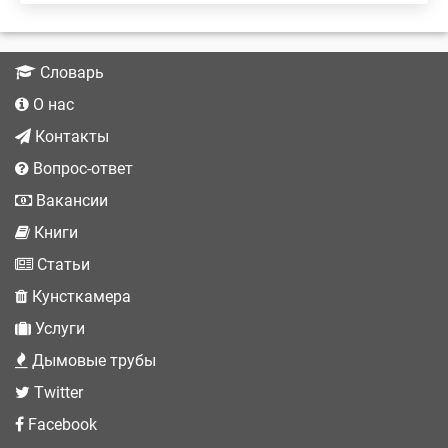
Словарь
О нас
Контакты
Вопрос-ответ
Вакансии
Книги
Статьи
Кунсткамера
Услуги
Дымовые трубы
Twitter
Facebook