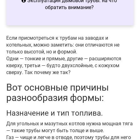
Эксплуатация дымовой трубы: на что
обратить внимание?
Если присмотреться к трубам на заводах и
котельных, можно заметить: они отличаются не
только высотой, но и формой.
Одни — тонкие и прямые, другие — расширяются
кверху, третьи — будто двухслойные, с кожухом
сверху. Так почему же так?
Вот основные причины
разнообразия формы:
Назначение и тип топлива.
Для угольных и мазутных котлов нужна мощная тяга
— такие трубы могут быть толще и выше.
Газ — чище и легче в отводе, поэтому трубы для него