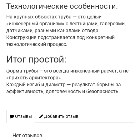
Технологические особенности.
На крупных объектах труба — это целый
«инженерный организм» с лестницами, галереями,
датчиками, разными каналами отвода.
Конструкция подстраивается под конкретный
технологический процесс.
Итог простой:
форма трубы — это всегда инженерный расчёт, а не
«прихоть архитектора».
Каждый изгиб и диаметр — результат борьбы за
эффективность, долговечность и безопасность.
Отзывы
Добавить отзыв
Нет отзывов.