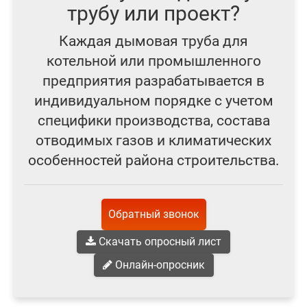
трубу или проект?
Каждая дымовая труба для
котельной или промышленного
предприятия разрабатывается в
индивидуальном порядке с учетом
специфики производства, состава
отводимых газов и климатических
особенностей района строительства.
Обратный звонок
Скачать опросный лист
Онлайн-опросник