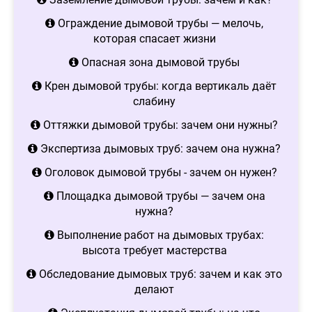
Ограждение дымовой трубы — мелочь,
которая спасает жизни
Опасная зона дымовой трубы
Крен дымовой трубы: когда вертикаль даёт
слабину
Оттяжки дымовой трубы: зачем они нужны?
Экспертиза дымовых труб: зачем она нужна?
Оголовок дымовой трубы - зачем он нужен?
Площадка дымовой трубы — зачем она
нужна?
Выполнение работ на дымовых трубах:
высота требует мастерства
Обследование дымовых труб: зачем и как это
делают