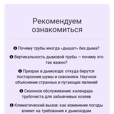
Рекомендуем
ознакомиться
Почему трубы иногда «дышат» без дыма?
Вертикальность дымовой трубы — почему это
так важно?
Призрак в дымоходе: откуда берутся
посторонние шумы и сквозняки. Научное
объяснение странных и пугающих явлений
Сезонное обслуживание: календарь
трубочиста для забывчивых хозяев
Климатический вызов: как изменение погоды
влияет на требования к дымоходам