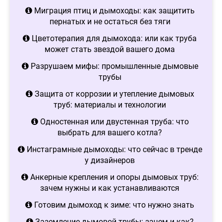
Миграция птиц и дымоходы: как защитить
пернатых и не остаться без тяги
Цветотерапия для дымохода: или как труба
может стать звездой вашего дома
Разрушаем мифы: промышленные дымовые
трубы
Защита от коррозии и утепление дымовых
труб: материалы и технологии
Одностенная или двустенная труба: что
выбрать для вашего котла?
Инстаграмные дымоходы: что сейчас в тренде
у дизайнеров
Анкерные крепления и опоры дымовых труб:
зачем нужны и как устанавливаются
Готовим дымоход к зиме: что нужно знать
Заземление дымовой трубы: зачем и как?