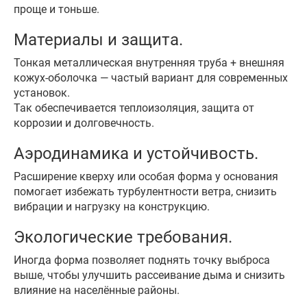
проще и тоньше.
Материалы и защита.
Тонкая металлическая внутренняя труба + внешняя
кожух-оболочка — частый вариант для современных
установок.
Так обеспечивается теплоизоляция, защита от
коррозии и долговечность.
Аэродинамика и устойчивость.
Расширение кверху или особая форма у основания
помогает избежать турбулентности ветра, снизить
вибрации и нагрузку на конструкцию.
Экологические требования.
Иногда форма позволяет поднять точку выброса
выше, чтобы улучшить рассеивание дыма и снизить
влияние на населённые районы.