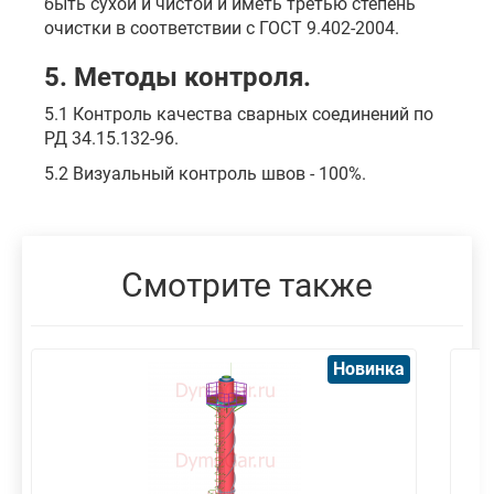
быть сухой и чистой и иметь третью степень
очистки в соответствии с ГОСТ 9.402-2004.
5. Методы контроля.
5.1 Контроль качества сварных соединений по
РД 34.15.132-96.
5.2 Визуальный контроль швов - 100%.
Смотрите также
Новинка