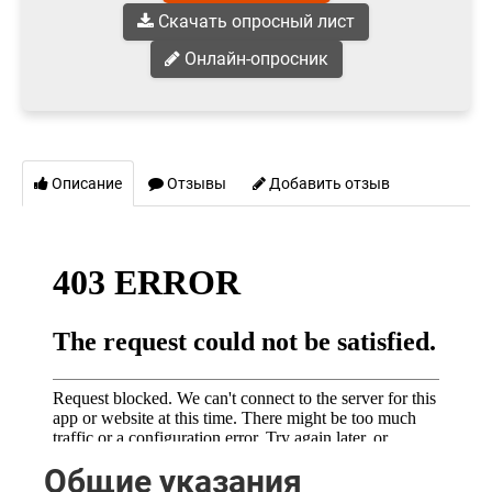
Скачать опросный лист
Онлайн-опросник
Описание
Отзывы
Добавить отзыв
Общие указания