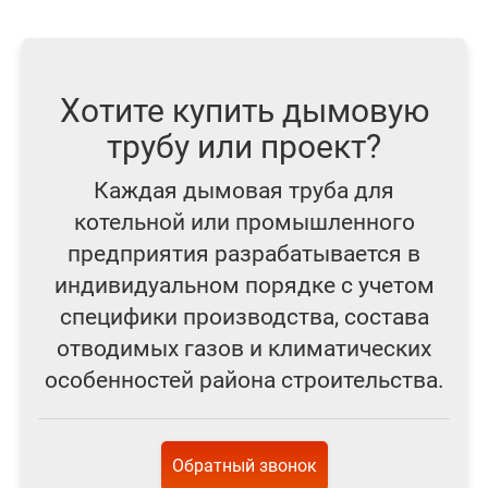
Хотите купить дымовую
трубу или проект?
Каждая дымовая труба для
котельной или промышленного
предприятия разрабатывается в
индивидуальном порядке с учетом
специфики производства, состава
отводимых газов и климатических
особенностей района строительства.
Обратный звонок