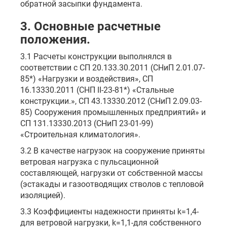
обратной засыпки фундамента.
3. Основные расчетные
положения.
3.1 Расчеты конструкции выполнялся в
соответствии с СП 20.133.30.2011 (СНиП 2.01.07-
85*) «Нагрузки и воздействия», СП
16.13330.2011 (СНП II-23-81*) «Стальные
конструкции.», СП 43.13330.2012 (СНиП 2.09.03-
85) Сооружения промышленных предприятий» и
СП 131.13330.2013 (СНиП 23-01-99)
«Строительная климатология».
3.2 В качестве нагрузок на сооружение приняты
ветровая нагрузка с пульсационной
составляющей, нагрузки от собственной массы
(эстакады и газоотводящих стволов с тепловой
изоляцией).
3.3 Коэффициенты надежности приняты k=1,4-
для ветровой нагрузки, k=1,1-для собственного