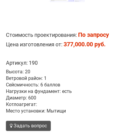
По запросу
Стоимость проектирования:
377,000.00 руб.
Цена изготовления от:
Артикул: 190
Высота: 20
Ветровой район: 1
Сейсмичность: 6 баллов
Нагрузки на фундамент: есть
Диаметр: 600
Котлоагрегат:
Место установки: Мытищи
Задать вопрос