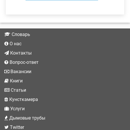
Словарь
О нас
Контакты
Вопрос-ответ
Вакансии
Книги
Статьи
Кунсткамера
Услуги
Дымовые трубы
Twitter