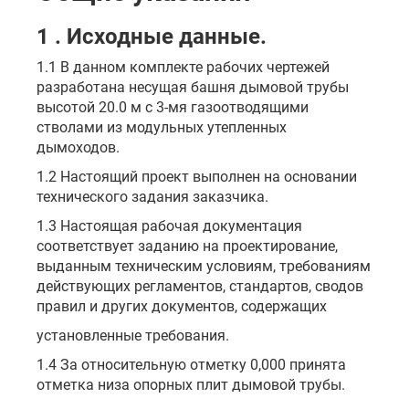
1 . Исходные данные.
1.1 В данном комплекте рабочих чертежей
разработана несущая башня дымовой трубы
высотой 20.0 м с 3-мя газоотводящими
стволами из модульных утепленных
дымоходов.
1.2 Настоящий проект выполнен на основании
технического задания заказчика.
1.3 Настоящая рабочая документация
соответствует заданию на проектирование,
выданным техническим условиям, требованиям
действующих регламентов, стандартов, сводов
правил и других документов, содержащих
установленные требования.
1.4 За относительную отметку 0,000 принята
отметка низа опорных плит дымовой трубы.