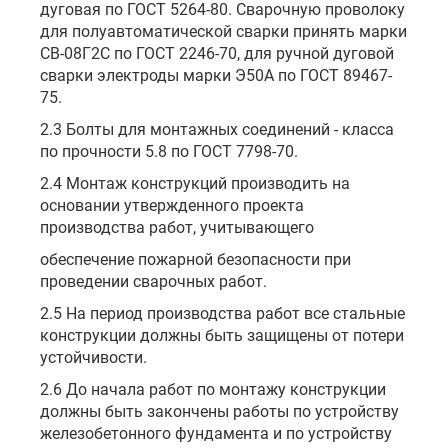
дуговая по ГОСТ 5264-80. Сварочную проволоку
для полуавтоматической сварки принять марки
СВ-08Г2С по ГОСТ 2246-70, для ручной дуговой
сварки электроды марки Э50А по ГОСТ 89467-
75.
2.3 Болты для монтажных соединений - класса
по прочности 5.8 по ГОСТ 7798-70.
2.4 Монтаж конструкций производить на
основании утвержденного проекта
производства работ, учитывающего
обеспечение пожарной безопасности при
проведении сварочных работ.
2.5 На период производства работ все стальные
конструкции должны быть защищены от потери
устойчивости.
2.6 До начала работ по монтажу конструкции
должны быть закончены работы по устройству
железобетонного фундамента и по устройству