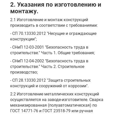
2. Указания по изготовлению и
монтажу.
2.1 Изготовление и монтаж конструкций
производить в соответствии с требованиями:
- СП 70.13330.2012 "Несущие и ограждающие
конструкции";
- СНиП 12-03-2001 "Безопасность труда в
строительстве." Часть 1. Общие требования;
- СНиП 12-04-2002 "Безопасность труда в
строительстве." Часть 2. Строительное
производство;
- СП 28.13330.2012 "Защита строительных
конструкций и сооружений от коррозии".
2.2 Изготовление металлических конструкций
осуществляется на заводе-изготовителе. Сварка
механизированная (полуавтоматическая) по
ГОСТ 14771-76 и ГОСТ 23518-79 или ручная