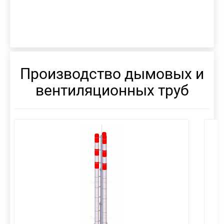
Производство дымовых и
вентиляционных труб