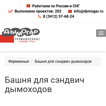
Работаем по России и СНГ
Выполнено проектов: 202
info@dymogar.ru
8 (3412) 57-68-24
Ферменные
Башня для сэндвич дымоходов
Башня для сэндвич
дымоходов