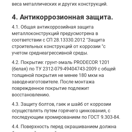
веса металлических и других конструкций.
4. Антикоррозионная защита.
4.1. Общая антикоррозийная защита
металлоконструкций предусмотрена в
соответствии с СП 28.13330.2012 "Защита
строительных конструкций от коррозии "с
учетом среднеагрессивной среды.
4.2. Покрытие: грунт-эмаль PRODECOR 1201
(белая) по ТУ 2312-079-49404743-2009 с общей
толщиной покрытия не менее 180 мкм на
заводе-изготовителе. После монтажа
поврежденное покрытие подлежит
восстановлению.
4.3. Защиту болтов, гаек и шайб от коррозии
осуществлять путем горячего цинкования, с
последующим хромированием по ГОСТ 9.303-84.
4.4. Поверхность перед окрашиванием должна