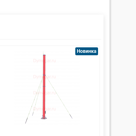
Новинка