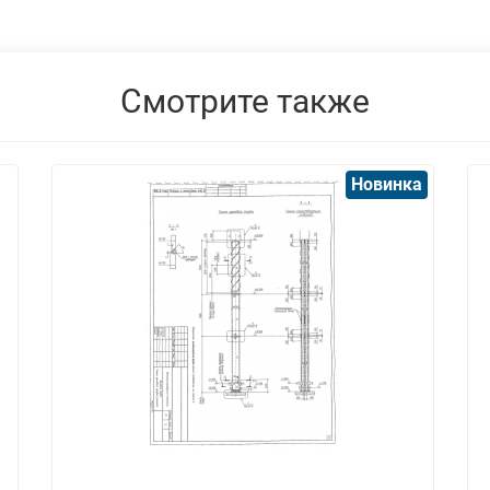
Смотрите также
Новинка