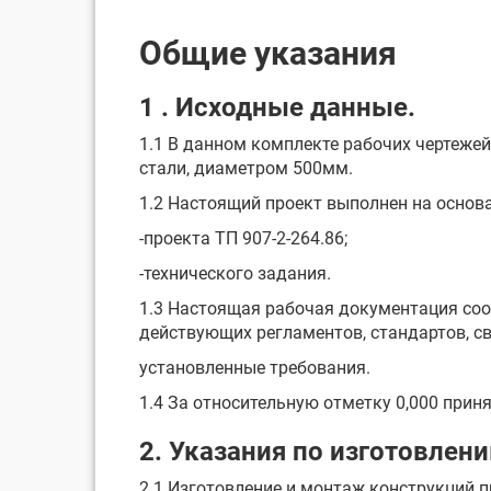
Общие указания
1 . Исходные данные.
1.1 В данном комплекте рабочих чертеже
стали, диаметром 500мм.
1.2 Настоящий проект выполнен на основ
-проекта ТП 907-2-264.86;
-технического задания.
1.3 Настоящая рабочая документация соо
действующих регламентов, стандартов, с
установленные требования.
1.4 За относительную отметку 0,000 прин
2. Указания по изготовлен
2.1 Изготовление и монтаж конструкций п