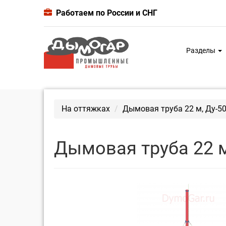
Работаем по России и СНГ
Разделы
На оттяжках
Дымовая труба 22 м, Ду-5
Дымовая труба 22 м