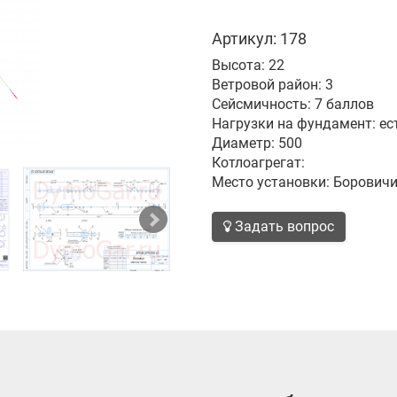
Артикул: 178
Высота: 22
Ветровой район: 3
Сейсмичность: 7 баллов
Нагрузки на фундамент: ес
Диаметр: 500
Котлоагрегат:
Место установки: Борович
Задать вопрос