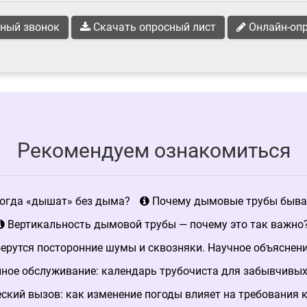
ный звонок
Скачать опросный лист
Онлайн-оп
Рекомендуем ознакомиться
огда «дышат» без дыма?
Почему дымовые трубы быва
Вертикальность дымовой трубы — почему это так важно
ерутся посторонние шумы и сквозняки. Научное объяснен
ное обслуживание: календарь трубочиста для забывчивых
кий вызов: как изменение погоды влияет на требования