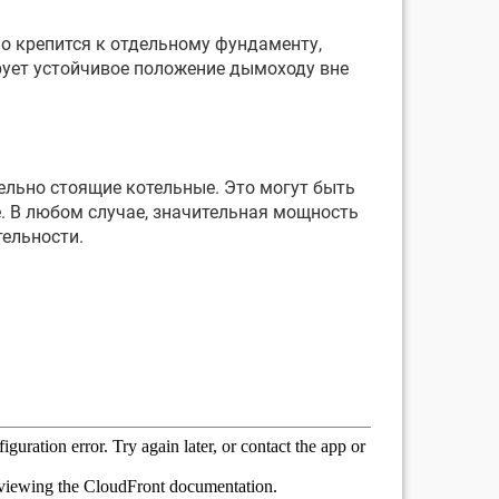
о крепится к отдельному фундаменту,
рует устойчивое положение дымоходу вне
ельно стоящие котельные. Это могут быть
. В любом случае, значительная мощность
ельности.