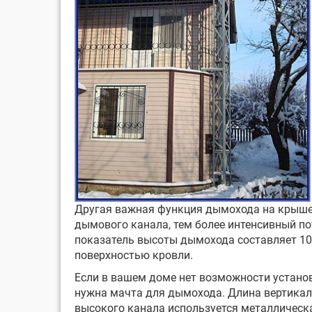
Другая важная функция дымохода на крыше 
дымового канала, тем более интенсивный п
показатель высоты дымохода составляет 10-
поверхностью кровли.
Если в вашем доме нет возможности установ
нужна мачта для дымохода. Длина вертикал
высокого канала используется металлическа