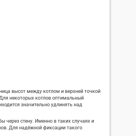
ница высот между котлом и верхней точкой
 Для некоторых котлов оптимальный
иходится значительно удлинять над
 через стену. Именно в таких случаях и
ров. Для надёжной фиксации такого