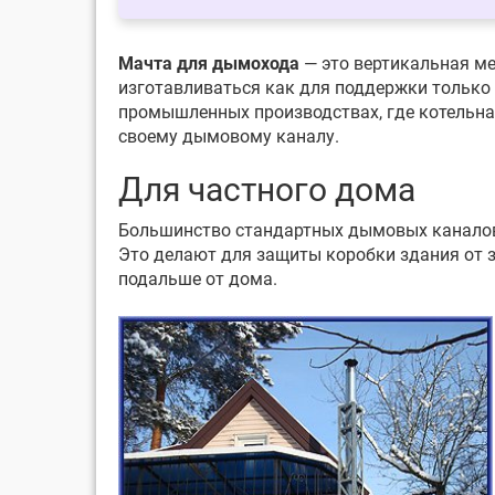
Мачта для дымохода
— это вертикальная ме
изготавливаться как для поддержки только 
промышленных производствах, где котельна
своему дымовому каналу.
Для частного дома
Большинство стандартных дымовых каналов 
Это делают для защиты коробки здания от з
подальше от дома.