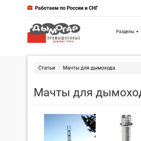
Работаем по России и СНГ
Разделы
Статьи
Мачты для дымохода
Мачты для дымохо