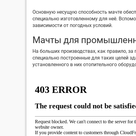
Основную несущую способность мачте обесп
специально изготовленному для неё. Вспомо
зависимости от погодных условий.
Мачты для промышлен
На больших производствах, как правило, за
специально построенные для таких целей з
установленного в них отопительного обору