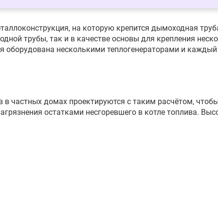
таллоконструкция, на которую крепится дымоходная труб
одной трубы, так и в качестве основы для крепления нес
я оборудована несколькими теплогенераторами и каждый
в частных домах проектируются с таким расчётом, чтобы
агрязнения остатками несгоревшего в котле топлива. Высо