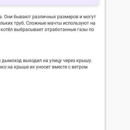
а. Они бывают различных размеров и могут
кольких труб. Сложные мачты используют на
 котёл выбрасывает отработанные газы по
 дымоход выходил на улицу через крышу.
ко на крыше их уносит вместе с ветром