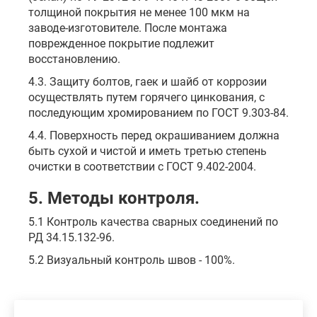
толщиной покрытия не менее 100 мкм на
заводе-изготовителе. После монтажа
поврежденное покрытие подлежит
восстановлению.
4.3. Защиту болтов, гаек и шайб от коррозии
осуществлять путем горячего цинкования, с
последующим хромированием по ГОСТ 9.303-84.
4.4. Поверхность перед окрашиванием должна
быть сухой и чистой и иметь третью степень
очистки в соответствии с ГОСТ 9.402-2004.
5. Методы контроля.
5.1 Контроль качества сварных соединений по
РД 34.15.132-96.
5.2 Визуальный контроль швов - 100%.