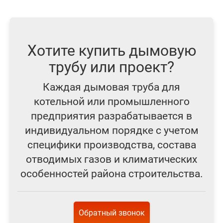
Хотите купить дымовую
трубу или проект?
Каждая дымовая труба для
котельной или промышленного
предприятия разрабатывается в
индивидуальном порядке с учетом
специфики производства, состава
отводимых газов и климатических
особенностей района строительства.
Обратный звонок