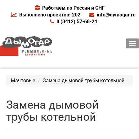
Работаем по России и СНГ
Выполнено проектов: 202
info@dymogar.ru
8 (3412) 57-68-24
Мачтовые
Замена дымовой трубы котельной
Замена дымовой
трубы котельной