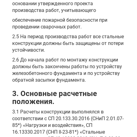
основании утвержденного проекта
производства работ, учитывающего
обеспечение пожарной безопасности при
проведении сварочных работ.
2.5 На период производства работ все стальные
конструкции должны быть защищены от потери
устойчивости.
2.6 До начала работ по монтажу конструкции
должны быть закончены работы по устройству
железобетонного фундамента и по устройству
обратной засыпки фундамента.
3. Основные расчетные
положения.
3.1 Расчеты конструкции выполнялся в
соответствии с СП 20.133.30.2016 (СНиП 2.01.07-
85*) «Нагрузки и воздействия», СП
16.13330.2017 (СНП II-23-81*) «Стальные