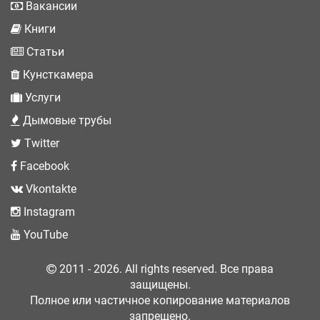
Вакансии
Книги
Статьи
Кунсткамера
Услуги
Дымовые трубы
Twitter
Facebook
Vkontakte
Instagram
YouTube
2011 - 2026. All rights reserved. Все права
защищены.
Полное или частичное копирование материалов
запрещено.