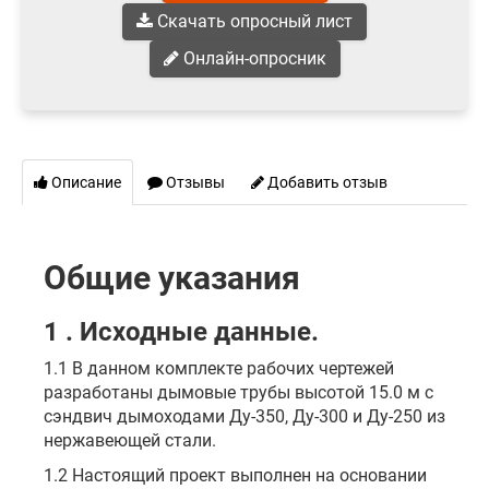
Скачать опросный лист
Онлайн-опросник
Описание
Отзывы
Добавить отзыв
Общие указания
1 . Исходные данные.
1.1 В данном комплекте рабочих чертежей
разработаны дымовые трубы высотой 15.0 м с
сэндвич дымоходами Ду-350, Ду-300 и Ду-250 из
нержавеющей стали.
1.2 Настоящий проект выполнен на основании