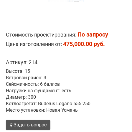
По запросу
Стоимость проектирования:
475,000.00 руб.
Цена изготовления от:
Артикул: 214
Высота: 15
Ветровой район: 3
Сейсмичность: 6 баллов
Нагрузки на фундамент: есть
Диаметр: 300
Котлоагрегат: Buderus Logano 655-250
Место установки: Новая Усмань
Задать вопрос