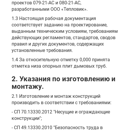
проектов 079-21-АС и 080-21-АС,
разработанными ООО «Тепловик».
1.3 Настоящая рабочая документация
соответствует заданию на проектирование,
выданным техническим условиям, требованиям
действующих регламентов, стандартов, сводов
правил и других документов, содержащих
установленные требования.
1.4 За относительную отметку 0,000 принята
отметка низа опорных плит дымовых труб.
2. Указания по изготовлению и
монтажу.
2.1 Изготовление и монтаж конструкций
производить в соответствии с требованиями:
- СП 70.13330.2012 "Несущие и ограждающие
конструкции";
- СП 49.13330.2010 "Безопасность труда в