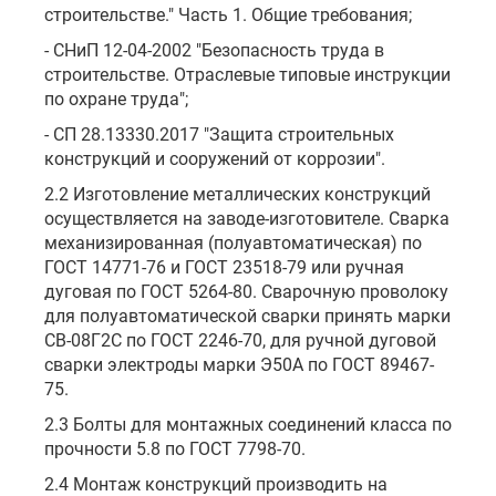
строительстве." Часть 1. Общие требования;
- СНиП 12-04-2002 "Безопасность труда в
строительстве. Отраслевые типовые инструкции
по охране труда";
- СП 28.13330.2017 "Защита строительных
конструкций и сооружений от коррозии".
2.2 Изготовление металлических конструкций
осуществляется на заводе-изготовителе. Сварка
механизированная (полуавтоматическая) по
ГОСТ 14771-76 и ГОСТ 23518-79 или ручная
дуговая по ГОСТ 5264-80. Сварочную проволоку
для полуавтоматической сварки принять марки
СВ-08Г2С по ГОСТ 2246-70, для ручной дуговой
сварки электроды марки Э50А по ГОСТ 89467-
75.
2.3 Болты для монтажных соединений класса по
прочности 5.8 по ГОСТ 7798-70.
2.4 Монтаж конструкций производить на