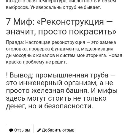
каждого своя температура, кислотность и объём
выбросов. Универсальных труб не бывает.
7 Миф: «Реконструкция —
значит, просто покрасить»
Правда: Настоящая реконструкция — это замена
оголовка, проверка фундамента, модернизация
дымоходных каналов и систем мониторинга. Новая
краска проблему не решит.
! Вывод: промышленная труба —
это инженерный организм, а не
просто железная башня. И мифы
здесь могут стоить не только
денег, но и безопасности.
Отзывы
Добавить отзыв