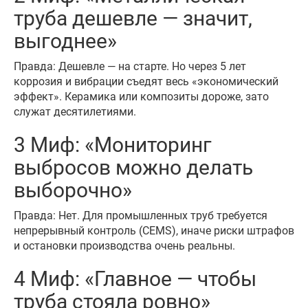
труба дешевле — значит,
выгоднее»
Правда: Дешевле — на старте. Но через 5 лет
коррозия и вибрации съедят весь «экономический
эффект». Керамика или композиты дороже, зато
служат десятилетиями.
3 Миф: «Мониторинг
выбросов можно делать
выборочно»
Правда: Нет. Для промышленных труб требуется
непрерывный контроль (CEMS), иначе риски штрафов
и остановки производства очень реальны.
4 Миф: «Главное — чтобы
труба стояла ровно»