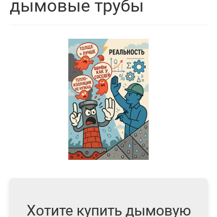
дымовые трубы
Хотите купить дымовую