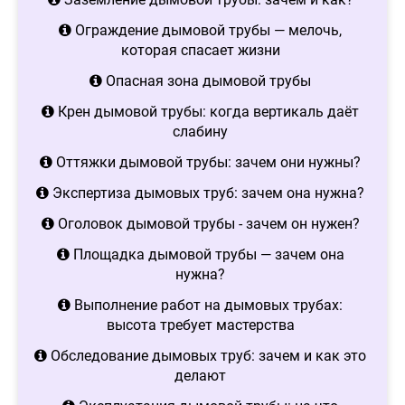
Ограждение дымовой трубы — мелочь,
которая спасает жизни
Опасная зона дымовой трубы
Крен дымовой трубы: когда вертикаль даёт
слабину
Оттяжки дымовой трубы: зачем они нужны?
Экспертиза дымовых труб: зачем она нужна?
Оголовок дымовой трубы - зачем он нужен?
Площадка дымовой трубы — зачем она
нужна?
Выполнение работ на дымовых трубах:
высота требует мастерства
Обследование дымовых труб: зачем и как это
делают