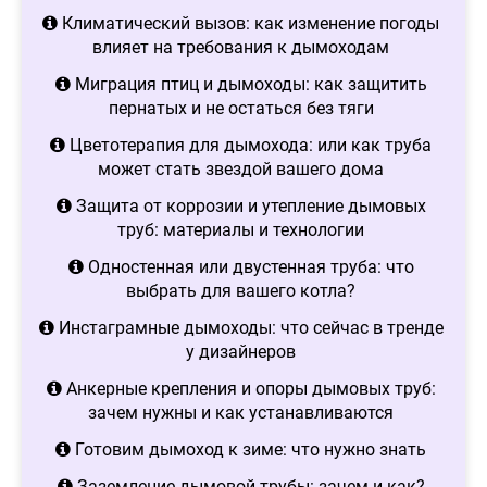
Климатический вызов: как изменение погоды
влияет на требования к дымоходам
Миграция птиц и дымоходы: как защитить
пернатых и не остаться без тяги
Цветотерапия для дымохода: или как труба
может стать звездой вашего дома
Защита от коррозии и утепление дымовых
труб: материалы и технологии
Одностенная или двустенная труба: что
выбрать для вашего котла?
Инстаграмные дымоходы: что сейчас в тренде
у дизайнеров
Анкерные крепления и опоры дымовых труб:
зачем нужны и как устанавливаются
Готовим дымоход к зиме: что нужно знать
Заземление дымовой трубы: зачем и как?