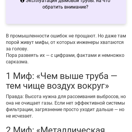
Эксплуатация дымовой трубы: на что
обратить внимание?
В промышленности ошибок не прощают. Но даже там
порой живут мифы, от которых инженеры хватаются
за голову.
Пора развеять их — с цифрами, фактами и немножко
сарказма.
1 Миф: «Чем выше труба —
тем чище воздух вокруг»
Правда: Высота нужна для рассеивания выбросов, но
она не очищает газы. Если нет эффективной системы
фильтрации, загрязнение просто уходит дальше — но
не исчезает.
2 Миф: «Металлическая