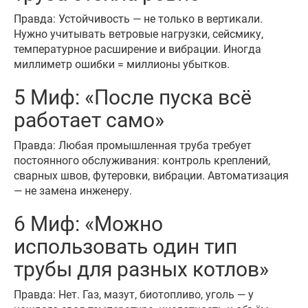
Правда: Устойчивость — не только в вертикали.
Нужно учитывать ветровые нагрузки, сейсмику,
температурное расширение и вибрации. Иногда
миллиметр ошибки = миллионы убытков.
5 Миф: «После пуска всё
работает само»
Правда: Любая промышленная труба требует
постоянного обслуживания: контроль креплений,
сварных швов, футеровки, вибрации. Автоматизация
— не замена инженеру.
6 Миф: «Можно
использовать один тип
трубы для разных котлов»
Правда: Нет. Газ, мазут, биотопливо, уголь — у