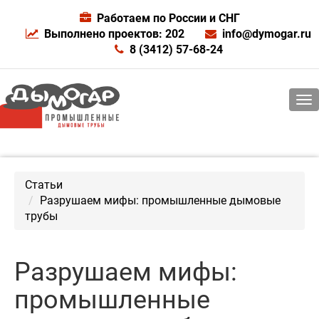
Работаем по России и СНГ
Выполнено проектов: 202
info@dymogar.ru
8 (3412) 57-68-24
Статьи
Разрушаем мифы: промышленные дымовые
трубы
Разрушаем мифы:
промышленные