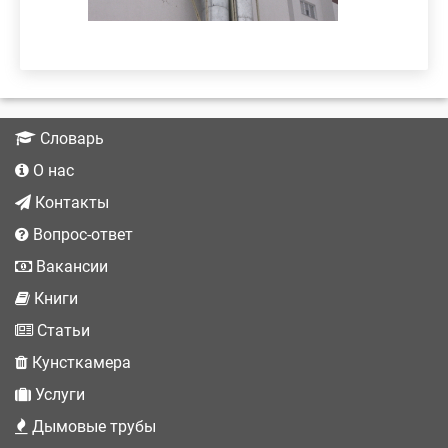
Словарь
О нас
Контакты
Вопрос-ответ
Вакансии
Книги
Статьи
Кунсткамера
Услуги
Дымовые трубы