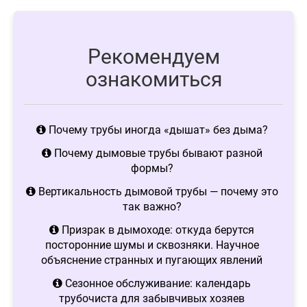
Рекомендуем
ознакомиться
Почему трубы иногда «дышат» без дыма?
Почему дымовые трубы бывают разной
формы?
Вертикальность дымовой трубы — почему это
так важно?
Призрак в дымоходе: откуда берутся
посторонние шумы и сквозняки. Научное
объяснение странных и пугающих явлений
Сезонное обслуживание: календарь
трубочиста для забывчивых хозяев