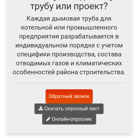
трубу или проект?
Каждая дымовая труба для
котельной или промышленного
предприятия разрабатывается в
индивидуальном порядке с учетом
специфики производства, состава
отводимых газов и климатических
особенностей района строительства.
Обратный звонок
Скачать опросный лист
Онлайн-опросник