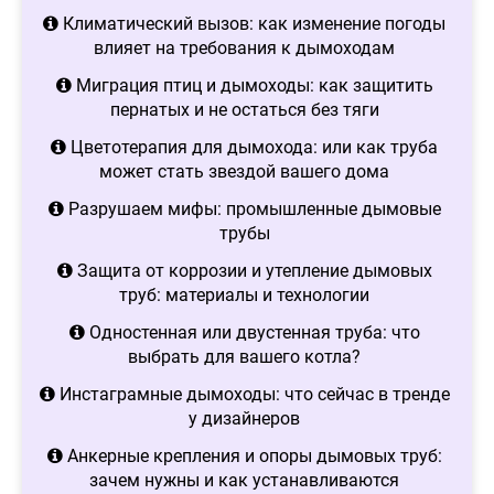
Климатический вызов: как изменение погоды
влияет на требования к дымоходам
Миграция птиц и дымоходы: как защитить
пернатых и не остаться без тяги
Цветотерапия для дымохода: или как труба
может стать звездой вашего дома
Разрушаем мифы: промышленные дымовые
трубы
Защита от коррозии и утепление дымовых
труб: материалы и технологии
Одностенная или двустенная труба: что
выбрать для вашего котла?
Инстаграмные дымоходы: что сейчас в тренде
у дизайнеров
Анкерные крепления и опоры дымовых труб:
зачем нужны и как устанавливаются