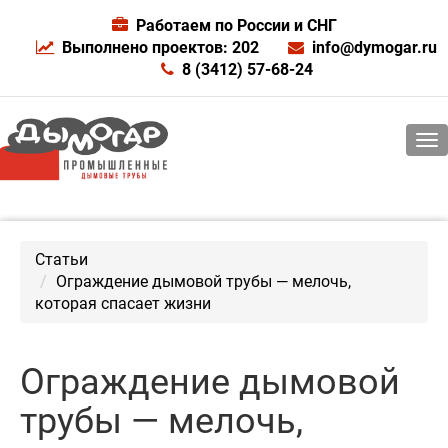
Работаем по России и СНГ
Выполнено проектов: 202
info@dymogar.ru
8 (3412) 57-68-24
Статьи
Ограждение дымовой трубы — мелочь,
которая спасает жизни
Ограждение дымовой
трубы — мелочь,