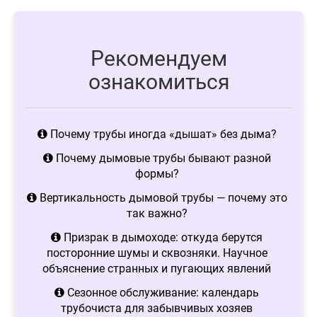
Рекомендуем
ознакомиться
Почему трубы иногда «дышат» без дыма?
Почему дымовые трубы бывают разной
формы?
Вертикальность дымовой трубы — почему это
так важно?
Призрак в дымоходе: откуда берутся
посторонние шумы и сквозняки. Научное
объяснение странных и пугающих явлений
Сезонное обслуживание: календарь
трубочиста для забывчивых хозяев