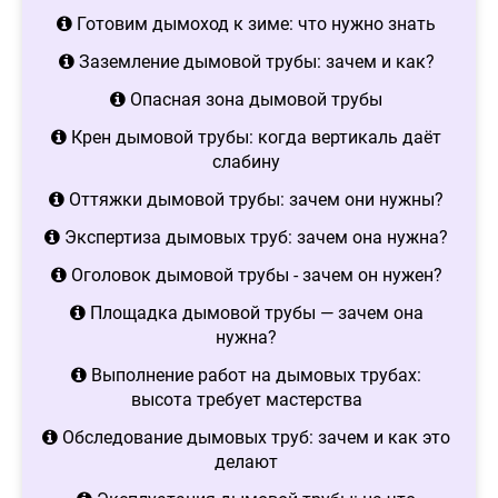
Готовим дымоход к зиме: что нужно знать
Заземление дымовой трубы: зачем и как?
Опасная зона дымовой трубы
Крен дымовой трубы: когда вертикаль даёт
слабину
Оттяжки дымовой трубы: зачем они нужны?
Экспертиза дымовых труб: зачем она нужна?
Оголовок дымовой трубы - зачем он нужен?
Площадка дымовой трубы — зачем она
нужна?
Выполнение работ на дымовых трубах:
высота требует мастерства
Обследование дымовых труб: зачем и как это
делают