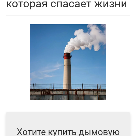
которая спасает жизни
Хотите купить дымовую