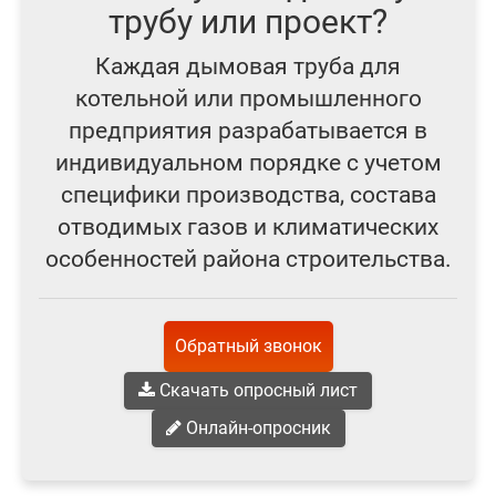
трубу или проект?
Каждая дымовая труба для
котельной или промышленного
предприятия разрабатывается в
индивидуальном порядке с учетом
специфики производства, состава
отводимых газов и климатических
особенностей района строительства.
Обратный звонок
Скачать опросный лист
Онлайн-опросник