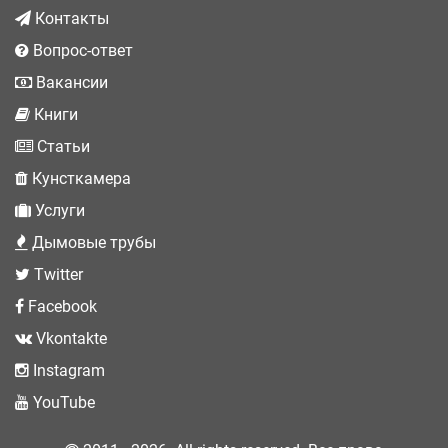
Контакты
Вопрос-ответ
Вакансии
Книги
Статьи
Кунсткамера
Услуги
Дымовые трубы
Twitter
Facebook
Vkontakte
Instagram
YouTube