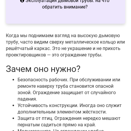
Эксплуатация дымовой трубы: на что
обратить внимание?
Когда мы поднимаем взгляд на высокую дымовую
трубу, часто видим сверху металлическое кольцо или
решётчатый каркас. Это не украшение и не прихоть
проектировщиков — это ограждение трубы.
Зачем оно нужно?
Безопасность рабочих. При обслуживании или
ремонте наверху труба становится опасной
зоной. Ограждение защищает от случайного
падения.
Устойчивость конструкции. Иногда оно служит
дополнительным элементом жёсткости.
Защита от птиц. Ограждения нередко мешают
пернатым садиться прямо на край.