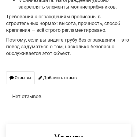
Молниезащита. На ограждении удобно
закреплять элементы молниеприёмников.
Требования к ограждениям прописаны в
строительных нормах: высота, прочность, способ
крепления — всё строго регламентировано.
Поэтому, если вы видите трубу без ограждения — это
повод задуматься о том, насколько безопасно
обслуживается этот объект.
Отзывы
Добавить отзыв
Нет отзывов.