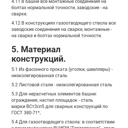
4.11 В башне все монтажные соединения на
болтах нормальной точности, заводские - на
сварке.
4.12 В конструкциях газоотводящего ствола все
заводские соединения на сварке, монтажные -
на сварке и болтах нормальной точности.
5. Материал
конструкций.
5.1 Из фасонного проката (уголки, швеллеры) -
низколегированная сталь
5.2 Листовой стали - низколегированная сталь
5.3 Для нерасчетных элементов башни:
ограждения, настил площадок - сталь
марки ВСт3сп5 для сварных конструкций по
ГОСТ 380-71*,
5.4 Для газоотводящего ствола: в соответствии