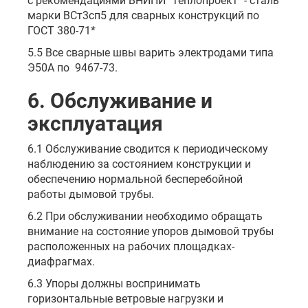
с рекомендациями ВНИПИ "Теплопроект" - сталь
марки ВСт3сп5 для сварных конструкций по
ГОСТ 380-71*
5.5 Все сварные швы варить электродами типа
Э50А по 9467-73.
6. Обслуживание и
эксплуатация
6.1 Обслуживание сводится к периодическому
наблюдению за состоянием конструкции и
обеспечению нормальной бесперебойной
работы дымовой трубы.
6.2 При обслуживании необходимо обращать
внимание на состояние упоров дымовой трубы
расположенных на рабочих площадках-
диафрагмах.
6.3 Упоры должны воспринимать
горизонтальные ветровые нагрузки и