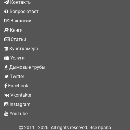
Контакты
Вопрос-ответ
Вакансии
Книги
Статьи
Кунсткамера
Услуги
Дымовые трубы
Twitter
Facebook
Vkontakte
Instagram
YouTube
2011 - 2026. All rights reserved. Все права