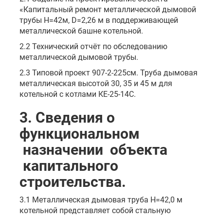
«Капитальный ремонт металлической дымовой
трубы Н=42м, D=2,26 м в поддерживающей
металлической башне котельной.
2.2 Технический отчёт по обследованию
металлической дымовой трубы.
2.3 Типовой проект 907-2-225см. Труба дымовая
металлическая высотой 30, 35 и 45 м для
котельной с котлами КЕ-25-14С.
3. Сведения о
функциональном
назначении объекта
капитального
строительства.
3.1 Металлическая дымовая труба H=42,0 м
котельной представляет собой стальную