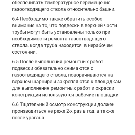
обеспечивать температурное перемещение
газоотводящего ствола относительно башни.
6.4 Необходимо также обратить особое
внимание на то, что подвески в верхней части
трубы могут быть установлены только при
необходимости ремонта газоотводящего
ствола, когда труба находится в нерабочем
состоянии.
6.5 После выполнения ремонтных работ
подвески обязательно снимаются с
газоотводящего ствола, поворачиваются на
верхнем шарнире и закрепляются к площадкам
для выполнения ремонтных работ и окраски
конструкции используются рабочие площадки.
6.6 Тщательный осмотр конструкции должен
производиться не реже 2-х раз в год, а также
после урагана.