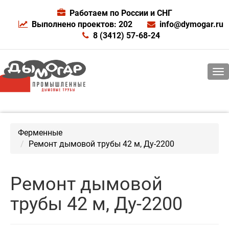
Работаем по России и СНГ
Выполнено проектов: 202
info@dymogar.ru
8 (3412) 57-68-24
Ферменные
Ремонт дымовой трубы 42 м, Ду-2200
Ремонт дымовой
трубы 42 м, Ду-2200