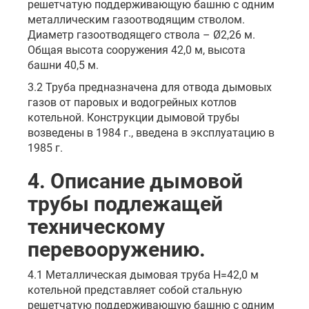
решетчатую поддерживающую башню с одним
металлическим газоотводящим стволом.
Диаметр газоотводящего ствола – Ø2,26 м.
Общая высота сооружения 42,0 м, высота
башни 40,5 м.
3.2 Труба предназначена для отвода дымовых
газов от паровых и водогрейных котлов
котельной. Конструкции дымовой трубы
возведены в 1984 г., введена в эксплуатацию в
1985 г.
4. Описание дымовой
трубы подлежащей
техническому
перевооружению.
4.1 Металлическая дымовая труба H=42,0 м
котельной представляет собой стальную
решетчатую поддерживающую башню с одним