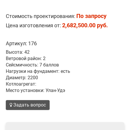
По запросу
Стоимость проектирования:
2,682,500.00 руб.
Цена изготовления от:
Артикул: 176
Высота: 42
Ветровой район: 2
Сейсмичность: 7 баллов
Нагрузки на фундамент: есть
Диаметр: 2200
Котлоагрегат:
Место установки: Улан-Удэ
Задать вопрос