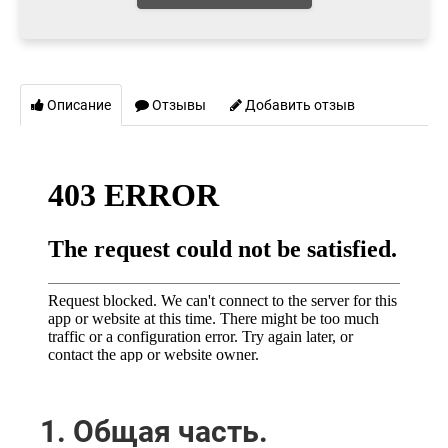
Описание
Отзывы
Добавить отзыв
1. Общая часть.