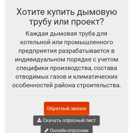
Хотите купить дымовую
трубу или проект?
Каждая дымовая труба для
котельной или промышленного
предприятия разрабатывается в
индивидуальном порядке с учетом
специфики производства, состава
отводимых газов и климатических
особенностей района строительства.
Обратный звонок
Скачать опросный лист
Онлайн-опросник