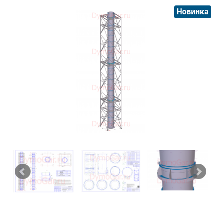
Новинка