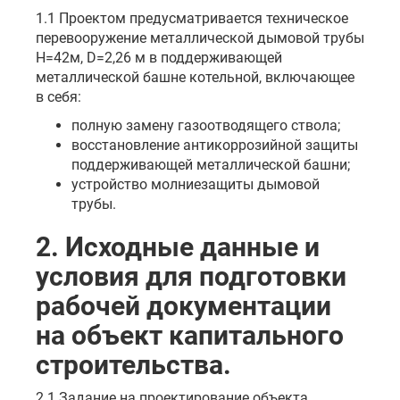
1.1 Проектом предусматривается техническое
перевооружение металлической дымовой трубы
Н=42м, D=2,26 м в поддерживающей
металлической башне котельной, включающее
в себя:
полную замену газоотводящего ствола;
восстановление антикоррозийной защиты
поддерживающей металлической башни;
устройство молниезащиты дымовой
трубы.
2. Исходные данные и
условия для подготовки
рабочей документации
на объект капитального
строительства.
2.1 Задание на проектирование объекта