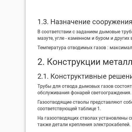
1.3. Назначение сооружения
В соответствии с заданием дымовые труб
мазуте, угле - каменном и буром и других 
Температура отводимых газов : максим
2. Конструкции метал
2.1. Конструктивные решен
Трубы для отвода дымовых газов состоят
обслуживания фонарей светоограждения.
Газоотводящие стволы представляют собо
соответствующей таблице 1.
На газоотводящих стволах установлены с
также детали крепления электрокабелей.