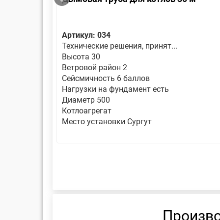
Артикул: 034
Технические решения, принят...
Высота 30
Ветровой район 2
Сейсмичность 6 баллов
Нагрузки на фундамент есть
Диаметр 500
Котлоагрегат
Место установки Сургут
Произво