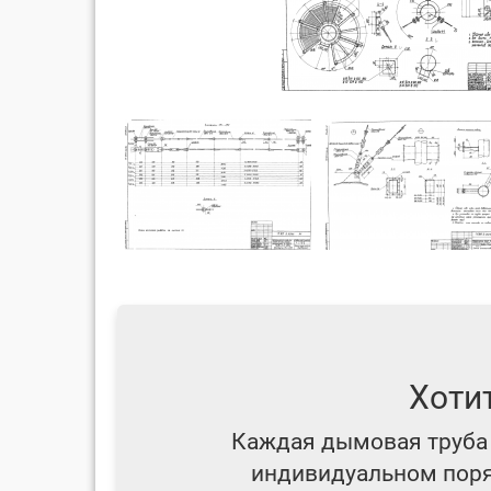
Хоти
Каждая дымовая труба 
индивидуальном поряд