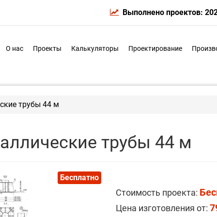
Выполнено проектов: 20
О нас
Проекты
Калькуляторы
Проектирование
Произв
ские трубы 44 м
таллические трубы 44 м
Бесплатно
Бес
Стоимость проекта:
7
Цена изготовления от: