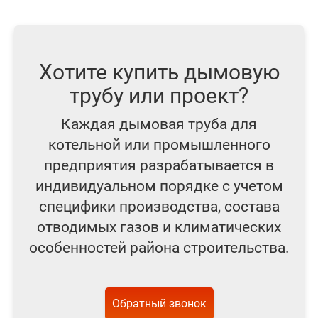
Хотите купить дымовую
трубу или проект?
Каждая дымовая труба для
котельной или промышленного
предприятия разрабатывается в
индивидуальном порядке с учетом
специфики производства, состава
отводимых газов и климатических
особенностей района строительства.
Обратный звонок