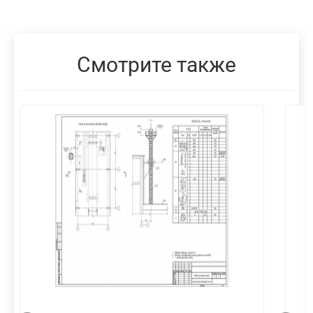
Смотрите также