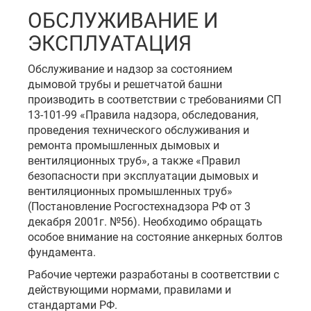
ОБСЛУЖИВАНИЕ И
ЭКСПЛУАТАЦИЯ
Обслуживание и надзор за состоянием
дымовой трубы и решетчатой башни
производить в соответствии с требованиями СП
13-101-99 «Правила надзора, обследования,
проведения технического обслуживания и
ремонта промышленных дымовых и
вентиляционных труб», а также «Правил
безопасности при эксплуатации дымовых и
вентиляционных промышленных труб»
(Постановление Росгостехнадзора РФ от 3
декабря 2001г. №56). Необходимо обращать
особое внимание на состояние анкерных болтов
фундамента.
Рабочие чертежи разработаны в соответствии с
действующими нормами, правилами и
стандартами РФ.