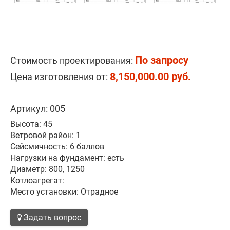
По запросу
Стоимость проектирования:
8,150,000.00 руб.
Цена изготовления от:
Артикул: 005
Высота: 45
Ветровой район: 1
Сейсмичность: 6 баллов
Нагрузки на фундамент: есть
Диаметр: 800, 1250
Котлоагрегат:
Место установки: Отрадное
Задать вопрос