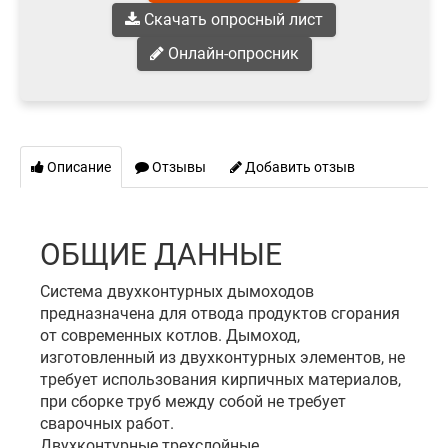
Скачать опросный лист
Онлайн-опросник
Описание
Отзывы
Добавить отзыв
ОБЩИЕ ДАННЫЕ
Система двухконтурных дымоходов
предназначена для отвода продуктов сгорания
от современных котлов. Дымоход,
изготовленный из двухконтурных элементов, не
требует использования кирпичных материалов,
при сборке труб между собой не требует
сварочных работ.
Двухконтурные трехслойные