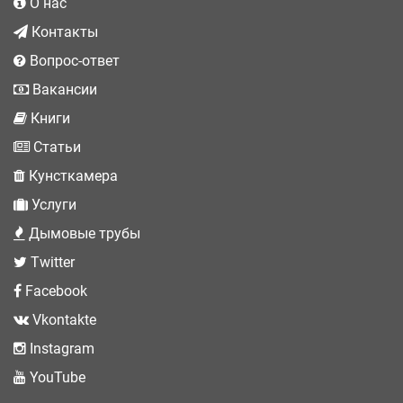
О нас
Контакты
Вопрос-ответ
Вакансии
Книги
Статьи
Кунсткамера
Услуги
Дымовые трубы
Twitter
Facebook
Vkontakte
Instagram
YouTube