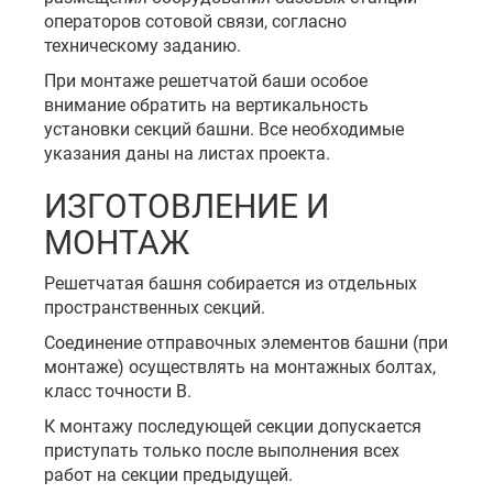
операторов сотовой связи, согласно
техническому заданию.
При монтаже решетчатой баши особое
внимание обратить на вертикальность
установки секций башни. Все необходимые
указания даны на листах проекта.
ИЗГОТОВЛЕНИЕ И
МОНТАЖ
Решетчатая башня собирается из отдельных
пространственных секций.
Соединение отправочных элементов башни (при
монтаже) осуществлять на монтажных болтах,
класс точности В.
К монтажу последующей секции допускается
приступать только после выполнения всех
работ на секции предыдущей.