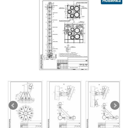
Новинка