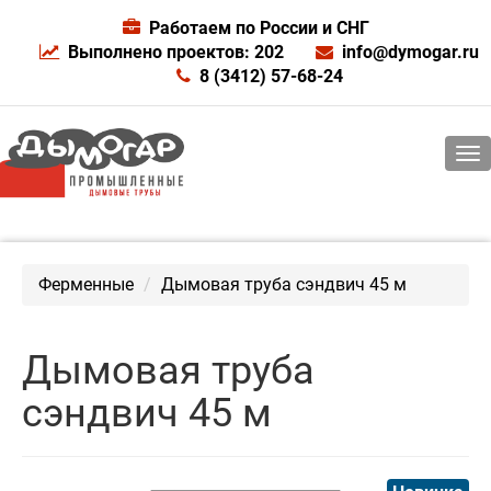
Работаем по России и СНГ
Выполнено проектов: 202
info@dymogar.ru
8 (3412) 57-68-24
Ферменные
Дымовая труба сэндвич 45 м
Дымовая труба
сэндвич 45 м