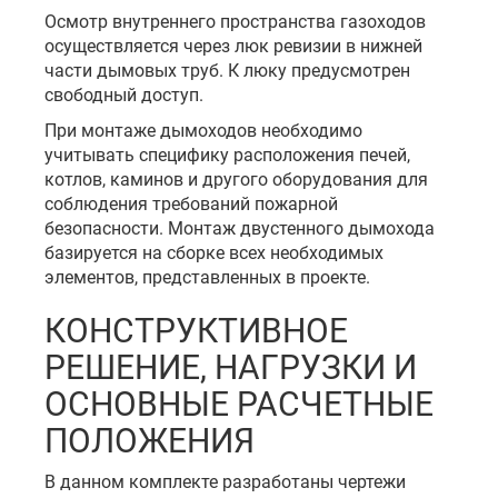
Осмотр внутреннего пространства газоходов
осуществляется через люк ревизии в нижней
части дымовых труб. К люку предусмотрен
свободный доступ.
При монтаже дымоходов необходимо
учитывать специфику расположения печей,
котлов, каминов и другого оборудования для
соблюдения требований пожарной
безопасности. Монтаж двустенного дымохода
базируется на сборке всех необходимых
элементов, представленных в проекте.
КОНСТРУКТИВНОЕ
РЕШЕНИЕ, НАГРУЗКИ И
ОСНОВНЫЕ РАСЧЕТНЫЕ
ПОЛОЖЕНИЯ
В данном комплекте разработаны чертежи