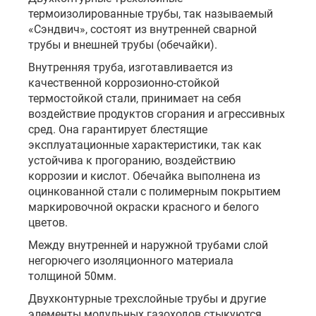
термоизолированные трубы, так называемый
«Сэндвич», состоят из внутренней сварной
трубы и внешней трубы (обечайки).
Внутренняя труба, изготавливается из
качественной коррозионно-стойкой
термостойкой стали, принимает на себя
воздействие продуктов сгорания и агрессивных
сред. Она гарантирует блестящие
эксплуатационные характеристики, так как
устойчива к прогоранию, воздействию
коррозии и кислот. Обечайка выполнена из
оцинкованной стали с полимерным покрытием
маркировочной окраски красного и белого
цветов.
Между внутренней и наружной трубами слой
негорючего изоляционного материала
толщиной 50мм.
Двухконтурные трехслойные трубы и другие
элементы модульных газоходов стыкуются