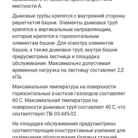
местности А.
Дымовые трубы крепятся с внутренней стороны
решетчатой башни. Элементы дымовых труб
крепятся к вертикальным направляющим,
которые крепятся к горизонтальным
элементам башни. Для осмотра элементов
башни, а также дымовых труб, внутри башни
предусмотрена лестница и площадка
обслуживания. Максимально допустимая
временная нагрузка на лестницу составляет 2,0
кПа.
Максимальная температура на поверхности
горизонтальных участков газоходов составляет
60 С. Максимальная температура на
поверхности дымовых труб составляет 40 С, что
соответствует ПБ 03-445-02.
На площадке обслуживания предусмотрены
соответствующие конструктивные усиления для
размещения оборудования базовых станций