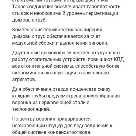
Такое соединение обеспечивает газоплотность
стыков и необходимый уровень герметизации
дымовых труб.
Компенсация термических расширений
дымовых труб обеспечивается за счет
модульной сборки и выполнения зиговки.
Двустенные дымоходы существенно улучшают
работу отопительных устройств, повышают КПД
все отопительной системы, способствую более
экономичной эксплуатации отопительных
агрегатов.
Для обеспечения отвода конденсата снизу
каждой трубы предусмотрена конусообразная
воронка из нержавеющей стали с
теплоизоляцией.
По центру воронки приваривается
нержавеющий штуцер для подсоединения к
общей системе конденсатоотвода.