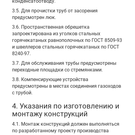
конденсатоотводу.
3.5. Для прочистки труб от засорения
предусмотрен люк.
3.6. Пространственная обрешетка
запроектирована из уголков стальных
горячекатаных равнополочных по ГОСТ 8509-93
и швеллеров стальных горячекатаных по ГОСТ
8240-97.
3.7. Для обслуживания трубы предусмотрены
переходные площадки со стремянками.
3.8. Компенсирующие устройства
предусмотрены в местах соединения газоходов
с трубой.
4. Указания по изготовлению и
монтажу конструкций
4.1. Монтаж конструкций должен выполняться
по разработанному проекту производства