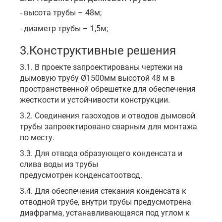
- высота трубы – 48м;
- диаметр трубы – 1,5м;
3.Конструктивные решения
3.1. В проекте запроектированы чертежи на
дымовую трубу Ø1500мм высотой 48 м в
пространственной обрешетке для обеспечения
жесткости и устойчивости конструкции.
3.2. Соединения газоходов и отводов дымовой
трубы запроектировано сварным для монтажа
по месту.
3.3. Для отвода образующего конденсата и
слива воды из трубы
предусмотрен конденсатоотвод.
3.4. Для обеспечения стекания конденсата к
отводной трубе, внутри трубы предусмотрена
диафрагма, устанавливающаяся под углом к