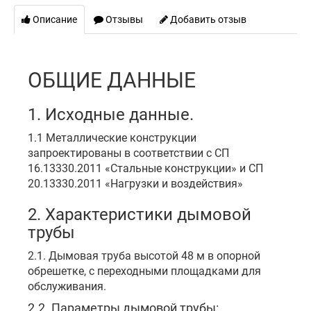
Описание
Отзывы
Добавить отзыв
ОБЩИЕ ДАННЫЕ
1. Исходные данные.
1.1 Металлические конструкции
запроектированы в соответствии с СП
16.13330.2011 «Стальные конструкции» и СП
20.13330.2011 «Нагрузки и воздействия»
2. Характеристики дымовой
трубы
2.1. Дымовая труба высотой 48 м в опорной
обрешетке, с переходными площадками для
обслуживания.
2.2. Параметры дымовой трубы: