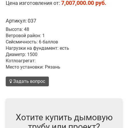
7,007,000.00 руб.
Цена изготовления от:
Артикул: 037
Высота: 48
Ветровой район: 1
Сейсмичность: 6 баллов
Нагрузки на фундамент: есть
Диаметр: 1500
Котлоагрегат:
Место установки: Рязань
Задать вопрос
Хотите купить дымовую
трубу или проект?