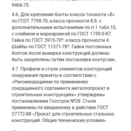
9466-75.
4.6. Для крепления болты класса точности «В»
по ГСОТ 7798-70, класса прочности 8.8. с
дополнительными испытаниями по п.1 табл.10,
с клеймом и маркировкой по ГОСТ 1759-0-87.
Гайки по ГОСТ 5915-70*, класса прочности 4.
Шайбы по ГОСТ 11371-78*. Гайки постоянных
болтов после выверки конструкций должны
быть закреплены путем постановки контргаек.
4.7. Профили и стали элементов конструкций
сооружения приняты в соответствии с
«Рекомендациями по применению
сокращенного сортамента металлопрокат в
строительных конструкциях» утверждены
постановлением Госстроя №28. Стали
применены по введенному в действие ГОСТ
27772-88 «Прокат для строительных стальных
конструкций. Общие технические условия»