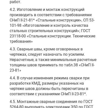
работ.
4.2. Изготовление и монтаж конструкций
производить в соответствии с требованиями
СНиП II-21-81* «Стальные конструкции», СП 53-
101-98 «Изготовление и контроль качества
стальных строительных конструкций»; ГОСТ
23118-00 «Стальные конструкции. Технические
требования»
4.3. Сварные швы, кроме оговоренных в
чертежах, следует назначать по усилиям.
Нерасчетные, а также минимальные расчетные
толщины швов принимать по табл.38 «СНиП II-
23-81»
4.4. В случае изменения режима сварки при
разработке КМД, размеры указанных на
чертеже швов должны быть пересчитаны в
соответствии с указаниями СНиП II-23-81*.
4.5. Монтажные сварные соединения по ГОСТ
5264-80 выполнять электродами Э50 по ГОСТ