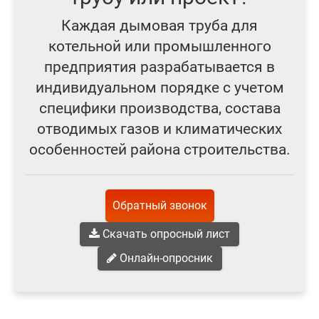
Каждая дымовая труба для
котельной или промышленного
предприятия разрабатывается в
индивидуальном порядке с учетом
специфики производства, состава
отводимых газов и климатических
особенностей района строительства.
Обратный звонок
Скачать опросный лист
Онлайн-опросник