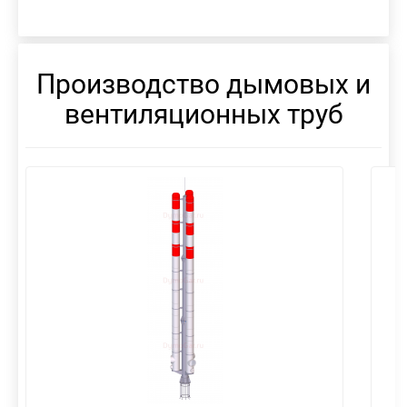
Производство дымовых и
вентиляционных труб