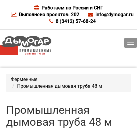
Работаем по России и СНГ
Выполнено проектов: 202
info@dymogar.ru
8 (3412) 57-68-24
Ферменные
Промышленная дымовая труба 48 м
Промышленная
дымовая труба 48 м