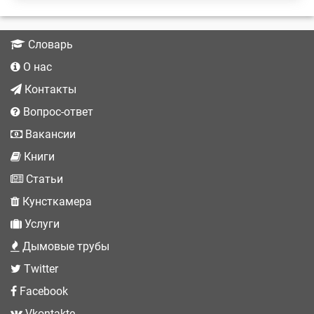
Словарь
О нас
Контакты
Вопрос-ответ
Вакансии
Книги
Статьи
Кунсткамера
Услуги
Дымовые трубы
Twitter
Facebook
Vkontakte