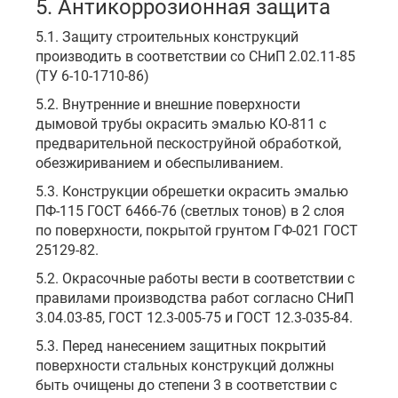
5. Антикоррозионная защита
5.1. Защиту строительных конструкций
производить в соответствии со СНиП 2.02.11-85
(ТУ 6-10-1710-86)
5.2. Внутренние и внешние поверхности
дымовой трубы окрасить эмалью КО-811 с
предварительной пескоструйной обработкой,
обезжириванием и обеспыливанием.
5.3. Конструкции обрешетки окрасить эмалью
ПФ-115 ГОСТ 6466-76 (светлых тонов) в 2 слоя
по поверхности, покрытой грунтом ГФ-021 ГОСТ
25129-82.
5.2. Окрасочные работы вести в соответствии с
правилами производства работ согласно СНиП
3.04.03-85, ГОСТ 12.3-005-75 и ГОСТ 12.3-035-84.
5.3. Перед нанесением защитных покрытий
поверхности стальных конструкций должны
быть очищены до степени 3 в соответствии с