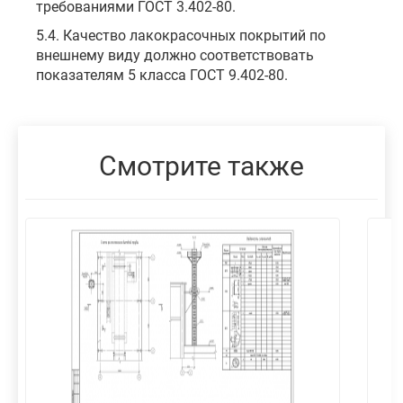
требованиями ГОСТ 3.402-80.
5.4. Качество лакокрасочных покрытий по
внешнему виду должно соответствовать
показателям 5 класса ГОСТ 9.402-80.
Смотрите также