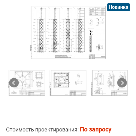
Новинка
По запросу
Стоимость проектирования: