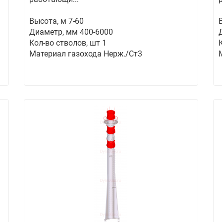
Высота, м 7-60
Диаметр, мм 400-6000
Кол-во стволов, шт 1
Материал газохода Нерж./Ст3