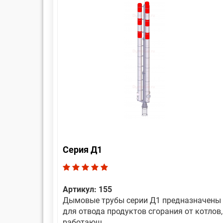
Серия Д1
Артикул: 155
Дымовые трубы серии Д1 предназначены
для отвода продуктов сгорания от котлов,
работающ...