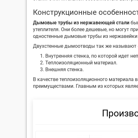
Конструкционные особенност
Дымовые трубы из нержавеющей стали
быв
утеплителя. Они более дешевые, но могут 
одностенные дымовые трубы из нержавейки 
Двухстенные дымоотводы так же называют 
Внутренняя стенка, по которой идет н
Теплоизоляционный материал.
Внешняя стенка.
В качестве теплоизоляционного материала в
преимуществами. Главным из которых являе
Произво