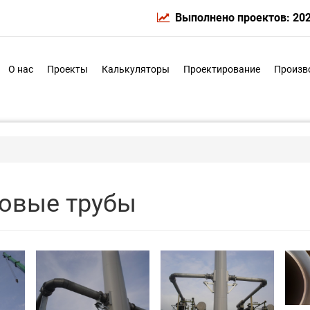
Выполнено проектов: 20
О нас
Проекты
Калькуляторы
Проектирование
Произв
овые трубы