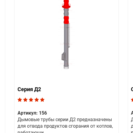
Серия Д2
Артикул: 156
Дымовые трубы серии Д2 предназначены
для отвода продуктов сгорания от котлов,
работающи...