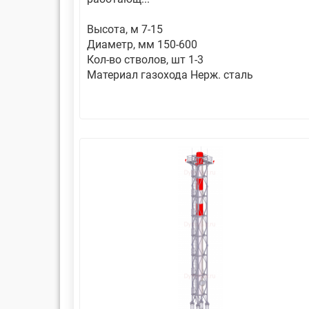
Высота, м 7-15
Диаметр, мм 150-600
Кол-во стволов, шт 1-3
Материал газохода Нерж. сталь