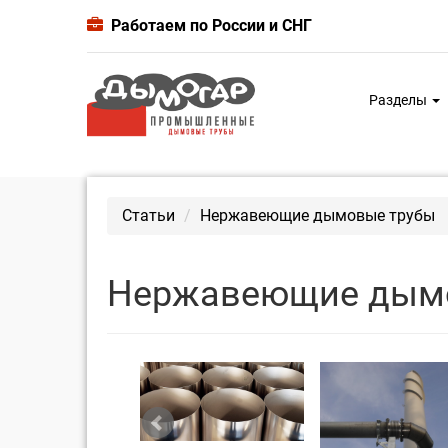
Работаем по России и СНГ
Разделы
Статьи
Нержавеющие дымовые трубы
Нержавеющие дым