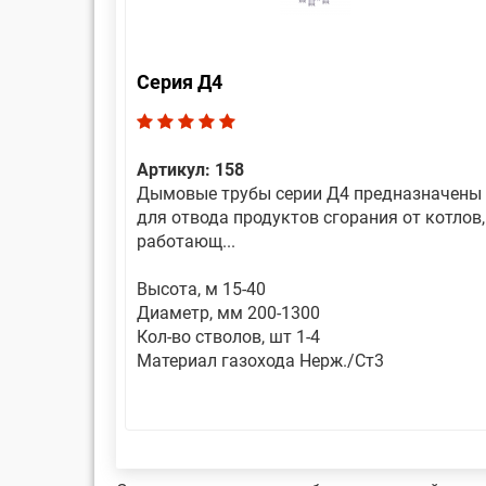
Серия Д4
Артикул: 158
Дымовые трубы серии Д4 предназначены
для отвода продуктов сгорания от котлов,
работающ...
Высота, м 15-40
Диаметр, мм 200-1300
Кол-во стволов, шт 1-4
Материал газохода Нерж./Ст3