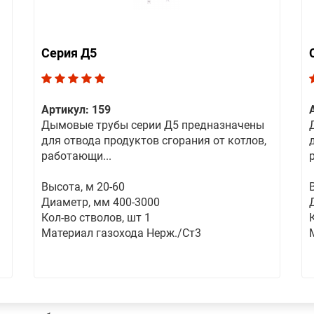
Серия Д5
Артикул: 159
Дымовые трубы серии Д5 предназначены
для отвода продуктов сгорания от котлов,
работающи...
Высота, м 20-60
Диаметр, мм 400-3000
Кол-во стволов, шт 1
Материал газохода Нерж./Ст3