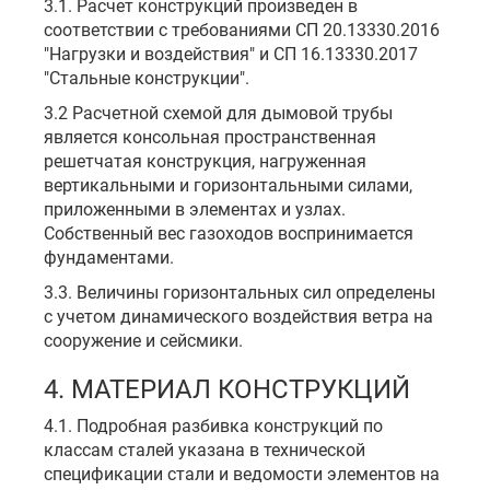
3.1. Расчет конструкций произведен в
соответствии с требованиями СП 20.13330.2016
"Нагрузки и воздействия" и СП 16.13330.2017
"Стальные конструкции".
3.2 Расчетной схемой для дымовой трубы
является консольная пространственная
решетчатая конструкция, нагруженная
вертикальными и горизонтальными силами,
приложенными в элементах и узлах.
Собственный вес газоходов воспринимается
фундаментами.
3.3. Величины горизонтальных сил определены
с учетом динамического воздействия ветра на
сооружение и сейсмики.
4. МАТЕРИАЛ КОНСТРУКЦИЙ
4.1. Подробная разбивка конструкций по
классам сталей указана в технической
спецификации стали и ведомости элементов на