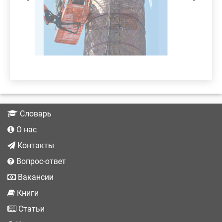
подробнее
Словарь
О нас
Контакты
Вопрос-ответ
Вакансии
Книги
Статьи