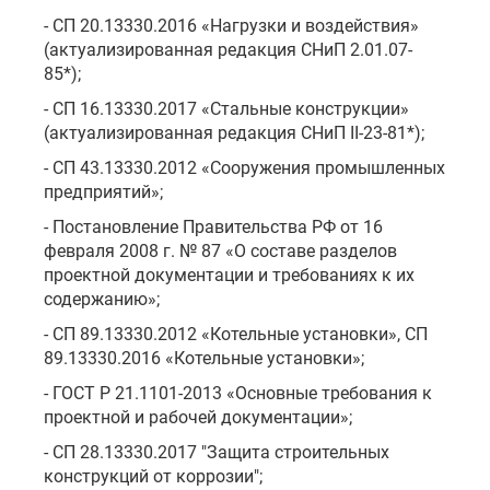
- СП 20.13330.2016 «Нагрузки и воздействия»
(актуализированная редакция СНиП 2.01.07-
85*);
- СП 16.13330.2017 «Стальные конструкции»
(актуализированная редакция СНиП II-23-81*);
- СП 43.13330.2012 «Сооружения промышленных
предприятий»;
- Постановление Правительства РФ от 16
февраля 2008 г. № 87 «О составе разделов
проектной документации и требованиях к их
содержанию»;
- СП 89.13330.2012 «Котельные установки», СП
89.13330.2016 «Котельные установки»;
- ГОСТ Р 21.1101-2013 «Основные требования к
проектной и рабочей документации»;
- СП 28.13330.2017 "Защита строительных
конструкций от коррозии";