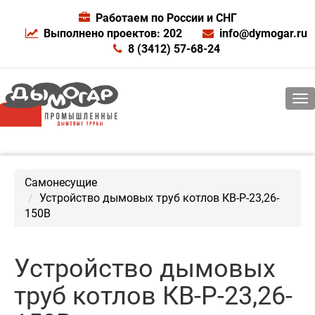
Работаем по России и СНГ
Выполнено проектов: 202
info@dymogar.ru
8 (3412) 57-68-24
Самонесущие
Устройство дымовых труб котлов КВ-Р-23,26-
150В
Устройство дымовых
труб котлов КВ-Р-23,26-