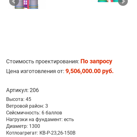
По запросу
Стоимость проектирования:
9,506,000.00 руб.
Цена изготовления от:
Артикул: 206
Высота: 45
Ветровой район: 3
Сейсмичность: 6 баллов
Нагрузки на фундамент: есть
Диаметр: 1300
Котлоагрегат: КВ-Р-23,26-150В