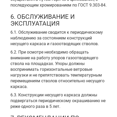
последующим хромированием по ГОСТ 9.303-84.
6. ОБСЛУЖИВАНИЕ И
ЭКСПЛУАТАЦИЯ
6.1. Обслуживание сводится к периодическому
наблюдению за состоянием конструкций
несущего каркаса и газоотводящих стволов.
6.2. При осмотре необходимо обращать
внимание на работу упоров газоотводящего
ствола на площадках. Упоры должны
воспринимать горизонтальные ветровые
нагрузки и не препятствовать температурным
перемещениям стволов относительно несущего
каркаса.
6.3. Конструкции несущего каркаса должны
подвергаться периодическому окрашиванию не
реже одного раза в 5 лет.