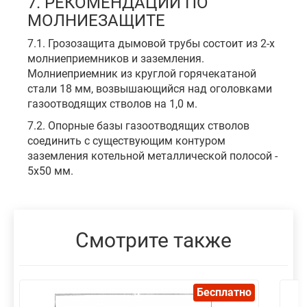
7. РЕКОМЕНДАЦИИ ПО
МОЛНИЕЗАЩИТЕ
7.1. Грозозащита дымовой трубы состоит из 2-х
молниеприемников и заземления.
Молниеприемник из круглой горячекатаной
стали 18 мм, возвышающийся над оголовками
газоотводящих стволов на 1,0 м.
7.2. Опорные базы газоотводящих стволов
соединить с существующим контуром
заземления котельной металлической полосой -
5х50 мм.
Смотрите также
Бесплатно