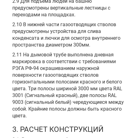
2.9 Для подъема людей на башню
предусмотрены вертикальные лестницы с
переходами на площадках.
2.10 В нижней части газоотводящих стволов
предусмотрены устройства для слива
конденсата и лючки для осмотра внутреннего
пространства диаметром 300мм.
2.11 На дымовой трубе выполнена дневная
маркировка в соответствии с требованиями
РЭГА РФ-94 окрашиванием наружной
поверхности газоотводящих стволов
горизонтальными полосами красного и белого
цвета. Три полосы шириной 3000 мм цвета RAL
3001 (Сигнальный красный), две полосы RAL
9003 (сигнальный белый) чередующиеся между
собой. Крайние полосы должны быть красного
цвета.
3. РАСЧЕТ КОНСТРУКЦИЙ