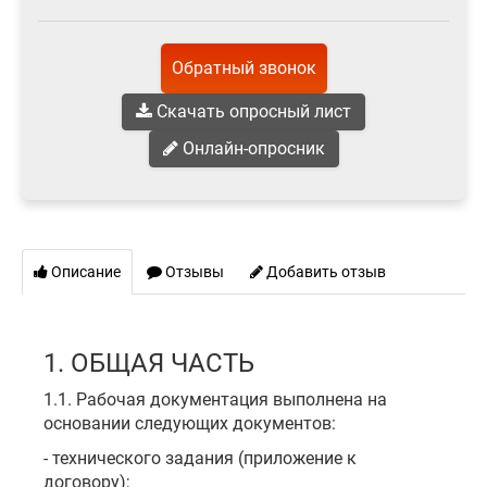
Обратный звонок
Скачать опросный лист
Онлайн-опросник
Описание
Отзывы
Добавить отзыв
1. ОБЩАЯ ЧАСТЬ
1.1. Рабочая документация выполнена на
основании следующих документов:
- технического задания (приложение к
договору);