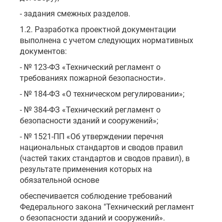
- задания смежных разделов.
1.2. Разработка проектной документации
выполнена с учетом следующих нормативных
документов:
- № 123-ФЗ «Технический регламент о
требованиях пожарной безопасности».
- № 184-ФЗ «О техническом регулировании»;
- № 384-ФЗ «Технический регламент о
безопасности зданий и сооружений»;
- № 1521-ПП «Об утверждении перечня
национальных стандартов и сводов правил
(частей таких стандартов и сводов правил), в
результате применения которых на
обязательной основе
обеспечивается соблюдение требований
Федерального закона "Технический регламент
о безопасности зданий и сооружений».