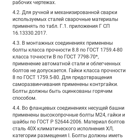
рабочих чертежах.
4.2. Для ручной и механизированной сварки
используемых сталей сварочные материалы
применять по табл. Г.1. приложения Г СП
16.13330.2017.
4.3. В монтажных соединениях применены
болты класса прочности 8.8 по ГОСТ 1759.4-80
класса точности В по ГОСТ 7798-70*,
применение автоматной стали и облегченных
болтов не допускается. Гайки класса прочности
8 по ГОСТ 1759.5-80. Для предотвращения
саморазвинчивания применены контргайки.
Болты должны быть оцинкованы горячим
способом.
4.4. Во фланцевых соединениях несущей башни
применены высокопрочные болты М24, гайки и
шайбы по ГОСТ Р 52644-2006. Материал болтов
сталь 40Х климатического исполнения ХЛ,
категории размещения I. Болты должны иметь