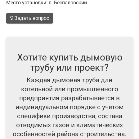
Место установки: п. Беспаловский
Задать вопрос
Хотите купить дымовую
трубу или проект?
Каждая дымовая труба для
котельной или промышленного
предприятия разрабатывается в
индивидуальном порядке с учетом
специфики производства, состава
отводимых газов и климатических
особенностей района строительства.