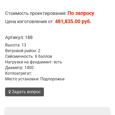
По запросу
Стоимость проектирования:
481,835.00 руб.
Цена изготовления от:
Артикул: 188
Высота: 13
Ветровой район: 2
Сейсмичность: 6 баллов
Нагрузки на фундамент: есть
Диаметр: 1400
Котлоагрегат:
Место установки: Подпорожье
Задать вопрос