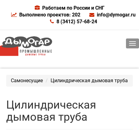
Работаем по России и СНГ
Выполнено проектов: 202
info@dymogar.ru
8 (3412) 57-68-24
Самонесущие
Цилиндрическая дымовая труба
Цилиндрическая
дымовая труба