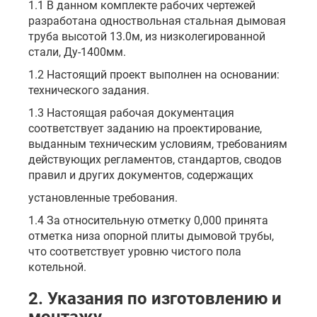
1.1 В данном комплекте рабочих чертежей
разработана одноствольная стальная дымовая
труба высотой 13.0м, из низколегированной
стали, Ду-1400мм.
1.2 Настоящий проект выполнен на основании:
технического задания.
1.3 Настоящая рабочая документация
соответствует заданию на проектирование,
выданным техническим условиям, требованиям
действующих регламентов, стандартов, сводов
правил и других документов, содержащих
установленные требования.
1.4 За относительную отметку 0,000 принята
отметка низа опорной плиты дымовой трубы,
что соответствует уровню чистого пола
котельной.
2. Указания по изготовлению и