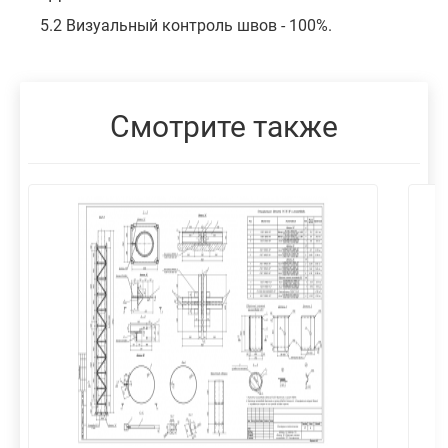
5.2 Визуальный контроль швов - 100%.
Смотрите также