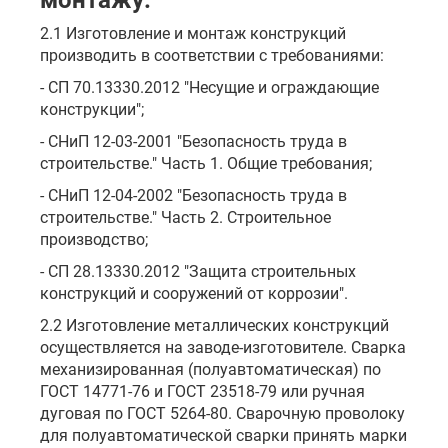
монтажу.
2.1 Изготовление и монтаж конструкций
производить в соответствии с требованиями:
- СП 70.13330.2012 "Несущие и ограждающие
конструкции";
- СНиП 12-03-2001 "Безопасность труда в
строительстве." Часть 1. Общие требования;
- СНиП 12-04-2002 "Безопасность труда в
строительстве." Часть 2. Строительное
производство;
- СП 28.13330.2012 "Защита строительных
конструкций и сооружений от коррозии".
2.2 Изготовление металлических конструкций
осуществляется на заводе-изготовителе. Сварка
механизированная (полуавтоматическая) по
ГОСТ 14771-76 и ГОСТ 23518-79 или ручная
дуговая по ГОСТ 5264-80. Сварочную проволоку
для полуавтоматической сварки принять марки