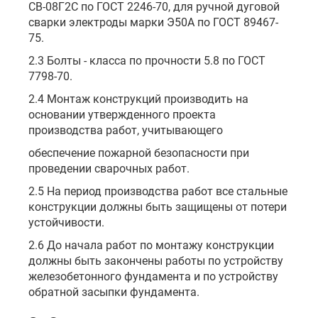
СВ-08Г2С по ГОСТ 2246-70, для ручной дуговой
сварки электроды марки Э50А по ГОСТ 89467-
75.
2.3 Болты - класса по прочности 5.8 по ГОСТ
7798-70.
2.4 Монтаж конструкций производить на
основании утвержденного проекта
производства работ, учитывающего
обеспечение пожарной безопасности при
проведении сварочных работ.
2.5 На период производства работ все стальные
конструкции должны быть защищены от потери
устойчивости.
2.6 До начала работ по монтажу конструкции
должны быть закончены работы по устройству
железобетонного фундамента и по устройству
обратной засыпки фундамента.