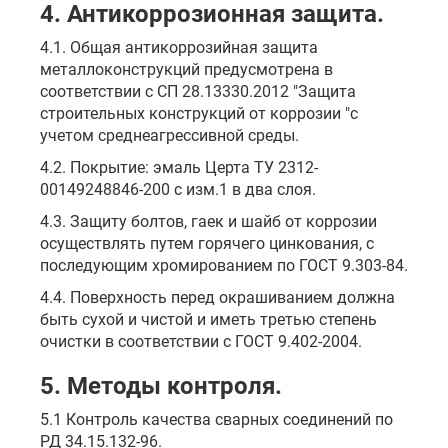
4. Антикоррозионная защита.
4.1. Общая антикоррозийная защита
металлоконструкций предусмотрена в
соответствии с СП 28.13330.2012 "Защита
строительных конструкций от коррозии "с
учетом среднеагрессивной среды.
4.2. Покрытие: эмаль Церта ТУ 2312-
00149248846-200 с изм.1 в два слоя.
4.3. Защиту болтов, гаек и шайб от коррозии
осуществлять путем горячего цинкования, с
последующим хромированием по ГОСТ 9.303-84.
4.4. Поверхность перед окрашиванием должна
быть сухой и чистой и иметь третью степень
очистки в соответствии с ГОСТ 9.402-2004.
5. Методы контроля.
5.1 Контроль качества сварных соединений по
РД 34.15.132-96.