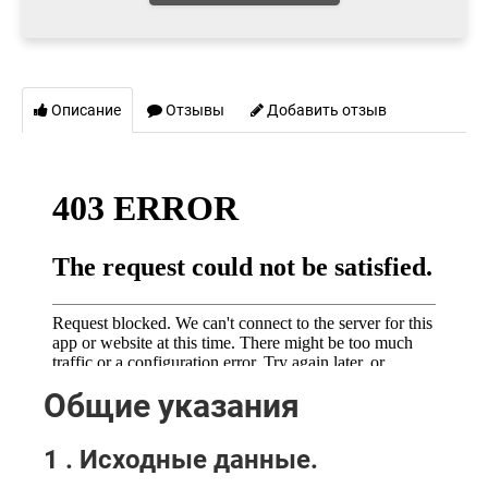
Описание
Отзывы
Добавить отзыв
Общие указания
1 . Исходные данные.