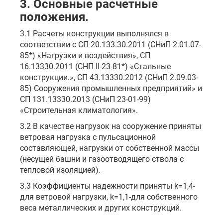
3. Основные расчетные
положения.
3.1 Расчеты конструкции выполнялся в
соответствии с СП 20.133.30.2011 (СНиП 2.01.07-
85*) «Нагрузки и воздействия», СП
16.13330.2011 (СНП II-23-81*) «Стальные
конструкции.», СП 43.13330.2012 (СНиП 2.09.03-
85) Сооружения промышленных предприятий» и
СП 131.13330.2013 (СНиП 23-01-99)
«Строительная климатология».
3.2 В качестве нагрузок на сооружение приняты
ветровая нагрузка с пульсационной
составляющей, нагрузки от собственной массы
(несущей башни и газоотводящего ствола с
тепловой изоляцией).
3.3 Коэффициенты надежности приняты k=1,4-
для ветровой нагрузки, k=1,1-для собственного
веса металлических и других конструкций.