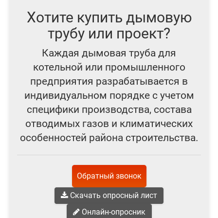
Хотите купить дымовую
трубу или проект?
Каждая дымовая труба для
котельной или промышленного
предприятия разрабатывается в
индивидуальном порядке с учетом
специфики производства, состава
отводимых газов и климатических
особенностей района строительства.
Обратный звонок
Скачать опросный лист
Онлайн-опросник