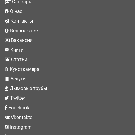
Словарь
О нас
Контакты
Вопрос-ответ
Вакансии
Книги
Статьи
Кунсткамера
Услуги
Дымовые трубы
Twitter
Facebook
Vkontakte
Instagram