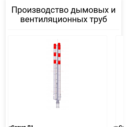
Производство дымовых и
вентиляционных труб