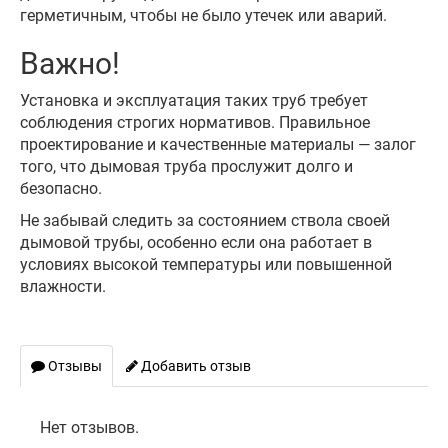
герметичным, чтобы не было утечек или аварий.
Важно!
Установка и эксплуатация таких труб требует
соблюдения строгих нормативов. Правильное
проектирование и качественные материалы — залог
того, что дымовая труба прослужит долго и
безопасно.
Не забывай следить за состоянием ствола своей
дымовой трубы, особенно если она работает в
условиях высокой температуры или повышенной
влажности.
Отзывы
Добавить отзыв
Нет отзывов.