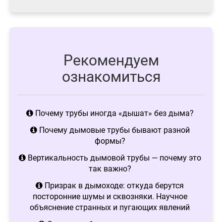
Рекомендуем
ознакомиться
Почему трубы иногда «дышат» без дыма?
Почему дымовые трубы бывают разной
формы?
Вертикальность дымовой трубы — почему это
так важно?
Призрак в дымоходе: откуда берутся
посторонние шумы и сквозняки. Научное
объяснение странных и пугающих явлений