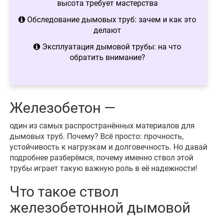
высота требует мастерства
Обследование дымовых труб: зачем и как это
делают
Эксплуатация дымовой трубы: на что
обратить внимание?
Железобетон —
один из самых распространённых материалов для
дымовых труб. Почему? Всё просто: прочность,
устойчивость к нагрузкам и долговечность. Но давай
подробнее разберёмся, почему именно ствол этой
трубы играет такую важную роль в её надежности!
Что такое ствол
железобетонной дымовой