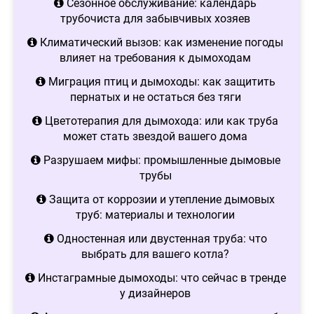
Сезонное обслуживание: календарь
трубочиста для забывчивых хозяев
Климатический вызов: как изменение погоды
влияет на требования к дымоходам
Миграция птиц и дымоходы: как защитить
пернатых и не остаться без тяги
Цветотерапия для дымохода: или как труба
может стать звездой вашего дома
Разрушаем мифы: промышленные дымовые
трубы
Защита от коррозии и утепление дымовых
труб: материалы и технологии
Одностенная или двустенная труба: что
выбрать для вашего котла?
Инстаграмные дымоходы: что сейчас в тренде
у дизайнеров