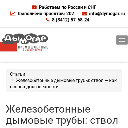
Работаем по России и СНГ
Выполнено проектов: 202
info@dymogar.ru
8 (3412) 57-68-24
Статьи
Железобетонные дымовые трубы: ствол — как
основа долговечности
Железобетонные
дымовые трубы: ствол