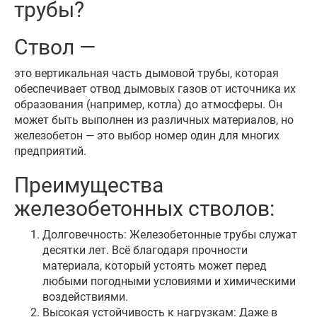
трубы?
Ствол —
это вертикальная часть дымовой трубы, которая
обеспечивает отвод дымовых газов от источника их
образования (например, котла) до атмосферы. Он
может быть выполнен из различных материалов, но
железобетон — это выбор номер один для многих
предприятий.
Преимущества
железобетонных стволов:
Долговечность: Железобетонные трубы служат
десятки лет. Всё благодаря прочности
материала, который устоять может перед
любыми погодными условиями и химическими
воздействиями.
Высокая устойчивость к нагрузкам: Даже в