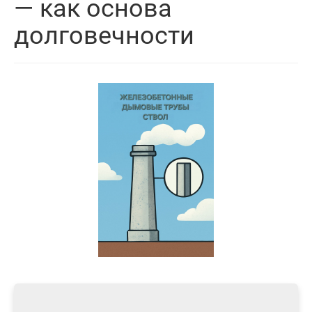
— как основа
долговечности