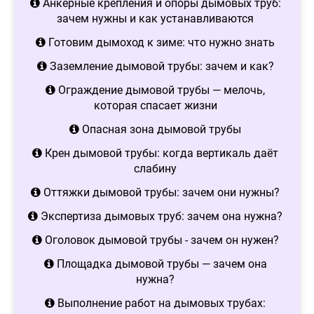
Анкерные крепления и опоры дымовых труб:
зачем нужны и как устанавливаются
Готовим дымоход к зиме: что нужно знать
Заземление дымовой трубы: зачем и как?
Ограждение дымовой трубы — мелочь,
которая спасает жизни
Опасная зона дымовой трубы
Крен дымовой трубы: когда вертикаль даёт
слабину
Оттяжки дымовой трубы: зачем они нужны?
Экспертиза дымовых труб: зачем она нужна?
Оголовок дымовой трубы - зачем он нужен?
Площадка дымовой трубы — зачем она
нужна?
Выполнение работ на дымовых трубах: