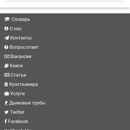
Словарь
О нас
Контакты
Вопрос-ответ
Вакансии
Книги
Статьи
Кунсткамера
Услуги
Дымовые трубы
Twitter
Facebook