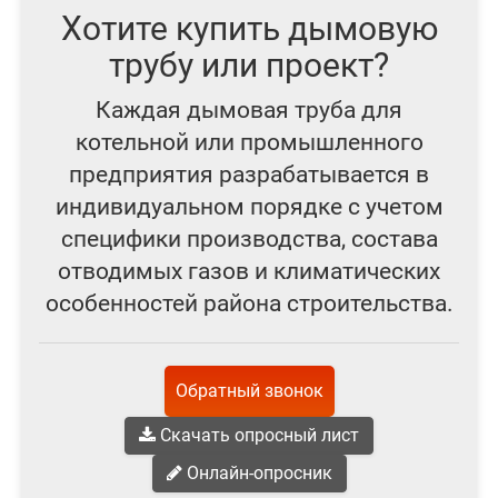
Хотите купить дымовую
трубу или проект?
Каждая дымовая труба для
котельной или промышленного
предприятия разрабатывается в
индивидуальном порядке с учетом
специфики производства, состава
отводимых газов и климатических
особенностей района строительства.
Обратный звонок
Скачать опросный лист
Онлайн-опросник