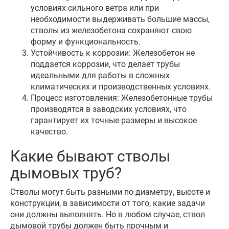
условиях сильного ветра или при
необходимости выдерживать большие массы,
стволы из железобетона сохраняют свою
форму и функциональность.
Устойчивость к коррозии: Железобетон не
поддается коррозии, что делает трубы
идеальными для работы в сложных
климатических и производственных условиях.
Процесс изготовления: Железобетонные трубы
производятся в заводских условиях, что
гарантирует их точные размеры и высокое
качество.
Какие бывают стволы
дымовых труб?
Стволы могут быть разными по диаметру, высоте и
конструкции, в зависимости от того, какие задачи
они должны выполнять. Но в любом случае, ствол
дымовой трубы должен быть прочным и