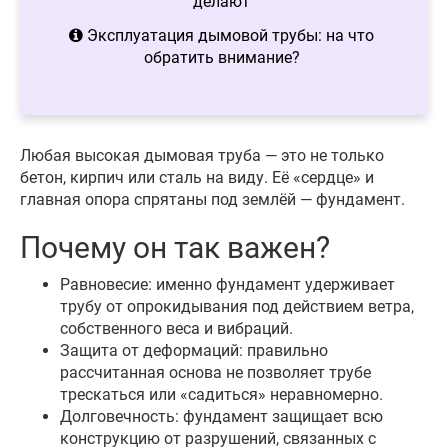
делают
Эксплуатация дымовой трубы: на что
обратить внимание?
Любая высокая дымовая труба — это не только
бетон, кирпич или сталь на виду. Её «сердце» и
главная опора спрятаны под землёй — фундамент.
Почему он так важен?
Равновесие: именно фундамент удерживает
трубу от опрокидывания под действием ветра,
собственного веса и вибраций.
Защита от деформаций: правильно
рассчитанная основа не позволяет трубе
трескаться или «садиться» неравномерно.
Долговечность: фундамент защищает всю
конструкцию от разрушений, связанных с