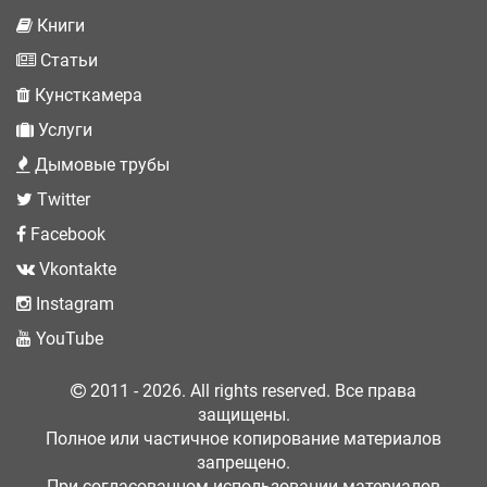
Книги
Статьи
Кунсткамера
Услуги
Дымовые трубы
Twitter
Facebook
Vkontakte
Instagram
YouTube
2011 - 2026. All rights reserved. Все права
защищены.
Полное или частичное копирование материалов
запрещено.
При согласованном использовании материалов