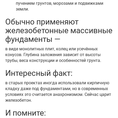
пучением грунтов, морозами и подвижками
земли.
Обычно применяют
железобетонные массивные
фундаменты —
в виде монолитных плит, колец или усечённых
конусов. Глубина заложения зависит от высоты
трубы, веса конструкции и особенностей грунта.
Интересный факт:
в старых проектах иногда использовали кирпичную
кладку даже под фундаментами, но в современных
условиях это считается анахронизмом. Сейчас царит
железобетон.
И помните: