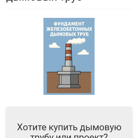
Хотите купить дымовую
трубу или проект?