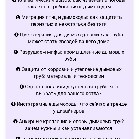
влияет на требования к дымоходам
Миграция птиц и дымоходы: как защитить
пернатых и не остаться без тяги
Цветотерапия для дымохода: или как труба
может стать звездой вашего дома
Разрушаем мифы: промышленные дымовые
трубы
Защита от коррозии и утепление дымовых
труб: материалы и технологии
Одностенная или двустенная труба: что
выбрать для вашего котла?
Инстаграмные дымоходы: что сейчас в тренде
у дизайнеров
Анкерные крепления и опоры дымовых труб:
зачем нужны и как устанавливаются
Готовим дымоход к зиме: что нужно знать