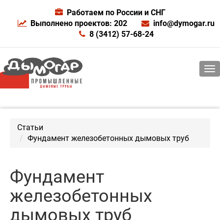
Работаем по России и СНГ
Выполнено проектов: 202
info@dymogar.ru
8 (3412) 57-68-24
Статьи
Фундамент железобетонных дымовых труб
Фундамент
железобетонных
дымовых труб