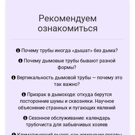
Рекомендуем
ознакомиться
Почему трубы иногда «дышат» без дыма?
Почему дымовые трубы бывают разной
формы?
Вертикальность дымовой трубы — почему это
так важно?
Призрак в дымоходе: откуда берутся
посторонние шумы и сквозняки. Научное
объяснение странных и пугающих явлений
Сезонное обслуживание: календарь
трубочиста для забывчивых хозяев
Климатический вызов: как изменение погоды