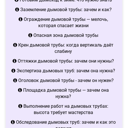
Заземление дымовой трубы: зачем и как?
Ограждение дымовой трубы — мелочь,
которая спасает жизни
Опасная зона дымовой трубы
Крен дымовой трубы: когда вертикаль даёт
слабину
Оттяжки дымовой трубы: зачем они нужны?
Экспертиза дымовых труб: зачем она нужна?
Оголовок дымовой трубы - зачем он нужен?
Площадка дымовой трубы — зачем она
нужна?
Выполнение работ на дымовых трубах:
высота требует мастерства
Обследование дымовых труб: зачем и как это