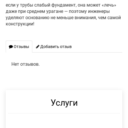
если у трубы слабый фундамент, она может «лечь»
даже при среднем урагане — поэтому инженеры
уделяют основанию не меньше внимания, чем самой
конструкции!
Отзывы
Добавить отзыв
Нет отзывов.
Услуги