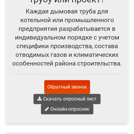
Каждая дымовая труба для
котельной или промышленного
предприятия разрабатывается в
индивидуальном порядке с учетом
специфики производства, состава
отводимых газов и климатических
особенностей района строительства.
Обратный звонок
Скачать опросный лист
Онлайн-опросник