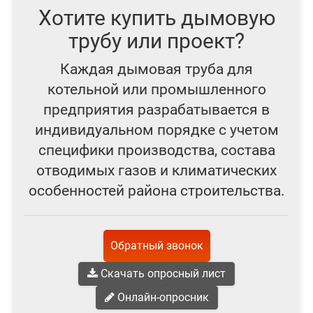
Хотите купить дымовую
трубу или проект?
Каждая дымовая труба для
котельной или промышленного
предприятия разрабатывается в
индивидуальном порядке с учетом
специфики производства, состава
отводимых газов и климатических
особенностей района строительства.
Обратный звонок
Скачать опросный лист
Онлайн-опросник