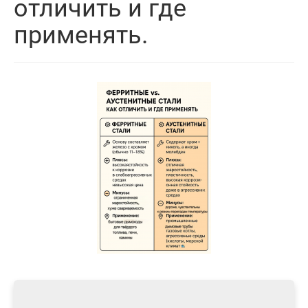
отличить и где
применять.