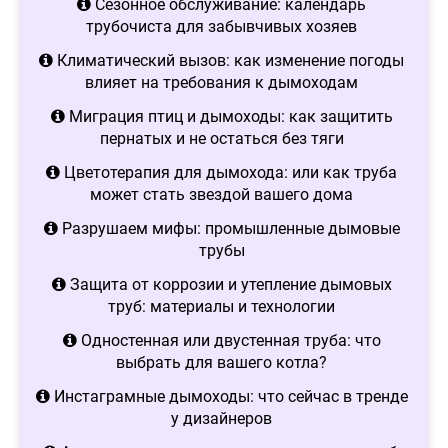
Сезонное обслуживание: календарь
трубочиста для забывчивых хозяев
Климатический вызов: как изменение погоды
влияет на требования к дымоходам
Миграция птиц и дымоходы: как защитить
пернатых и не остаться без тяги
Цветотерапия для дымохода: или как труба
может стать звездой вашего дома
Разрушаем мифы: промышленные дымовые
трубы
Защита от коррозии и утепление дымовых
труб: материалы и технологии
Одностенная или двустенная труба: что
выбрать для вашего котла?
Инстаграмные дымоходы: что сейчас в тренде
у дизайнеров