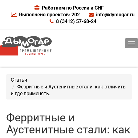
Работаем по России и СНГ
Выполнено проектов: 202
info@dymogar.ru
8 (3412) 57-68-24
Статьи
Ферритные и Аустенитные стали: как отличить
и где применять.
Ферритные и
Аустенитные стали: как