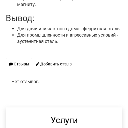
магниту.
Вывод:
Для дачи или частного дома - ферритная сталь.
Для промышленности и агрессивных условий -
аустенитная сталь.
Отзывы
Добавить отзыв
Нет отзывов.
Услуги