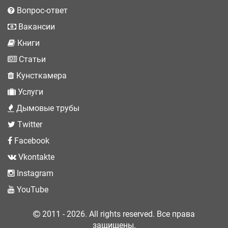
Вопрос-ответ
Вакансии
Книги
Статьи
Кунсткамера
Услуги
Дымовые трубы
Twitter
Facebook
Vkontakte
Instagram
YouTube
2011 - 2026. All rights reserved. Все права
защищены.