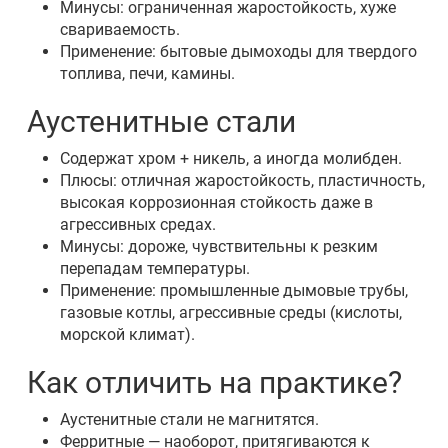
Минусы: ограниченная жаростойкость, хуже
свариваемость.
Применение: бытовые дымоходы для твердого
топлива, печи, камины.
Аустенитные стали
Содержат хром + никель, а иногда молибден.
Плюсы: отличная жаростойкость, пластичность,
высокая коррозионная стойкость даже в
агрессивных средах.
Минусы: дороже, чувствительны к резким
перепадам температуры.
Применение: промышленные дымовые трубы,
газовые котлы, агрессивные среды (кислоты,
морской климат).
Как отличить на практике?
Аустенитные стали не магнитятся.
Ферритные — наоборот, притягиваются к