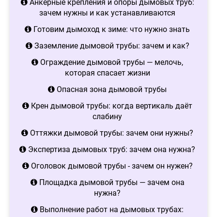
Анкерные крепления и опоры дымовых труб:
зачем нужны и как устанавливаются
Готовим дымоход к зиме: что нужно знать
Заземление дымовой трубы: зачем и как?
Ограждение дымовой трубы — мелочь,
которая спасает жизни
Опасная зона дымовой трубы
Крен дымовой трубы: когда вертикаль даёт
слабину
Оттяжки дымовой трубы: зачем они нужны?
Экспертиза дымовых труб: зачем она нужна?
Оголовок дымовой трубы - зачем он нужен?
Площадка дымовой трубы — зачем она
нужна?
Выполнение работ на дымовых трубах: