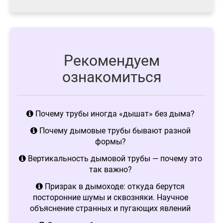
Рекомендуем
ознакомиться
Почему трубы иногда «дышат» без дыма?
Почему дымовые трубы бывают разной
формы?
Вертикальность дымовой трубы — почему это
так важно?
Призрак в дымоходе: откуда берутся
посторонние шумы и сквозняки. Научное
объяснение странных и пугающих явлений