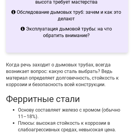
высота требует мастерства
Обследование дымовых труб: зачем и как это
делают
Эксплуатация дымовой трубы: на что
обратить внимание?
Когда речь заходит о дымовых трубах, всегда
возникает вопрос: какую сталь выбрать? Ведь
материал определяет долговечность, стойкость к
коррозии и безопасность всей конструкции.
Ферритные стали
Основу составляет железо с хромом (обычно
11–18%).
Плюсы: высокая стойкость к коррозии в
слабоагрессивных средах, невысокая цена.