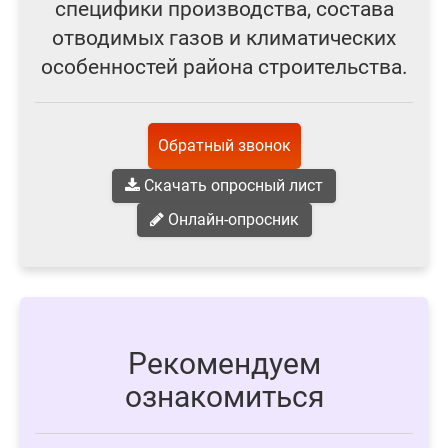
специфики производства, состава
отводимых газов и климатических
особенностей района строительства.
Обратный звонок
Скачать опросный лист
Онлайн-опросник
Рекомендуем
ознакомиться