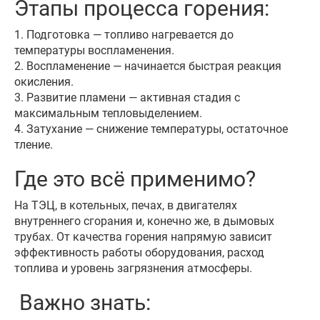
Этапы процесса горения:
1. Подготовка — топливо нагревается до
температуры воспламенения.
2. Воспламенение — начинается быстрая реакция
окисления.
3. Развитие пламени — активная стадия с
максимальным тепловыделением.
4. Затухание — снижение температуры, остаточное
тление.
Где это всё применимо?
На ТЭЦ, в котельных, печах, в двигателях
внутреннего сгорания и, конечно же, в дымовых
трубах. От качества горения напрямую зависит
эффективность работы оборудования, расход
топлива и уровень загрязнения атмосферы.
Важно знать: