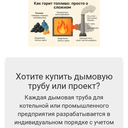
Хотите купить дымовую
трубу или проект?
Каждая дымовая труба для
котельной или промышленного
предприятия разрабатывается в
индивидуальном порядке с учетом