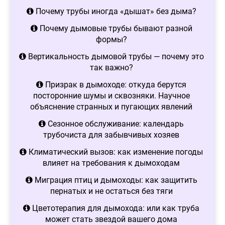
Почему трубы иногда «дышат» без дыма?
Почему дымовые трубы бывают разной
формы?
Вертикальность дымовой трубы — почему это
так важно?
Призрак в дымоходе: откуда берутся
посторонние шумы и сквозняки. Научное
объяснение странных и пугающих явлений
Сезонное обслуживание: календарь
трубочиста для забывчивых хозяев
Климатический вызов: как изменение погоды
влияет на требования к дымоходам
Миграция птиц и дымоходы: как защитить
пернатых и не остаться без тяги
Цветотерапия для дымохода: или как труба
может стать звездой вашего дома