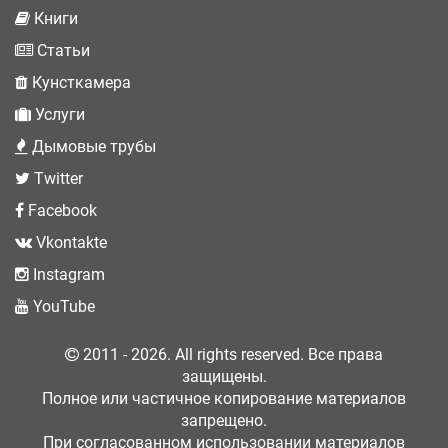
Книги
Статьи
Кунсткамера
Услуги
Дымовые трубы
Twitter
Facebook
Vkontakte
Instagram
YouTube
2011 - 2026. All rights reserved. Все права
защищены.
Полное или частичное копирование материалов
запрещено.
При согласованном использовании материалов