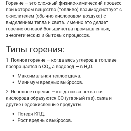
Горение — это сложный физико-химический процесс,
при котором вещество (топливо) взаимодействует с
окислителем (обычно кислородом воздуха) с
выделением тепла и света. Именно это делает
горение основой большинства промышленных,
энергетических и бытовых процессов.
Типы горения:
1. Полное горение — когда весь углерод в топливе
превращается в CO₂, а водород — в H₂O.
Максимальная теплоотдача.
Минимум вредных выбросов.
2. Неполное горение — когда из-за нехватки
кислорода образуются CO (угарный газ), сажа и
другие недоокисленные продукты.
Потеря КПД.
Рост вредных выбросов.