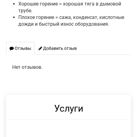
Хорошее горение = хорошая тяга в дымовой
трубе.
Плохое горение = сажа, конденсат, кислотные
дожди и быстрый износ оборудования.
Отзывы
Добавить отзыв
Нет отзывов.
Услуги