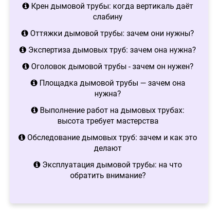
Крен дымовой трубы: когда вертикаль даёт
слабину
Оттяжки дымовой трубы: зачем они нужны?
Экспертиза дымовых труб: зачем она нужна?
Оголовок дымовой трубы - зачем он нужен?
Площадка дымовой трубы — зачем она
нужна?
Выполнение работ на дымовых трубах:
высота требует мастерства
Обследование дымовых труб: зачем и как это
делают
Эксплуатация дымовой трубы: на что
обратить внимание?