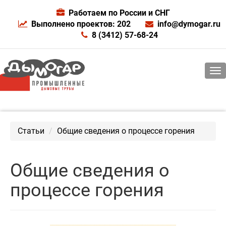
Работаем по России и СНГ
Выполнено проектов: 202
info@dymogar.ru
8 (3412) 57-68-24
Статьи
Общие сведения о процессе горения
Общие сведения о
процессе горения