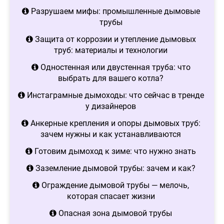
Разрушаем мифы: промышленные дымовые
трубы
Защита от коррозии и утепление дымовых
труб: материалы и технологии
Одностенная или двустенная труба: что
выбрать для вашего котла?
Инстаграмные дымоходы: что сейчас в тренде
у дизайнеров
Анкерные крепления и опоры дымовых труб:
зачем нужны и как устанавливаются
Готовим дымоход к зиме: что нужно знать
Заземление дымовой трубы: зачем и как?
Ограждение дымовой трубы — мелочь,
которая спасает жизни
Опасная зона дымовой трубы