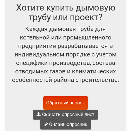
Хотите купить дымовую
трубу или проект?
Каждая дымовая труба для
котельной или промышленного
предприятия разрабатывается в
индивидуальном порядке с учетом
специфики производства, состава
отводимых газов и климатических
особенностей района строительства.
Обратный звонок
Скачать опросный лист
Онлайн-опросник