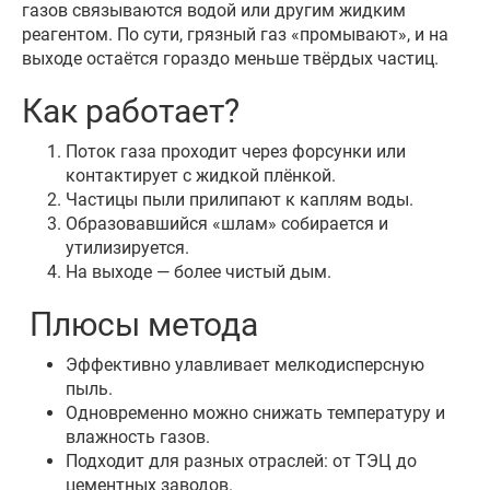
газов связываются водой или другим жидким
реагентом. По сути, грязный газ «промывают», и на
выходе остаётся гораздо меньше твёрдых частиц.
Как работает?
Поток газа проходит через форсунки или
контактирует с жидкой плёнкой.
Частицы пыли прилипают к каплям воды.
Образовавшийся «шлам» собирается и
утилизируется.
На выходе — более чистый дым.
Плюсы метода
Эффективно улавливает мелкодисперсную
пыль.
Одновременно можно снижать температуру и
влажность газов.
Подходит для разных отраслей: от ТЭЦ до
цементных заводов.