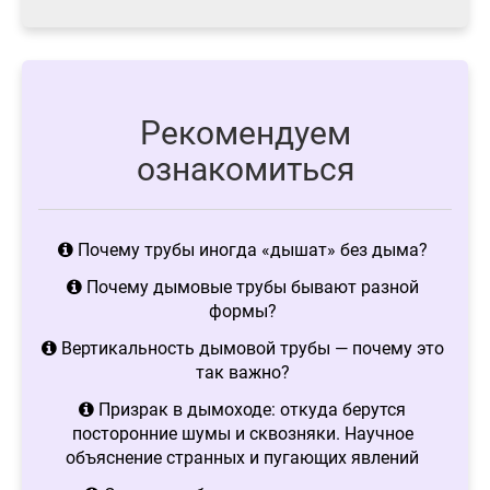
Рекомендуем
ознакомиться
Почему трубы иногда «дышат» без дыма?
Почему дымовые трубы бывают разной
формы?
Вертикальность дымовой трубы — почему это
так важно?
Призрак в дымоходе: откуда берутся
посторонние шумы и сквозняки. Научное
объяснение странных и пугающих явлений