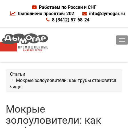
Работаем по России и СНГ
Выполнено проектов: 202
info@dymogar.ru
8 (3412) 57-68-24
Статьи
Мокрые золоуловители: как трубы становятся
чище.
Мокрые
золоуловители: как