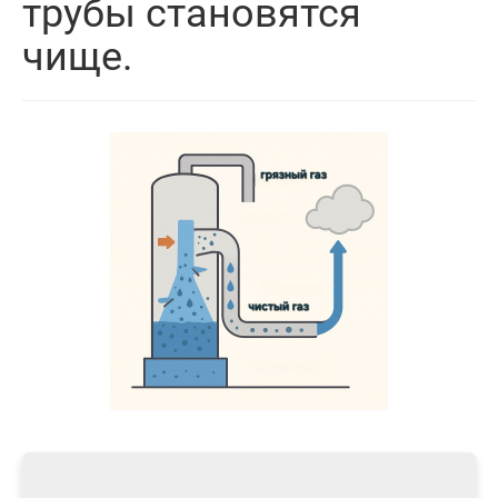
трубы становятся
чище.