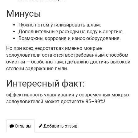
Минусы
Нужно потом утилизировать шлам.
Дополнительные расходы на воду и энергию.
Возможны коррозия и износ оборудования.
Но при всех недостатках именно мокрые
золоуловители остаются востребованным способом
очистки — особенно там, где важно достичь высокой
степени задержания пыли.
Интересный факт:
эффективность улавливания у современных мокрых
золоуловителей может достигать 95–99%!
Отзывы
Добавить отзыв