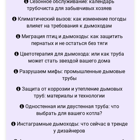
Сезонное обслуживание: календарь
трубочиста для забывчивых хозяев
Климатический вызов: как изменение погоды
влияет на требования к дымоходам
Миграция птиц и дымоходы: как защитить
пернатых и не остаться без тяги
Цветотерапия для дымохода: или как труба
может стать звездой вашего дома
Разрушаем мифы: промышленные дымовые
трубы
Защита от коррозии и утепление дымовых
труб: материалы и технологии
Одностенная или двустенная труба: что
выбрать для вашего котла?
Инстаграмные дымоходы: что сейчас в тренде
у дизайнеров