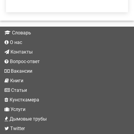
Словарь
О нас
Контакты
Вопрос-ответ
Вакансии
Книги
Статьи
Кунсткамера
Услуги
Дымовые трубы
Twitter