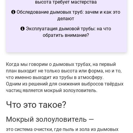
высота требует мастерства
Обследование дымовых труб: зачем и как это
делают
Эксплуатация дымовой трубы: на что
обратить внимание?
Когда мы говорим о дымовых трубах, на первый
план выходит не только высота или форма, но и то,
что именно выходит из трубы в атмосферу.
Одним из решений для снижения выбросов твёрдых
частиц является мокрый золоуловитель.
Что это такое?
Мокрый золоуловитель —
это система очистки, где пыль и зола из дымовых