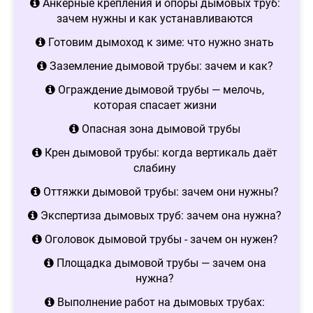
Анкерные крепления и опоры дымовых труб:
зачем нужны и как устанавливаются
Готовим дымоход к зиме: что нужно знать
Заземление дымовой трубы: зачем и как?
Ограждение дымовой трубы — мелочь,
которая спасает жизни
Опасная зона дымовой трубы
Крен дымовой трубы: когда вертикаль даёт
слабину
Оттяжки дымовой трубы: зачем они нужны?
Экспертиза дымовых труб: зачем она нужна?
Оголовок дымовой трубы - зачем он нужен?
Площадка дымовой трубы — зачем она
нужна?
Выполнение работ на дымовых трубах: