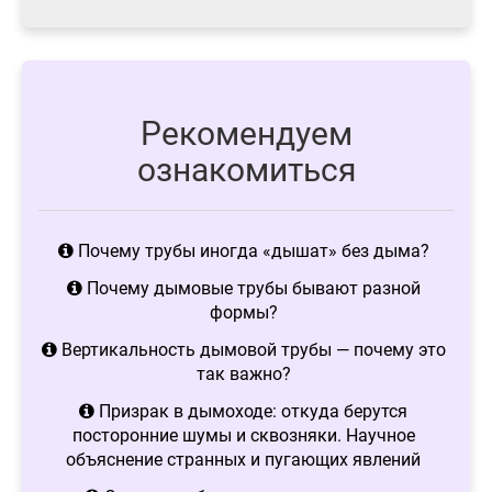
Рекомендуем
ознакомиться
Почему трубы иногда «дышат» без дыма?
Почему дымовые трубы бывают разной
формы?
Вертикальность дымовой трубы — почему это
так важно?
Призрак в дымоходе: откуда берутся
посторонние шумы и сквозняки. Научное
объяснение странных и пугающих явлений