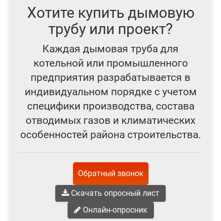
Хотите купить дымовую
трубу или проект?
Каждая дымовая труба для
котельной или промышленного
предприятия разрабатывается в
индивидуальном порядке с учетом
специфики производства, состава
отводимых газов и климатических
особенностей района строительства.
Обратный звонок
Скачать опросный лист
Онлайн-опросник