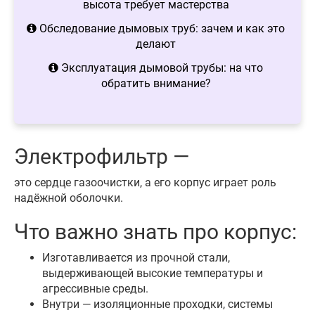
высота требует мастерства
Обследование дымовых труб: зачем и как это
делают
Эксплуатация дымовой трубы: на что
обратить внимание?
Электрофильтр —
это сердце газоочистки, а его корпус играет роль
надёжной оболочки.
Что важно знать про корпус:
Изготавливается из прочной стали,
выдерживающей высокие температуры и
агрессивные среды.
Внутри — изоляционные проходки, системы