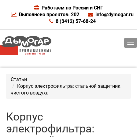
Работаем по России и СНГ
Выполнено проектов: 202
info@dymogar.ru
8 (3412) 57-68-24
Статьи
Корпус электрофильтра: стальной защитник
чистого воздуха
Корпус
электрофильтра: