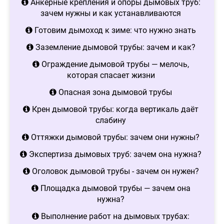
Анкерные крепления и опоры дымовых труб:
зачем нужны и как устанавливаются
Готовим дымоход к зиме: что нужно знать
Заземление дымовой трубы: зачем и как?
Ограждение дымовой трубы — мелочь,
которая спасает жизни
Опасная зона дымовой трубы
Крен дымовой трубы: когда вертикаль даёт
слабину
Оттяжки дымовой трубы: зачем они нужны?
Экспертиза дымовых труб: зачем она нужна?
Оголовок дымовой трубы - зачем он нужен?
Площадка дымовой трубы — зачем она
нужна?
Выполнение работ на дымовых трубах: