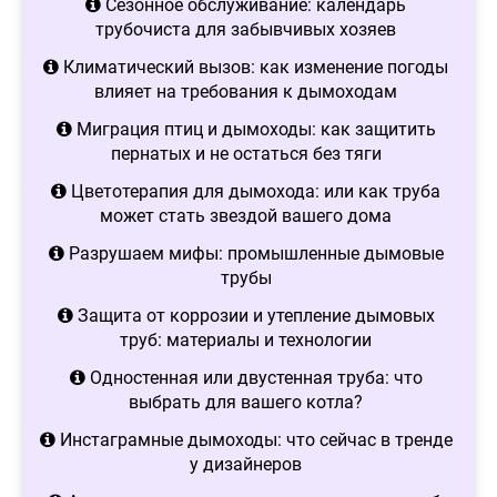
Сезонное обслуживание: календарь
трубочиста для забывчивых хозяев
Климатический вызов: как изменение погоды
влияет на требования к дымоходам
Миграция птиц и дымоходы: как защитить
пернатых и не остаться без тяги
Цветотерапия для дымохода: или как труба
может стать звездой вашего дома
Разрушаем мифы: промышленные дымовые
трубы
Защита от коррозии и утепление дымовых
труб: материалы и технологии
Одностенная или двустенная труба: что
выбрать для вашего котла?
Инстаграмные дымоходы: что сейчас в тренде
у дизайнеров