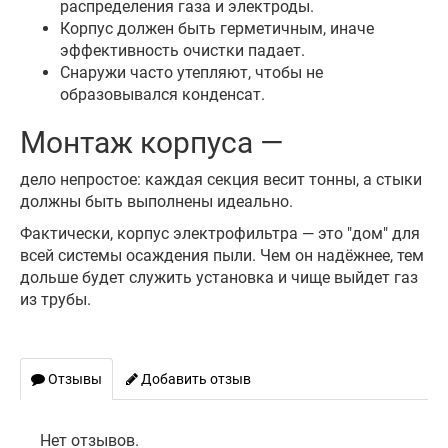
распределения газа и электроды.
Корпус должен быть герметичным, иначе
эффективность очистки падает.
Снаружи часто утепляют, чтобы не
образовывался конденсат.
Монтаж корпуса —
дело непростое: каждая секция весит тонны, а стыки
должны быть выполнены идеально.
Фактически, корпус электрофильтра — это "дом" для
всей системы осаждения пыли. Чем он надёжнее, тем
дольше будет служить установка и чище выйдет газ
из трубы.
Отзывы
Добавить отзыв
Нет отзывов.