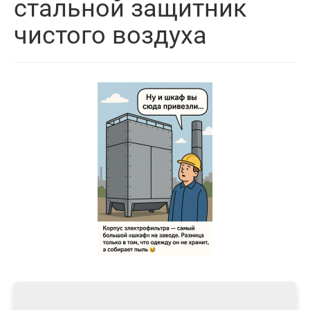
стальной защитник
чистого воздуха