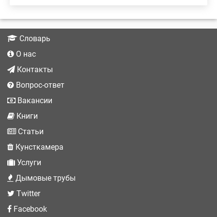
Словарь
О нас
Контакты
Вопрос-ответ
Вакансии
Книги
Статьи
Кунсткамера
Услуги
Дымовые трубы
Twitter
Facebook