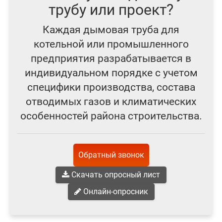
трубу или проект?
Каждая дымовая труба для
котельной или промышленного
предприятия разрабатывается в
индивидуальном порядке с учетом
специфики производства, состава
отводимых газов и климатических
особенностей района строительства.
Обратный звонок
Скачать опросный лист
Онлайн-опросник