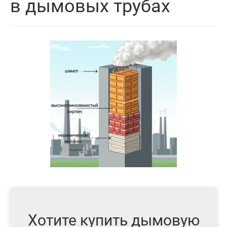
в дымовых трубах
Хотите купить дымовую