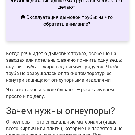
Обследование дымовых труб: зачем и как это
делают
Эксплуатация дымовой трубы: на что
обратить внимание?
Когда речь идёт о дымовых трубах, особенно на
заводах или котельных, важно помнить одну вещь:
внутри трубы — жара под тысячу градусов! Чтобы
труба не разрушалась от таких температур, её
изнутри защищают огнеупорными изделиями.
Что это такое и какие бывают — рассказываем
просто и по делу.
Зачем нужны огнеупоры?
Огнеупоры — это специальные материалы (чаще
всего кирпич или плиты), которые не плавятся и не