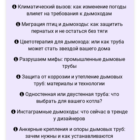
Климатический вызов: как изменение погоды
влияет на требования к дымоходам
Миграция птиц и дымоходы: как защитить
пернатых и не остаться без тяги
Цветотерапия для дымохода: или как труба
может стать звездой вашего дома
Разрушаем мифы: промышленные дымовые
трубы
Защита от коррозии и утепление дымовых
труб: материалы и технологии
Одностенная или двустенная труба: что
выбрать для вашего котла?
Инстаграмные дымоходы: что сейчас в тренде
у дизайнеров
Анкерные крепления и опоры дымовых труб:
зачем нужны и как устанавливаются