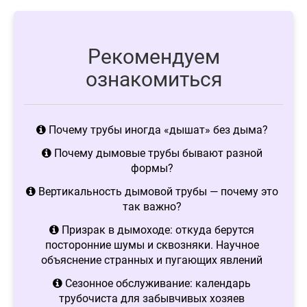
Рекомендуем
ознакомиться
Почему трубы иногда «дышат» без дыма?
Почему дымовые трубы бывают разной
формы?
Вертикальность дымовой трубы — почему это
так важно?
Призрак в дымоходе: откуда берутся
посторонние шумы и сквозняки. Научное
объяснение странных и пугающих явлений
Сезонное обслуживание: календарь
трубочиста для забывчивых хозяев