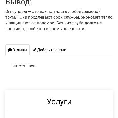
Вывод:
Огнеупоры — это важная часть любой дымовой
трубы. Они продлевают срок службы, экономят тепло
и защищают от поломок. Без них труба долго не
проживёт, особенно в промышленности.
Отзывы
Добавить отзыв
Нет отзывов.
Услуги