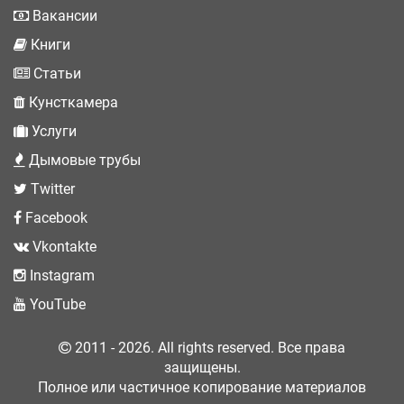
Вакансии
Книги
Статьи
Кунсткамера
Услуги
Дымовые трубы
Twitter
Facebook
Vkontakte
Instagram
YouTube
2011 - 2026. All rights reserved. Все права
защищены.
Полное или частичное копирование материалов