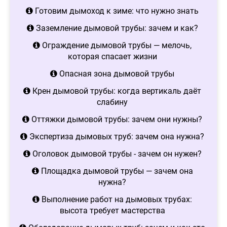
Готовим дымоход к зиме: что нужно знать
Заземление дымовой трубы: зачем и как?
Ограждение дымовой трубы — мелочь,
которая спасает жизни
Опасная зона дымовой трубы
Крен дымовой трубы: когда вертикаль даёт
слабину
Оттяжки дымовой трубы: зачем они нужны?
Экспертиза дымовых труб: зачем она нужна?
Оголовок дымовой трубы - зачем он нужен?
Площадка дымовой трубы — зачем она
нужна?
Выполнение работ на дымовых трубах:
высота требует мастерства