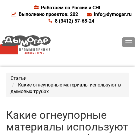
Работаем по России и СНГ
Выполнено проектов: 202
info@dymogar.ru
8 (3412) 57-68-24
Статьи
Какие огнеупорные материалы используют в
дымовых трубах
Какие огнеупорные
материалы используют