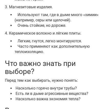
3. Магнезитовые изделия.
Используют там, где в дыме много «химии»
(например, серы или щелочей).
Очень стойкие, но дороже.
4. Керамическое волокно и лёгкие плиты.
Легкие, гнутся, легко монтируются.
Часто применяют как дополнительную
теплоизоляцию.
Что важно знать при
выборе?
Перед тем как выбирать, нужно понять:
Насколько горячо внутри трубы?
Есть ли в дыме агрессивные вещества?
Насколько важна экономия тепла?