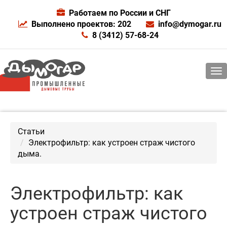
Работаем по России и СНГ
Выполнено проектов: 202
info@dymogar.ru
8 (3412) 57-68-24
Статьи
Электрофильтр: как устроен страж чистого
дыма.
Электрофильтр: как
устроен страж чистого