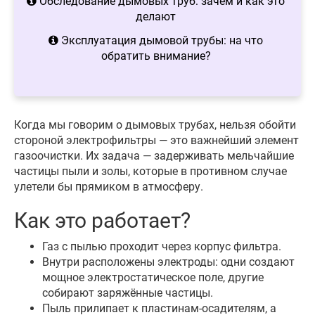
Обследование дымовых труб: зачем и как это
делают
Эксплуатация дымовой трубы: на что
обратить внимание?
Когда мы говорим о дымовых трубах, нельзя обойти
стороной электрофильтры — это важнейший элемент
газоочистки. Их задача — задерживать мельчайшие
частицы пыли и золы, которые в противном случае
улетели бы прямиком в атмосферу.
Как это работает?
Газ с пылью проходит через корпус фильтра.
Внутри расположены электроды: одни создают
мощное электростатическое поле, другие
собирают заряжённые частицы.
Пыль прилипает к пластинам-осадителям, а