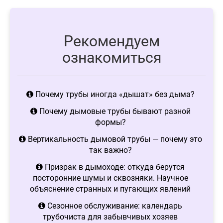
Рекомендуем
ознакомиться
Почему трубы иногда «дышат» без дыма?
Почему дымовые трубы бывают разной
формы?
Вертикальность дымовой трубы — почему это
так важно?
Призрак в дымоходе: откуда берутся
посторонние шумы и сквозняки. Научное
объяснение странных и пугающих явлений
Сезонное обслуживание: календарь
трубочиста для забывчивых хозяев