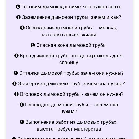
Готовим дымоход к зиме: что нужно знать
Заземление дымовой трубы: зачем и как?
Ограждение дымовой трубы — мелочь,
которая спасает жизни
Опасная зона дымовой трубы
Крен дымовой трубы: когда вертикаль даёт
слабину
Оттяжки дымовой трубы: зачем они нужны?
Экспертиза дымовых труб: зачем она нужна?
Оголовок дымовой трубы - зачем он нужен?
Площадка дымовой трубы — зачем она
нужна?
Выполнение работ на дымовых трубах:
высота требует мастерства