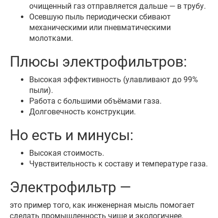
очищенный газ отправляется дальше — в трубу.
Осевшую пыль периодически сбивают
механическими или пневматическими
молотками.
Плюсы электрофильтров:
Высокая эффективность (улавливают до 99%
пыли).
Работа с большими объёмами газа.
Долговечность конструкции.
Но есть и минусы:
Высокая стоимость.
Чувствительность к составу и температуре газа.
Электрофильтр —
это пример того, как инженерная мысль помогает
сделать промышленность чище и экологичнее.