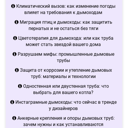
Климатический вызов: как изменение погоды
влияет на требования к дымоходам
Миграция птиц и дымоходы: как защитить
пернатых и не остаться без тяги
Цветотерапия для дымохода: или как труба
может стать звездой вашего дома
Разрушаем мифы: промышленные дымовые
трубы
Защита от коррозии и утепление дымовых
труб: материалы и технологии
Одностенная или двустенная труба: что
выбрать для вашего котла?
Инстаграмные дымоходы: что сейчас в тренде
у дизайнеров
Анкерные крепления и опоры дымовых труб:
зачем нужны и как устанавливаются