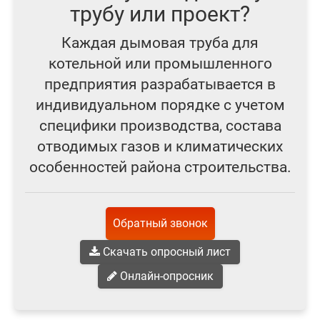
трубу или проект?
Каждая дымовая труба для
котельной или промышленного
предприятия разрабатывается в
индивидуальном порядке с учетом
специфики производства, состава
отводимых газов и климатических
особенностей района строительства.
Обратный звонок
Скачать опросный лист
Онлайн-опросник