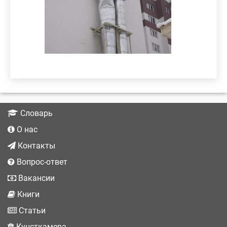
подробнее
Словарь
О нас
Контакты
Вопрос-ответ
Вакансии
Книги
Статьи
Кунсткамера