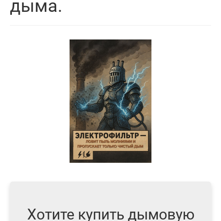
дыма.
Хотите купить дымовую