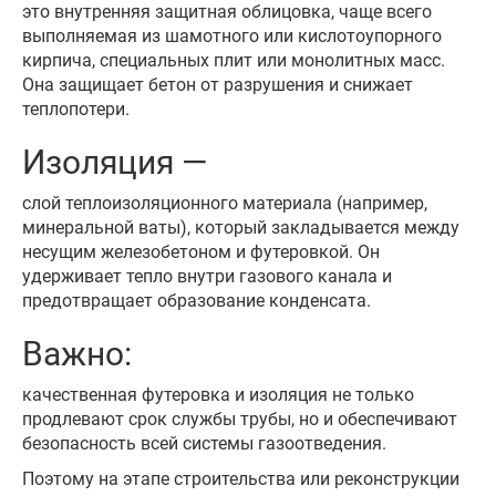
это внутренняя защитная облицовка, чаще всего
выполняемая из шамотного или кислотоупорного
кирпича, специальных плит или монолитных масс.
Она защищает бетон от разрушения и снижает
теплопотери.
Изоляция —
слой теплоизоляционного материала (например,
минеральной ваты), который закладывается между
несущим железобетоном и футеровкой. Он
удерживает тепло внутри газового канала и
предотвращает образование конденсата.
Важно:
качественная футеровка и изоляция не только
продлевают срок службы трубы, но и обеспечивают
безопасность всей системы газоотведения.
Поэтому на этапе строительства или реконструкции