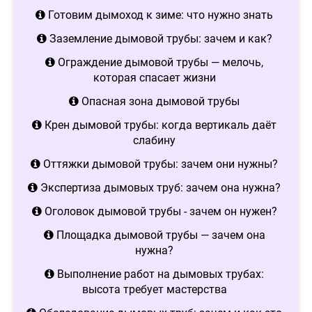
Готовим дымоход к зиме: что нужно знать
Заземление дымовой трубы: зачем и как?
Ограждение дымовой трубы — мелочь,
которая спасает жизни
Опасная зона дымовой трубы
Крен дымовой трубы: когда вертикаль даёт
слабину
Оттяжки дымовой трубы: зачем они нужны?
Экспертиза дымовых труб: зачем она нужна?
Оголовок дымовой трубы - зачем он нужен?
Площадка дымовой трубы — зачем она
нужна?
Выполнение работ на дымовых трубах:
высота требует мастерства