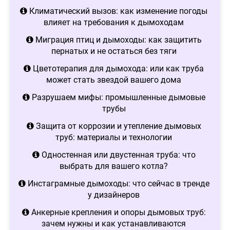
Климатический вызов: как изменение погоды
влияет на требования к дымоходам
Миграция птиц и дымоходы: как защитить
пернатых и не остаться без тяги
Цветотерапия для дымохода: или как труба
может стать звездой вашего дома
Разрушаем мифы: промышленные дымовые
трубы
Защита от коррозии и утепление дымовых
труб: материалы и технологии
Одностенная или двустенная труба: что
выбрать для вашего котла?
Инстаграмные дымоходы: что сейчас в тренде
у дизайнеров
Анкерные крепления и опоры дымовых труб:
зачем нужны и как устанавливаются