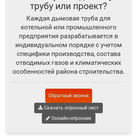
трубу или проект?
Каждая дымовая труба для
котельной или промышленного
предприятия разрабатывается в
индивидуальном порядке с учетом
специфики производства, состава
отводимых газов и климатических
особенностей района строительства.
Обратный звонок
Скачать опросный лист
Онлайн-опросник