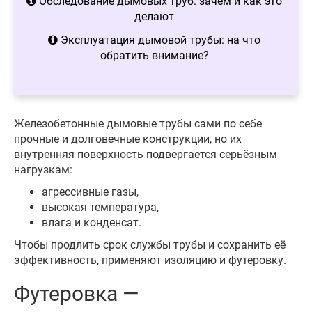
Обследование дымовых труб: зачем и как это
делают
Эксплуатация дымовой трубы: на что
обратить внимание?
Железобетонные дымовые трубы сами по себе
прочные и долговечные конструкции, но их
внутренняя поверхность подвергается серьёзным
нагрузкам:
агрессивные газы,
высокая температура,
влага и конденсат.
Чтобы продлить срок службы трубы и сохранить её
эффективность, применяют изоляцию и футеровку.
Футеровка —