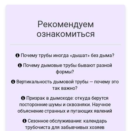
Рекомендуем
ознакомиться
Почему трубы иногда «дышат» без дыма?
Почему дымовые трубы бывают разной
формы?
Вертикальность дымовой трубы — почему это
так важно?
Призрак в дымоходе: откуда берутся
посторонние шумы и сквозняки. Научное
объяснение странных и пугающих явлений
Сезонное обслуживание: календарь
трубочиста для забывчивых хозяев