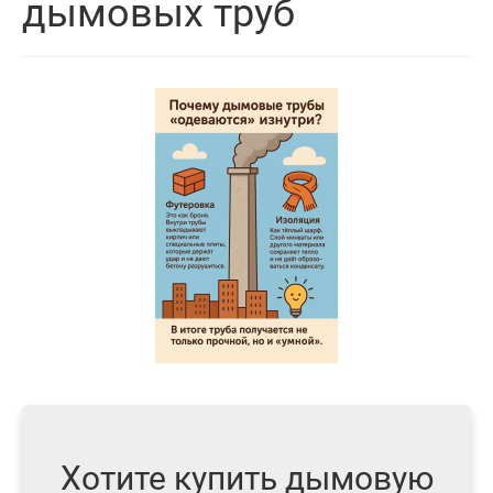
дымовых труб
Хотите купить дымовую