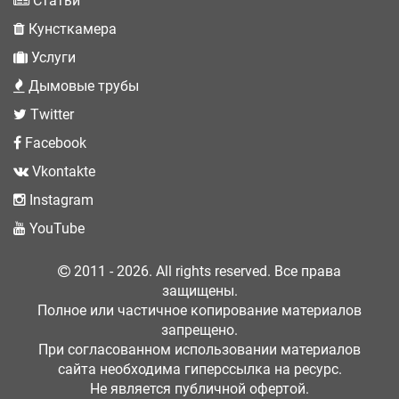
Статьи
Кунсткамера
Услуги
Дымовые трубы
Twitter
Facebook
Vkontakte
Instagram
YouTube
2011 - 2026. All rights reserved. Все права
защищены.
Полное или частичное копирование материалов
запрещено.
При согласованном использовании материалов
сайта необходима гиперссылка на ресурс.
Не является публичной офертой.