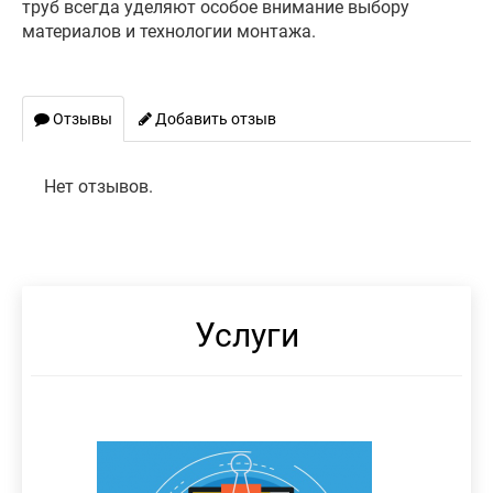
труб всегда уделяют особое внимание выбору
материалов и технологии монтажа.
Отзывы
Добавить отзыв
Нет отзывов.
Услуги
СНОС
МОНТАЖ
ТЕПЛОИЗОЛЯЦИЯ