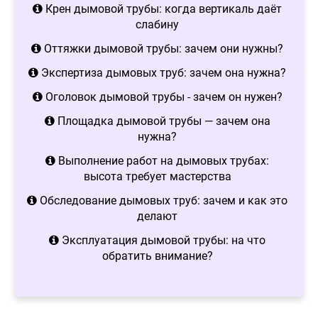
Крен дымовой трубы: когда вертикаль даёт
слабину
Оттяжки дымовой трубы: зачем они нужны?
Экспертиза дымовых труб: зачем она нужна?
Оголовок дымовой трубы - зачем он нужен?
Площадка дымовой трубы — зачем она
нужна?
Выполнение работ на дымовых трубах:
высота требует мастерства
Обследование дымовых труб: зачем и как это
делают
Эксплуатация дымовой трубы: на что
обратить внимание?