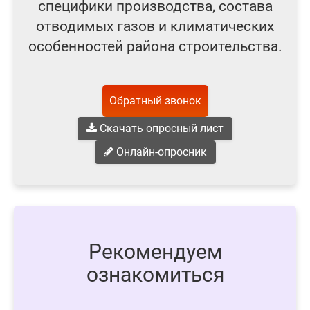
специфики производства, состава
отводимых газов и климатических
особенностей района строительства.
Обратный звонок
Скачать опросный лист
Онлайн-опросник
Рекомендуем
ознакомиться