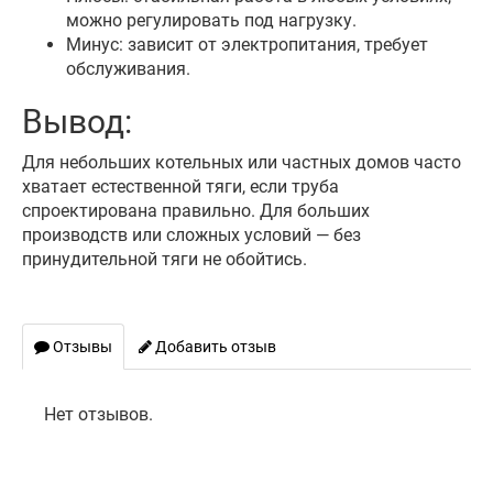
можно регулировать под нагрузку.
Минус: зависит от электропитания, требует
обслуживания.
Вывод:
Для небольших котельных или частных домов часто
хватает естественной тяги, если труба
спроектирована правильно. Для больших
производств или сложных условий — без
принудительной тяги не обойтись.
Отзывы
Добавить отзыв
Нет отзывов.