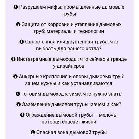
Разрушаем мифы: промышленные дымовые
трубы
Защита от коррозии и утепление дымовых
труб: материалы и технологии
Одностенная или двустенная труба: что
выбрать для вашего котла?
Инстаграмные дымоходы: что сейчас в тренде
у дизайнеров
Анкерные крепления и опоры дымовых труб:
зачем нужны и как устанавливаются
Готовим дымоход к зиме: что нужно знать
Заземление дымовой трубы: зачем и как?
Ограждение дымовой трубы — мелочь,
которая спасает жизни
Опасная зона дымовой трубы