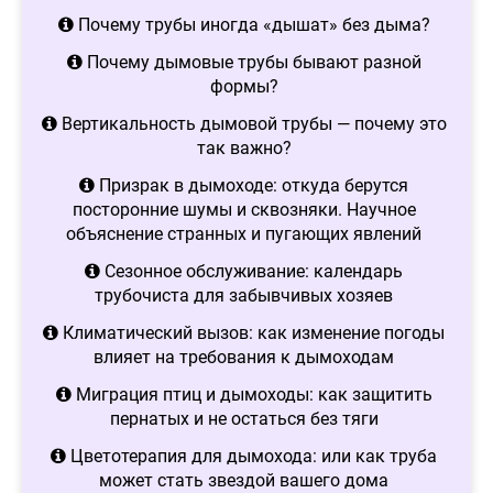
Почему трубы иногда «дышат» без дыма?
Почему дымовые трубы бывают разной
формы?
Вертикальность дымовой трубы — почему это
так важно?
Призрак в дымоходе: откуда берутся
посторонние шумы и сквозняки. Научное
объяснение странных и пугающих явлений
Сезонное обслуживание: календарь
трубочиста для забывчивых хозяев
Климатический вызов: как изменение погоды
влияет на требования к дымоходам
Миграция птиц и дымоходы: как защитить
пернатых и не остаться без тяги
Цветотерапия для дымохода: или как труба
может стать звездой вашего дома