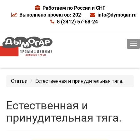
Работаем по России и СНГ
Выполнено проектов: 202
info@dymogar.ru
8 (3412) 57-68-24
Статьи
Естественная и принудительная тяга.
Естественная и
принудительная тяга.