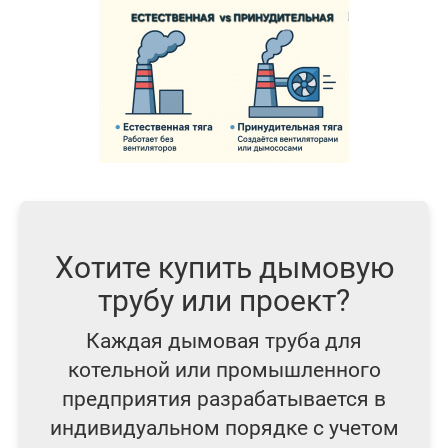
Хотите купить дымовую
трубу или проект?
Каждая дымовая труба для
котельной или промышленного
предприятия разрабатывается в
индивидуальном порядке с учетом