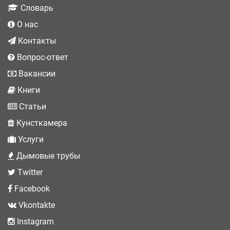
Словарь
О нас
Контакты
Вопрос-ответ
Вакансии
Книги
Статьи
Кунсткамера
Услуги
Дымовые трубы
Twitter
Facebook
Vkontakte
Instagram