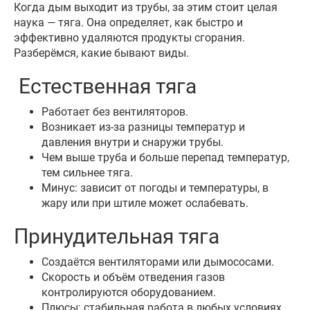
Когда дым выходит из трубы, за этим стоит целая
наука — тяга. Она определяет, как быстро и
эффективно удаляются продукты сгорания.
Разберёмся, какие бывают виды.
Естественная тяга
Работает без вентиляторов.
Возникает из-за разницы температур и
давления внутри и снаружи трубы.
Чем выше труба и больше перепад температур,
тем сильнее тяга.
Минус: зависит от погоды и температуры, в
жару или при штиле может ослабевать.
Принудительная тяга
Создаётся вентиляторами или дымососами.
Скорость и объём отведения газов
контролируются оборудованием.
Плюсы: стабильная работа в любых условиях,