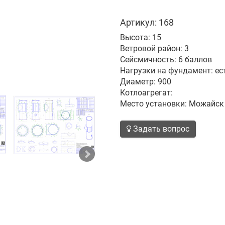
Артикул: 168
Высота: 15
Ветровой район: 3
Сейсмичность: 6 баллов
Нагрузки на фундамент: ес
Диаметр: 900
Котлоагрегат:
Место установки: Можайск
Задать вопрос