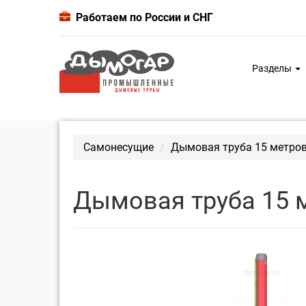
Работаем по России и СНГ
Разделы
Самонесущие
Дымовая труба 15 метров
Дымовая труба 15 м