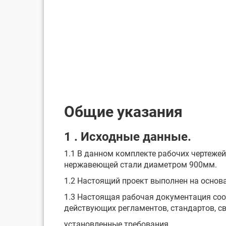
Общие указания
1 . Исходные данные.
1.1 В данном комплекте рабочих чертеже
нержавеющей стали диаметром 900мм.
1.2 Настоящий проект выполнен на основа
1.3 Настоящая рабочая документация соо
действующих регламентов, стандартов, с
установленные требования.