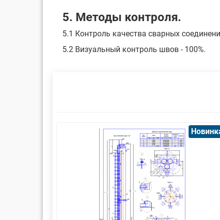
5. Методы контроля.
5.1 Контроль качества сварных соединений
5.2 Визуальный контроль швов - 100%.
Новинк