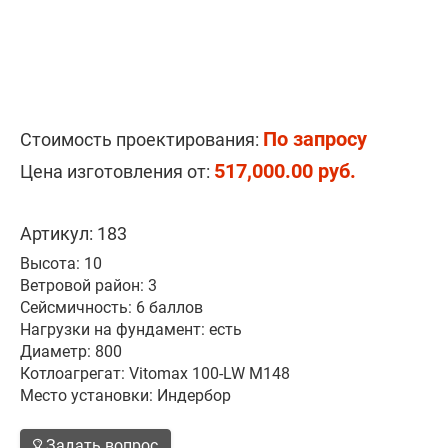
По запросу
Стоимость проектирования:
517,000.00 руб.
Цена изготовления от:
Артикул: 183
Высота: 10
Ветровой район: 3
Сейсмичность: 6 баллов
Нагрузки на фундамент: есть
Диаметр: 800
Котлоагрегат: Vitomax 100-LW M148
Место установки: Индербор
Задать вопрос