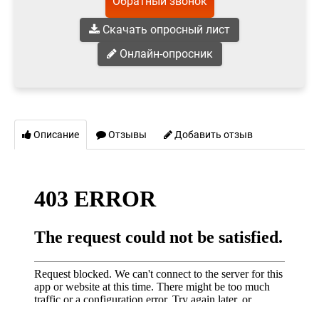
Обратный звонок
Скачать опросный лист
Онлайн-опросник
Описание
Отзывы
Добавить отзыв