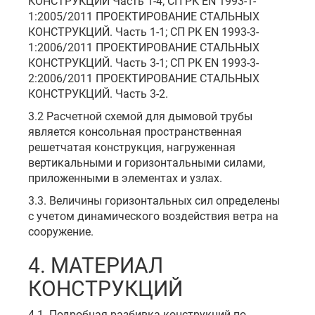
КОНСТРУКЦИИ Часть 1-4; СП РК EN 1993-1-
1:2005/2011 ПРОЕКТИРОВАНИЕ СТАЛЬНЫХ
КОНСТРУКЦИЙ. Часть 1-1; СП РК EN 1993-3-
1:2006/2011 ПРОЕКТИРОВАНИЕ СТАЛЬНЫХ
КОНСТРУКЦИЙ. Часть 3-1; СП РК EN 1993-3-
2:2006/2011 ПРОЕКТИРОВАНИЕ СТАЛЬНЫХ
КОНСТРУКЦИЙ. Часть 3-2.
3.2 Расчетной схемой для дымовой трубы
является консольная пространственная
решетчатая конструкция, нагруженная
вертикальными и горизонтальными силами,
приложенными в элементах и узлах.
3.3. Величины горизонтальных сил определены
с учетом динамического воздействия ветра на
сооружение.
4. МАТЕРИАЛ
КОНСТРУКЦИЙ
4.1. Подробная разбивка конструкций по