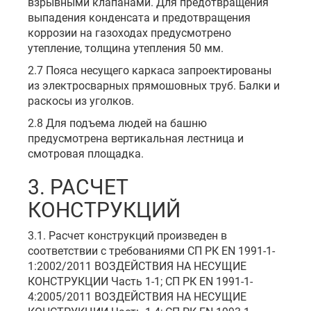
взрывными клапанами. Для предотвращения
выпадения конденсата и предотвращения
коррозии на газоходах предусмотрено
утепление, толщина утепления 50 мм.
2.7 Пояса несущего каркаса запроектированы
из электросварных прямошовных труб. Балки и
раскосы из уголков.
2.8 Для подъема людей на башню
предусмотрена вертикальная лестница и
смотровая площадка.
3. РАСЧЕТ
КОНСТРУКЦИЙ
3.1. Расчет конструкций произведен в
соответствии с требованиями СП РК EN 1991-1-
1:2002/2011 ВОЗДЕЙСТВИЯ НА НЕСУЩИЕ
КОНСТРУКЦИИ Часть 1-1; СП РК EN 1991-1-
4:2005/2011 ВОЗДЕЙСТВИЯ НА НЕСУЩИЕ