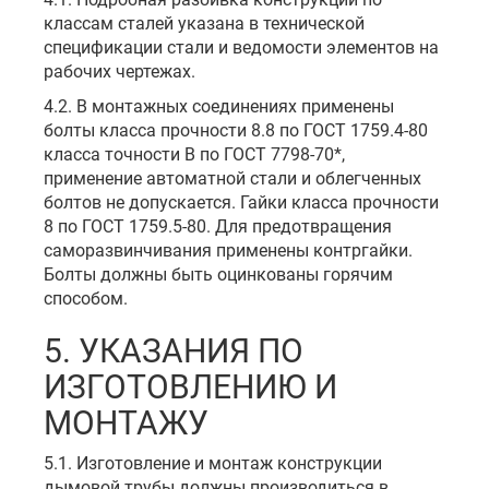
классам сталей указана в технической
спецификации стали и ведомости элементов на
рабочих чертежах.
4.2. В монтажных соединениях применены
болты класса прочности 8.8 по ГОСТ 1759.4-80
класса точности В по ГОСТ 7798-70*,
применение автоматной стали и облегченных
болтов не допускается. Гайки класса прочности
8 по ГОСТ 1759.5-80. Для предотвращения
саморазвинчивания применены контргайки.
Болты должны быть оцинкованы горячим
способом.
5. УКАЗАНИЯ ПО
ИЗГОТОВЛЕНИЮ И
МОНТАЖУ
5.1. Изготовление и монтаж конструкции
дымовой трубы должны производиться в