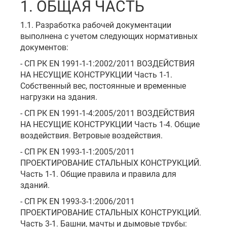
1. ОБЩАЯ ЧАСТЬ
1.1. Разработка рабочей документации
выполнена с учетом следующих нормативных
документов:
- СП РК EN 1991-1-1:2002/2011 ВОЗДЕЙСТВИЯ
НА НЕСУЩИЕ КОНСТРУКЦИИ Часть 1-1.
Собственный вес, постоянные и временные
нагрузки на здания.
- СП РК EN 1991-1-4:2005/2011 ВОЗДЕЙСТВИЯ
НА НЕСУЩИЕ КОНСТРУКЦИИ Часть 1-4. Общие
воздействия. Ветровые воздействия.
- СП РК EN 1993-1-1:2005/2011
ПРОЕКТИРОВАНИЕ СТАЛЬНЫХ КОНСТРУКЦИЙ.
Часть 1-1. Общие правила и правила для
зданий.
- СП РК EN 1993-3-1:2006/2011
ПРОЕКТИРОВАНИЕ СТАЛЬНЫХ КОНСТРУКЦИЙ.
Часть 3-1. Башни, мачты и дымовые трубы: