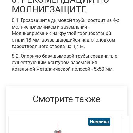
МОЛНИЕЗАЩИТЕ
8.1. Грозозащита дымовой трубы состоит из 4-х
молниеприемников и заземления.
Молниеприемник из круглой горячекатаной
стали 18 мм, возвышающийся над оголовком
газоотводящего ствола на 1,4 м.
8.2. Опорную базу дымовой трубы соединить с
существующим контуром заземления
котельной металлической полосой - 5х50 мм.
Смотрите также
Новинка