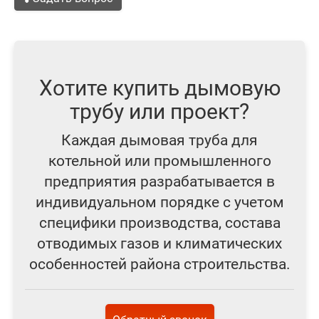
Хотите купить дымовую
трубу или проект?
Каждая дымовая труба для
котельной или промышленного
предприятия разрабатывается в
индивидуальном порядке с учетом
специфики производства, состава
отводимых газов и климатических
особенностей района строительства.