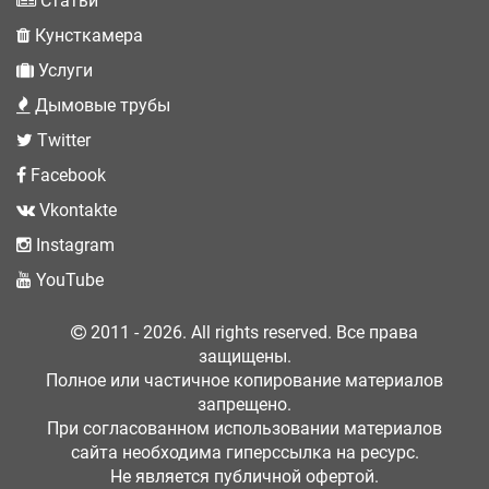
Статьи
Кунсткамера
Услуги
Дымовые трубы
Twitter
Facebook
Vkontakte
Instagram
YouTube
2011 - 2026. All rights reserved. Все права
защищены.
Полное или частичное копирование материалов
запрещено.
При согласованном использовании материалов
сайта необходима гиперссылка на ресурс.
Не является публичной офертой.