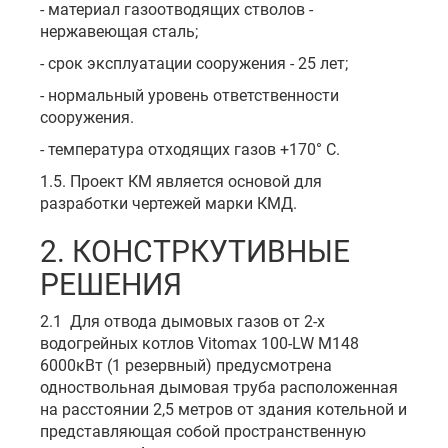
- материал газоотводящих стволов -
нержавеющая сталь;
- срок эксплуатации сооружения - 25 лет;
- нормальный уровень ответственности
сооружения.
- температура отходящих газов +170° С.
1.5. Проект КМ является основой для
разработки чертежей марки КМД.
2. КОНСТРКУТИВНЫЕ
РЕШЕНИЯ
2.1 Для отвода дымовых газов от 2-х
водогрейных котлов Vitomax 100-LW M148
6000кВт (1 резервный) предусмотрена
одноствольная дымовая труба расположенная
на расстоянии 2,5 метров от здания котельной и
представляющая собой пространственную