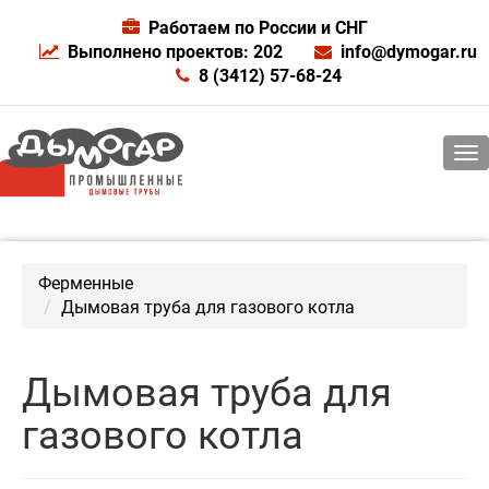
Работаем по России и СНГ
Выполнено проектов: 202
info@dymogar.ru
8 (3412) 57-68-24
Ферменные
Дымовая труба для газового котла
Дымовая труба для
газового котла