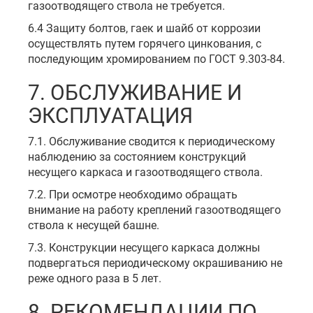
газоотводящего ствола не требуется.
6.4 Защиту болтов, гаек и шайб от коррозии
осуществлять путем горячего цинкования, с
последующим хромированием по ГОСТ 9.303-84.
7. ОБСЛУЖИВАНИЕ И
ЭКСПЛУАТАЦИЯ
7.1. Обслуживание сводится к периодическому
наблюдению за состоянием конструкций
несущего каркаса и газоотводящего ствола.
7.2. При осмотре необходимо обращать
внимание на работу креплений газоотводящего
ствола к несущей башне.
7.3. Конструкции несущего каркаса должны
подвергаться периодическому окрашиванию не
реже одного раза в 5 лет.
8. РЕКОМЕНДАЦИИ ПО