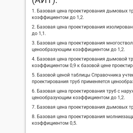
1. Базовая цена проектирования дымовых т
коэффициентом до 1,2.
2. Базовая цена проектирования изолиров
до 1,1.
3. Базовая цена проектирования многоствол
ценообразующим коэффициентом до 1,2.
4. Базовая цена проектирования дымовой тр
коэффициентом 0,9 к базовой цене проекти
5. Базовой ценой таблицы Справочника учт
проектирования труб применяется ценообра
6. Базовая цена проектирования труб с на
ценообразующим коэффициентом до 1,2.
7. Базовая цена проектирования дымовых т
8. Базовая цена проектирования молниезащ
коэффициентом 0,5.