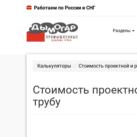
Работаем по России и СНГ
Разделы
Калькуляторы
Стоимость проектной и 
Стоимость проектн
трубу