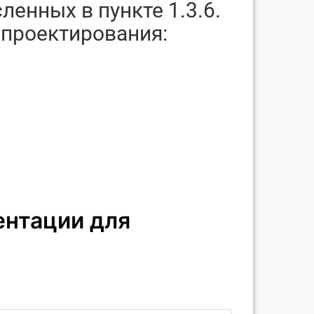
енных в пункте 1.3.6.
 проектирования: