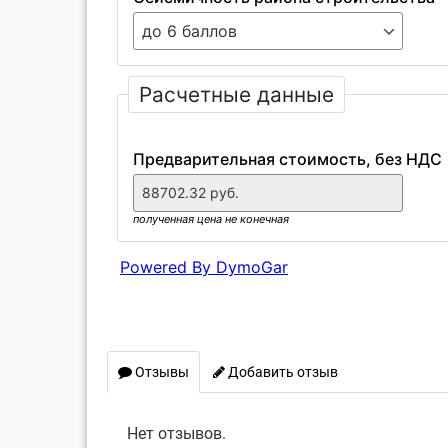
Отзывы
Добавить отзыв
Нет отзывов.