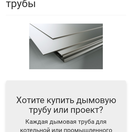
трубы
Хотите купить дымовую
трубу или проект?
Каждая дымовая труба для
котельной или промышленного