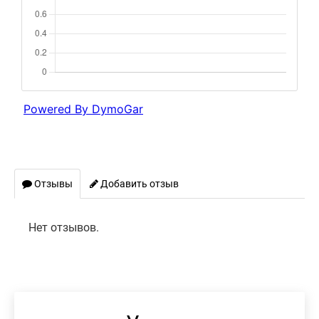
Отзывы
Добавить отзыв
Нет отзывов.