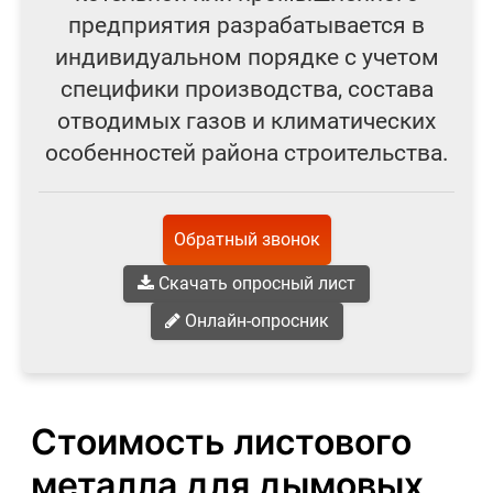
предприятия разрабатывается в
индивидуальном порядке с учетом
специфики производства, состава
отводимых газов и климатических
особенностей района строительства.
Обратный звонок
Скачать опросный лист
Онлайн-опросник