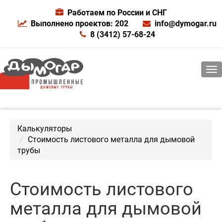
Работаем по России и СНГ
Выполнено проектов: 202
info@dymogar.ru
8 (3412) 57-68-24
Калькуляторы
Стоимость листового металла для дымовой
трубы
Стоимость листового
металла для дымовой