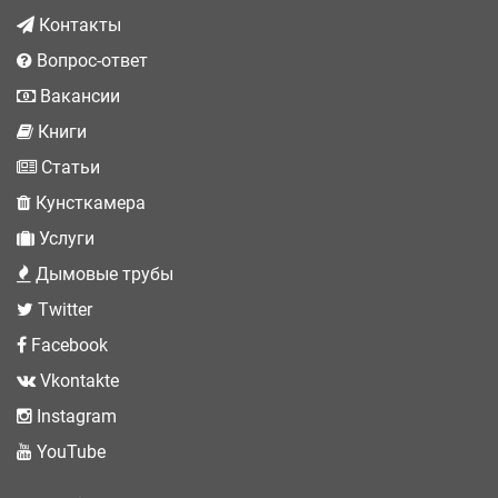
Контакты
Вопрос-ответ
Вакансии
Книги
Статьи
Кунсткамера
Услуги
Дымовые трубы
Twitter
Facebook
Vkontakte
Instagram
YouTube