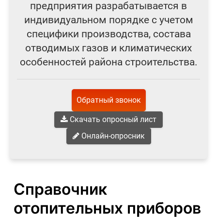
предприятия разрабатывается в
индивидуальном порядке с учетом
специфики производства, состава
отводимых газов и климатических
особенностей района строительства.
Обратный звонок
Скачать опросный лист
Онлайн-опросник