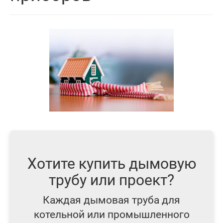
Хотите купить дымовую
трубу или проект?
Каждая дымовая труба для
котельной или промышленного