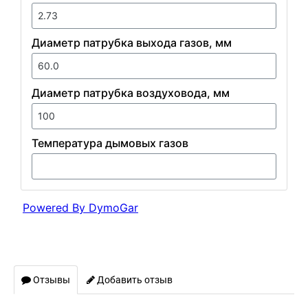
Отзывы
Добавить отзыв