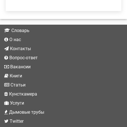
Словарь
О нас
Контакты
Вопрос-ответ
Вакансии
Книги
Статьи
Кунсткамера
Услуги
Дымовые трубы
Twitter