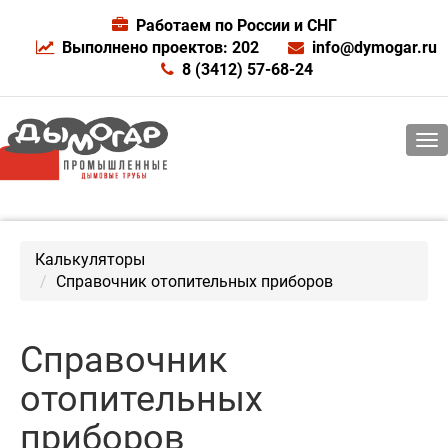
Работаем по России и СНГ
Выполнено проектов: 202
info@dymogar.ru
8 (3412) 57-68-24
Калькуляторы
Справочник отопительных приборов
Справочник
отопительных
приборов