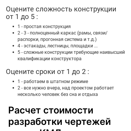
Оцените сложность конструкции
от 1 до 5 :
1 - простая конструкция
2 - 3 - полноценный каркас (рамы, связи/
распорки, прогонная система и т.д.)
4 - эстакады, лестницы, площадки ...
5 - сложные конструкции требующие наивысшей
квалификации конструктора
Оцените сроки от 1 до 2 :
1 - работаем в штатном режиме
2 - все нужно вчера, над проектом работает
несколько человек без сна и отдыха