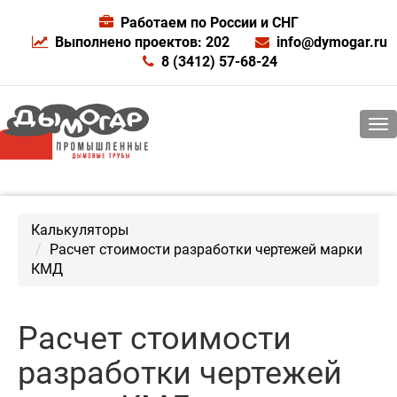
Работаем по России и СНГ
Выполнено проектов: 202
info@dymogar.ru
8 (3412) 57-68-24
Калькуляторы
Расчет стоимости разработки чертежей марки
КМД
Расчет стоимости
разработки чертежей