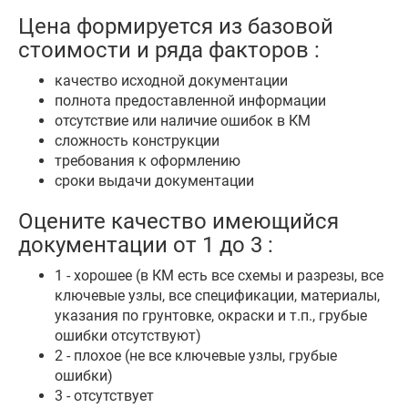
Цена формируется из базовой
стоимости и ряда факторов :
качество исходной документации
полнота предоставленной информации
отсутствие или наличие ошибок в КМ
сложность конструкции
требования к оформлению
сроки выдачи документации
Оцените качество имеющийся
документации от 1 до 3 :
1 - хорошее (в КМ есть все схемы и разрезы, все
ключевые узлы, все спецификации, материалы,
указания по грунтовке, окраски и т.п., грубые
ошибки отсутствуют)
2 - плохое
(не все ключевые узлы, грубые
ошибки)
3 - отсутствует