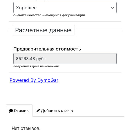
Отзывы
Добавить отзыв
Нет отзывов.