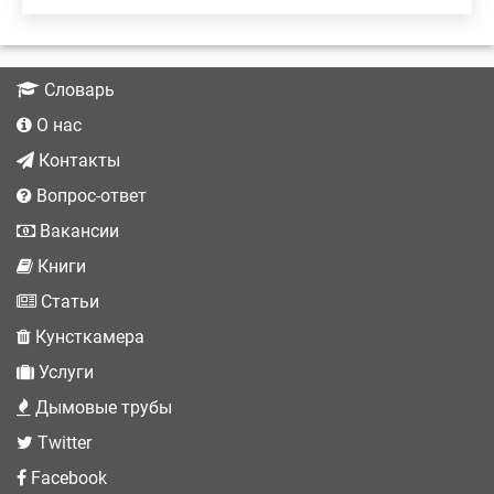
Словарь
О нас
Контакты
Вопрос-ответ
Вакансии
Книги
Статьи
Кунсткамера
Услуги
Дымовые трубы
Twitter
Facebook