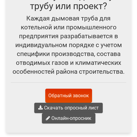
трубу или проект?
Каждая дымовая труба для
котельной или промышленного
предприятия разрабатывается в
индивидуальном порядке с учетом
специфики производства, состава
отводимых газов и климатических
особенностей района строительства.
Обратный звонок
Скачать опросный лист
Онлайн-опросник