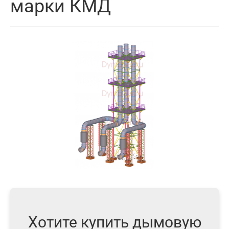
марки КМД
Хотите купить дымовую