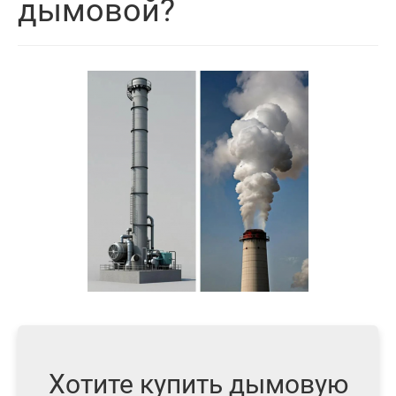
дымовой?
Хотите купить дымовую