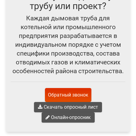
трубу или проект?
Каждая дымовая труба для
котельной или промышленного
предприятия разрабатывается в
индивидуальном порядке с учетом
специфики производства, состава
отводимых газов и климатических
особенностей района строительства.
Обратный звонок
Скачать опросный лист
Онлайн-опросник