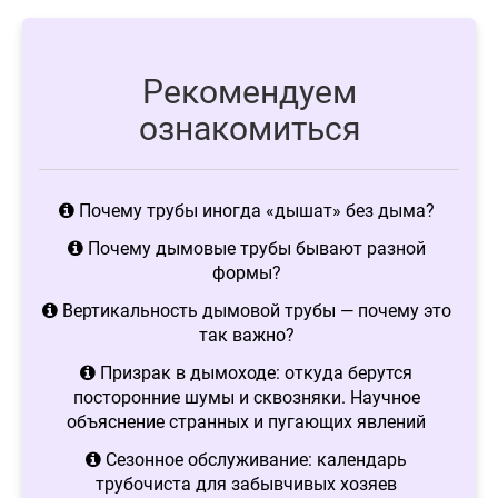
Рекомендуем
ознакомиться
Почему трубы иногда «дышат» без дыма?
Почему дымовые трубы бывают разной
формы?
Вертикальность дымовой трубы — почему это
так важно?
Призрак в дымоходе: откуда берутся
посторонние шумы и сквозняки. Научное
объяснение странных и пугающих явлений
Сезонное обслуживание: календарь
трубочиста для забывчивых хозяев