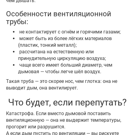
чем дышать.
Особенности вентиляционной
трубы:
не контактирует с огнём и горячими газами;
может быть из более лёгких материалов
(пластик, тонкий металл);
рассчитана на естественную или
принудительную циркуляцию воздуха;
чаще всего имеет больший диаметр, чем
дымовая — чтобы легче шёл воздух.
Такая труба — это скорее нос, чем глотка: она не
выводит дым, она вентилирует.
Что будет, если перепутать?
Катастрофа. Если вместо дымовой поставить
вентиляционную — она не выдержит температуры,
прогорит или разрушится.
А если дым пустить по вентиляции — вы рискуете