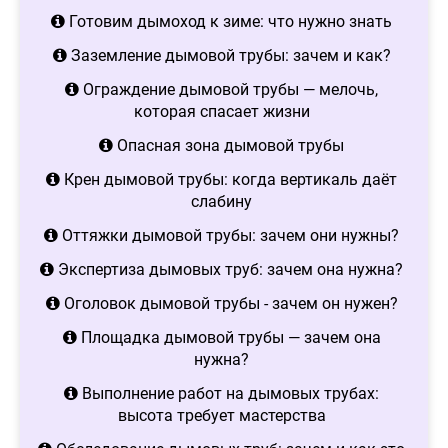
Готовим дымоход к зиме: что нужно знать
Заземление дымовой трубы: зачем и как?
Ограждение дымовой трубы — мелочь,
которая спасает жизни
Опасная зона дымовой трубы
Крен дымовой трубы: когда вертикаль даёт
слабину
Оттяжки дымовой трубы: зачем они нужны?
Экспертиза дымовых труб: зачем она нужна?
Оголовок дымовой трубы - зачем он нужен?
Площадка дымовой трубы — зачем она
нужна?
Выполнение работ на дымовых трубах:
высота требует мастерства