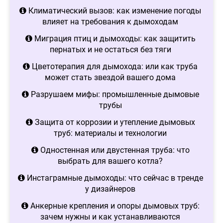
Климатический вызов: как изменение погоды
влияет на требования к дымоходам
Миграция птиц и дымоходы: как защитить
пернатых и не остаться без тяги
Цветотерапия для дымохода: или как труба
может стать звездой вашего дома
Разрушаем мифы: промышленные дымовые
трубы
Защита от коррозии и утепление дымовых
труб: материалы и технологии
Одностенная или двустенная труба: что
выбрать для вашего котла?
Инстаграмные дымоходы: что сейчас в тренде
у дизайнеров
Анкерные крепления и опоры дымовых труб:
зачем нужны и как устанавливаются