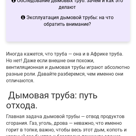
Обследование дымовых труб: зачем и как это
делают
Эксплуатация дымовой трубы: на что
обратить внимание?
Иногда кажется, что труба — она и в Африке труба.
Но нет! Даже если внешне они похожи,
вентиляционная и дымовая трубы играют абсолютно
разные роли. Давайте разберемся, чем именно они
отличаются.
Дымовая труба: путь
отхода.
Главная задача дымовой трубы — отвод продуктов
сгорания. Газ, уголь, дрова — неважно, что именно
горит в топке, важно, чтобы весь этот дым, копоть и