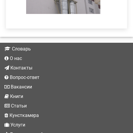
Словарь
О нас
Контакты
Вопрос-ответ
Вакансии
Книги
Статьи
Кунсткамера
Услуги