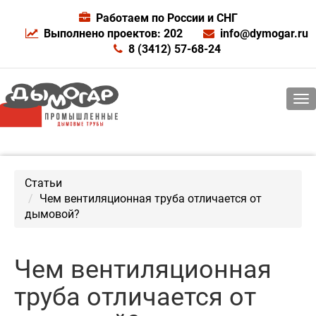
Работаем по России и СНГ
Выполнено проектов: 202
info@dymogar.ru
8 (3412) 57-68-24
Статьи
Чем вентиляционная труба отличается от
дымовой?
Чем вентиляционная
труба отличается от