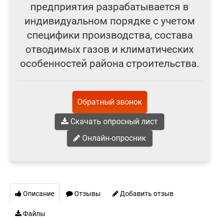
предприятия разрабатывается в
индивидуальном порядке с учетом
специфики производства, состава
отводимых газов и климатических
особенностей района строительства.
Обратный звонок
Скачать опросный лист
Онлайн-опросник
Описание
Отзывы
Добавить отзыв
Файлы