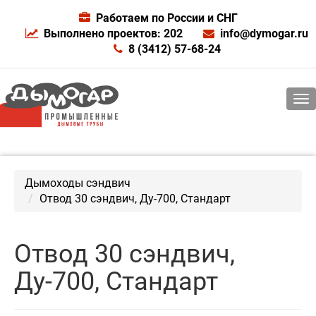
Работаем по России и СНГ
Выполнено проектов: 202
info@dymogar.ru
8 (3412) 57-68-24
Дымоходы сэндвич
Отвод 30 сэндвич, Ду-700, Стандарт
Отвод 30 сэндвич,
Ду-700, Стандарт