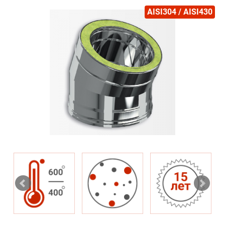
AISI304 / AISI430