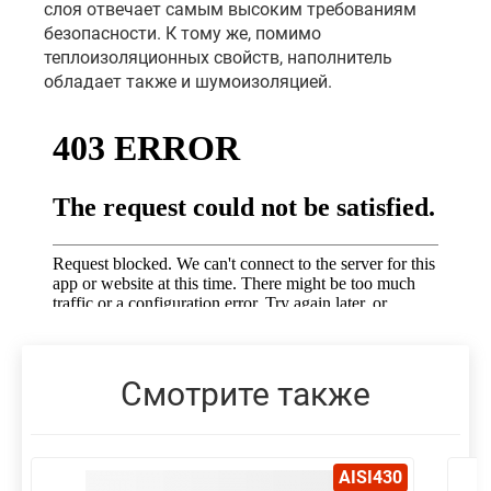
слоя отвечает самым высоким требованиям
безопасности. К тому же, помимо
теплоизоляционных свойств, наполнитель
обладает также и шумоизоляцией.
Смотрите также
AISI430