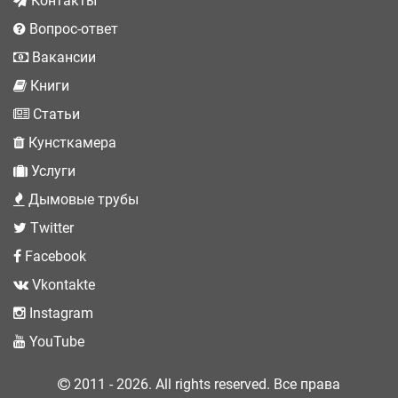
Контакты
Вопрос-ответ
Вакансии
Книги
Статьи
Кунсткамера
Услуги
Дымовые трубы
Twitter
Facebook
Vkontakte
Instagram
YouTube
2011 - 2026. All rights reserved. Все права