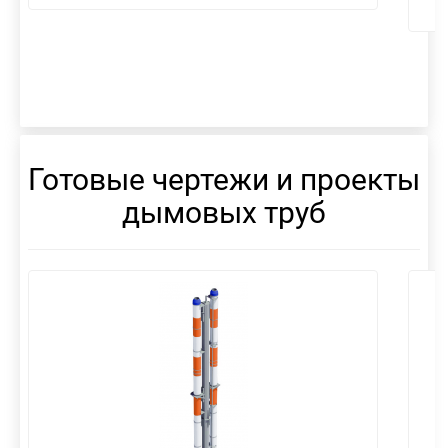
Готовые чертежи и проекты
дымовых труб
смотреть