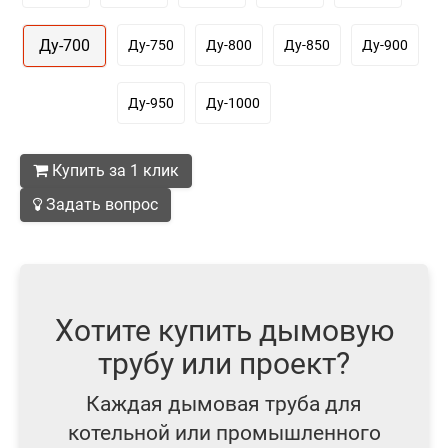
Ду-700
Ду-750
Ду-800
Ду-850
Ду-900
Ду-950
Ду-1000
Купить за 1 клик
Задать вопрос
Хотите купить дымовую
трубу или проект?
Каждая дымовая труба для
котельной или промышленного