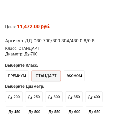
11,472.00 руб.
Цена:
Артикул: ДД-О30-700/800-304/430-0.8/0.8
Класс: СТАНДАРТ
Диаметр: Ду-700
Выберите Класс:
СТАНДАРТ
ПРЕМИУМ
ЭКОНОМ
Выберите Диаметр:
Ду-200
Ду-250
Ду-300
Ду-350
Ду-400
Ду-450
Ду-500
Ду-550
Ду-600
Ду-650