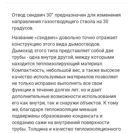
Отвод сендвич 30° предназначен для изменения
направления газоотводящего ствола на 30
градусов.
Название «сэндвич» довольно точно отражает
конструкцию этого вида дымоотводов.
Дымоход этого типа представляет собой две
трубы - одна внутри другой, между которыми
находится теплоизолирующий материал.
Компактность, небольшой вес, а также высокое
качество используемых материалов позволяет
не только исправно выполнять все свои
функции в течение долгих лет, но и дает
дополнительные возможности использования
его как внутри, так и снаружи объектов. К тому
же, благодаря теплоизоляции меньше
подвержены образованию конденсата и
оседанию сажи на внутренней поверхности
трубы. Толщина и качество теплоизоляционного